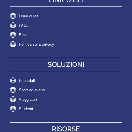
LINK UTILI
Linee guida
FAQs
Blog
Politica sulla privacy
SOLUZIONI
Espatriati
Sport ed eventi
Viaggiatori
Studenti
RISORSE