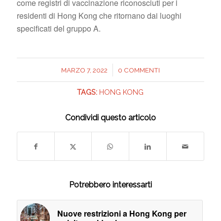
come registri di vaccinazione riconosciuti per i
residenti di Hong Kong che ritornano dai luoghi
specificati del gruppo A.
/
MARZO 7, 2022
0 COMMENTI
TAGS:
HONG KONG
Condividi questo articolo
Potrebbero interessarti
Nuove restrizioni a Hong Kong per