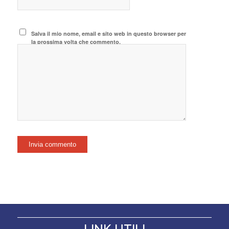
Salva il mio nome, email e sito web in questo browser per
la prossima volta che commento.