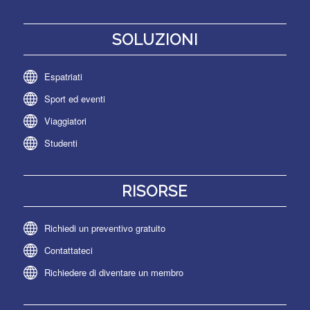
SOLUZIONI
Espatriati
Sport ed eventi
Viaggiatori
Studenti
RISORSE
Richiedi un preventivo gratuito
Contattateci
Richiedere di diventare un membro