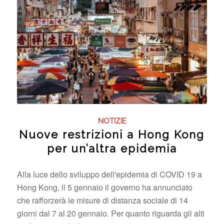
NOTIZIE
Nuove restrizioni a Hong Kong
per un’altra epidemia
Alla luce dello sviluppo dell'epidemia di COVID 19 a
Hong Kong, il 5 gennaio il governo ha annunciato
che rafforzerà le misure di distanza sociale di 14
giorni dal 7 al 20 gennaio. Per quanto riguarda gli alti