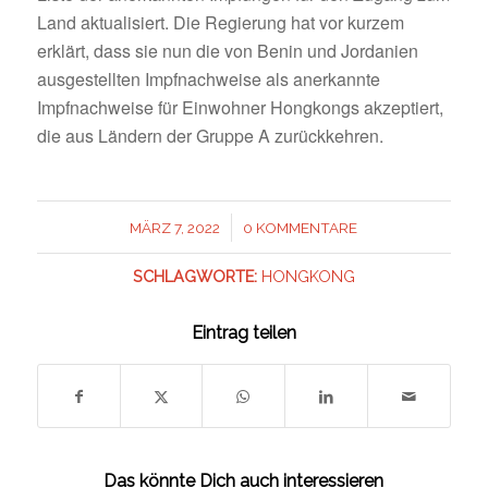
Land aktualisiert. Die Regierung hat vor kurzem
erklärt, dass sie nun die von Benin und Jordanien
ausgestellten Impfnachweise als anerkannte
Impfnachweise für Einwohner Hongkongs akzeptiert,
die aus Ländern der Gruppe A zurückkehren.
/
MÄRZ 7, 2022
0 KOMMENTARE
SCHLAGWORTE:
HONGKONG
Eintrag teilen
Das könnte Dich auch interessieren