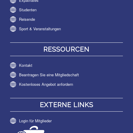
Expatriates
Studenten
Reisende
Sport & Veranstaltungen
RESSOURCEN
Kontakt
Beantragen Sie eine Mitgliedschaft
Kostenloses Angebot anfordern
EXTERNE LINKS
Login für Mitglieder