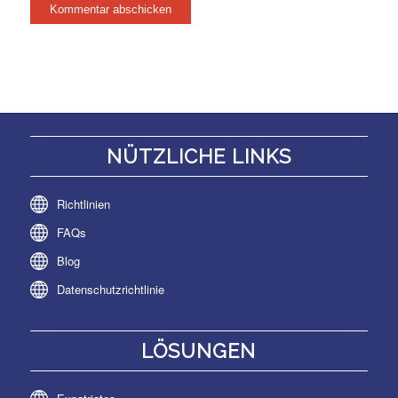
NÜTZLICHE LINKS
Richtlinien
FAQs
Blog
Datenschutzrichtlinie
LÖSUNGEN