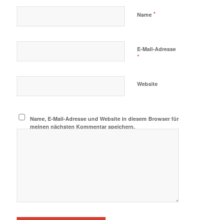
*
Name
E-Mail-Adresse
*
Website
Name, E-Mail-Adresse und Website in diesem Browser für
meinen nächsten Kommentar speichern.