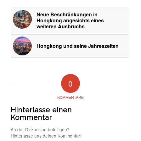
Neue Beschränkungen in
Hongkong angesichts eines
weiteren Ausbruchs
Hongkong und seine Jahreszeiten
0
KOMMENTARE
Hinterlasse einen
Kommentar
An der Diskussion beteiligen?
Hinterlasse uns deinen Kommentar!