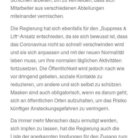
Mitarbeiter aus verschiedenen Abteilungen
miteinander vermischen.
Die Regierung hat sich ebenfalls für den „Suppress &
Lift“-Ansatz entschieden, da sie sich bewusst ist, dass
das Coronavirus nicht so schnell verschwinden wird
und sie sich anpassen und mit der neuen Normalität
leben muss, um ihre normalen täglichen Aktivitäten
fortzusetzen. Die Öffentlichkeit wird jedoch nach wie
vor dringend gebeten, soziale Kontakte zu
reduzieren, um andere und sich selbst zu schützen.
Masken sind auch obligatorisch, wenn es darum geht,
sich an öffentlichen Orten aufzuhalten, um das Risiko
künftiger Ansteckungsgefahren zu verringern.
Da immer mehr Menschen dazu ermutigt werden,
sich impfen zu lassen, hat die Regierung auch die
Liste der anerkannten Impfungen für den Zugang zum