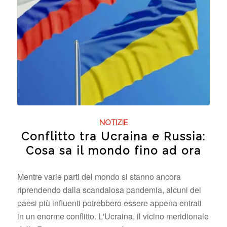
NOTIZIE
Conflitto tra Ucraina e Russia:
Cosa sa il mondo fino ad ora
Mentre varie parti del mondo si stanno ancora
riprendendo dalla scandalosa pandemia, alcuni dei
paesi più influenti potrebbero essere appena entrati
in un enorme conflitto. L'Ucraina, il vicino meridionale