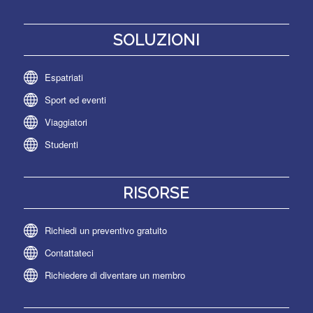
SOLUZIONI
Espatriati
Sport ed eventi
Viaggiatori
Studenti
RISORSE
Richiedi un preventivo gratuito
Contattateci
Richiedere di diventare un membro