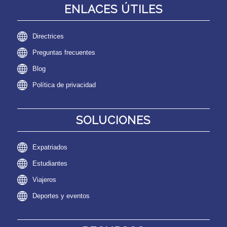
ENLACES ÚTILES
Directrices
Preguntas frecuentes
Blog
Política de privacidad
SOLUCIONES
Expatriados
Estudiantes
Viajeros
Deportes y eventos