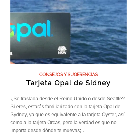
CONSEJOS Y SUGERENCIAS
Tarjeta Opal de Sidney
¿Se traslada desde el Reino Unido o desde Seattle?
Si eres, estarás familiarizado con la tarjeta Opal de
Sydney, ya que es equivalente a la tarjeta Oyster, así
como a la tarjeta Orcas, pero la verdad es que no
importa desde dónde te muevas;…