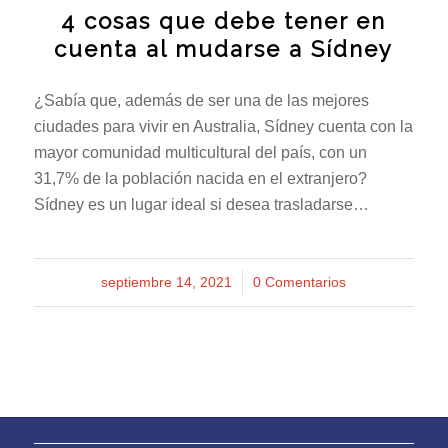
4 cosas que debe tener en
cuenta al mudarse a Sídney
¿Sabía que, además de ser una de las mejores
ciudades para vivir en Australia, Sídney cuenta con la
mayor comunidad multicultural del país, con un
31,7% de la población nacida en el extranjero?
Sídney es un lugar ideal si desea trasladarse…
septiembre 14, 2021
/
0 Comentarios