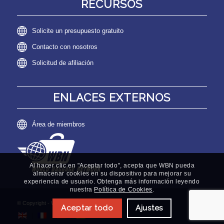
RECURSOS
Solicite un presupuesto gratuito
Contacto con nosotros
Solicitud de afiliación
ENLACES EXTERNOS
Área de miembros
Al hacer clic en "Aceptar todo", acepta que WBN pueda
almacenar cookies en su dispositivo para mejorar su
experiencia de usuario. Obtenga más información leyendo
nuestra
Política de Cookies
.
© Copyright - World Baggage Network
Aceptar todo
Ajustes