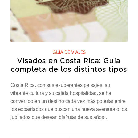
GUÍA DE VIAJES
Visados en Costa Rica: Guía
completa de los distintos tipos
Costa Rica, con sus exuberantes paisajes, su
vibrante cultura y su cálida hospitalidad, se ha
convertido en un destino cada vez más popular entre
los expatriados que buscan una nueva aventura o los
jubilados que desean disfrutar de sus años…