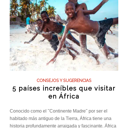
CONSEJOS Y SUGERENCIAS
5 países increíbles que visitar
en África
Conocido como el ''Continente Madre'' por ser el
habitado más antiguo de la Tierra, África tiene una
historia profundamente arraigada y fascinante. África