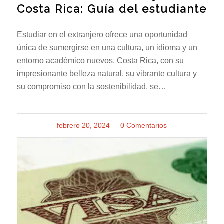
Costa Rica: Guía del estudiante
Estudiar en el extranjero ofrece una oportunidad
única de sumergirse en una cultura, un idioma y un
entorno académico nuevos. Costa Rica, con su
impresionante belleza natural, su vibrante cultura y
su compromiso con la sostenibilidad, se…
febrero 20, 2024
/
0 Comentarios