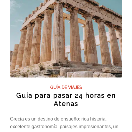
GUÍA DE VIAJES
Guía para pasar 24 horas en
Atenas
Grecia es un destino de ensueño: rica historia,
excelente gastronomía, paisajes impresionantes, un