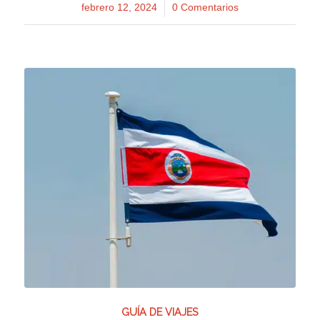
febrero 12, 2024
/
0 Comentarios
GUÍA DE VIAJES