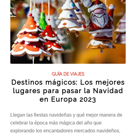
GUÍA DE VIAJES
Destinos mágicos: Los mejores
lugares para pasar la Navidad
en Europa 2023
Llegan las fiestas navideñas y qué mejor manera de
celebrar la época más mágica del año que
explorando los encantadores mercados navideños,