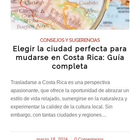
CONSEJOS Y SUGERENCIAS
Elegir la ciudad perfecta para
mudarse en Costa Rica: Guía
completa
Trasladarse a Costa Rica es una perspectiva
apasionante, que ofrece la oportunidad de abrazar un
estilo de vida relajado, sumergirse en la naturaleza y
experimentar la calidez de la cultura local. Sin
embargo, con tantas ciudades y regiones…
marzo 18, 2024
/
0 Comentarios