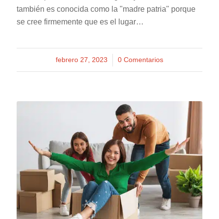
también es conocida como la "madre patria" porque
se cree firmemente que es el lugar…
febrero 27, 2023
/
0 Comentarios