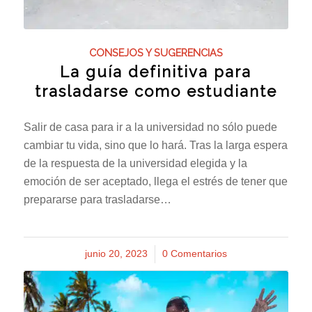
CONSEJOS Y SUGERENCIAS
La guía definitiva para
trasladarse como estudiante
Salir de casa para ir a la universidad no sólo puede
cambiar tu vida, sino que lo hará. Tras la larga espera
de la respuesta de la universidad elegida y la
emoción de ser aceptado, llega el estrés de tener que
prepararse para trasladarse…
junio 20, 2023
/
0 Comentarios