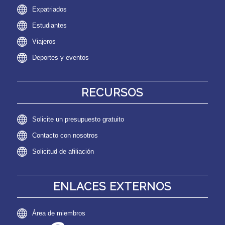
Expatriados
Estudiantes
Viajeros
Deportes y eventos
RECURSOS
Solicite un presupuesto gratuito
Contacto con nosotros
Solicitud de afiliación
ENLACES EXTERNOS
Área de miembros