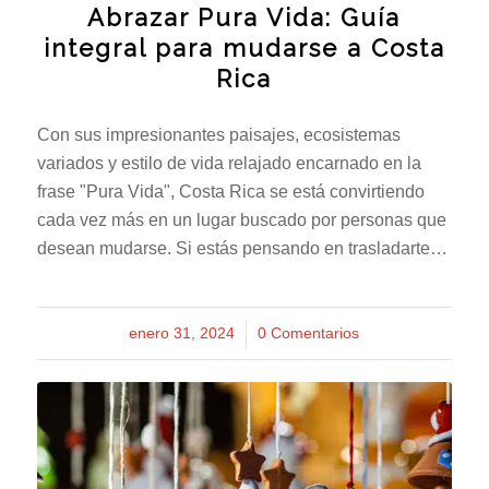
Abrazar Pura Vida: Guía
integral para mudarse a Costa
Rica
Con sus impresionantes paisajes, ecosistemas
variados y estilo de vida relajado encarnado en la
frase "Pura Vida", Costa Rica se está convirtiendo
cada vez más en un lugar buscado por personas que
desean mudarse. Si estás pensando en trasladarte…
enero 31, 2024
/
0 Comentarios