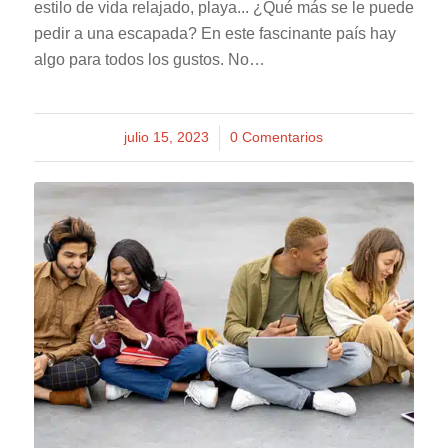
estilo de vida relajado, playa... ¿Qué más se le puede
pedir a una escapada? En este fascinante país hay
algo para todos los gustos. No…
julio 15, 2023
/
0 Comentarios