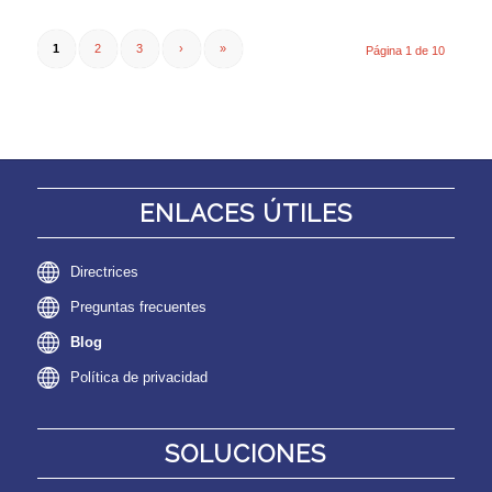
1
2
3
›
»
Página 1 de 10
ENLACES ÚTILES
Directrices
Preguntas frecuentes
Blog
Política de privacidad
SOLUCIONES