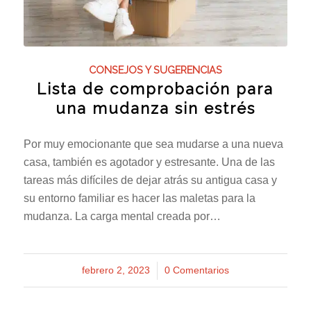
CONSEJOS Y SUGERENCIAS
Lista de comprobación para
una mudanza sin estrés
Por muy emocionante que sea mudarse a una nueva
casa, también es agotador y estresante. Una de las
tareas más difíciles de dejar atrás su antigua casa y
su entorno familiar es hacer las maletas para la
mudanza. La carga mental creada por…
febrero 2, 2023
/
0 Comentarios