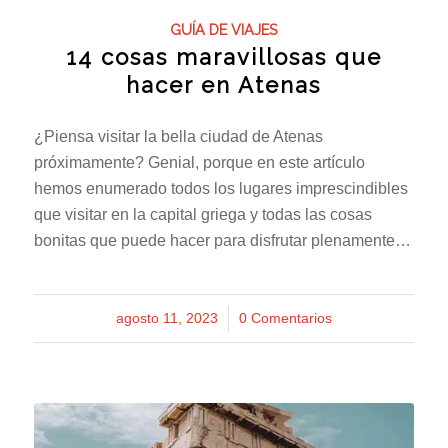
GUÍA DE VIAJES
14 cosas maravillosas que
hacer en Atenas
¿Piensa visitar la bella ciudad de Atenas
próximamente? Genial, porque en este artículo
hemos enumerado todos los lugares imprescindibles
que visitar en la capital griega y todas las cosas
bonitas que puede hacer para disfrutar plenamente…
agosto 11, 2023
/
0 Comentarios