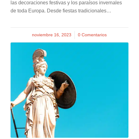
las decoraciones festivas y los paraísos invernales
de toda Europa. Desde fiestas tradicionales…
noviembre 16, 2023
/
0 Comentarios