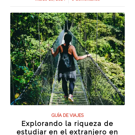
GUÍA DE VIAJES
Explorando la riqueza de
estudiar en el extranjero en