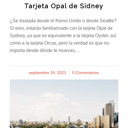
Tarjeta Opal de Sidney
¿Se traslada desde el Reino Unido o desde Seattle?
Si eres, estarás familiarizado con la tarjeta Opal de
Sydney, ya que es equivalente a la tarjeta Oyster, así
como a la tarjeta Orcas, pero la verdad es que no
importa desde dónde te muevas;…
septiembre 16, 2021
/
0 Comentarios