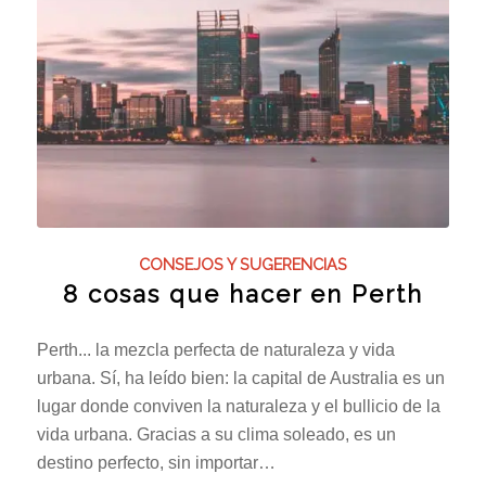
CONSEJOS Y SUGERENCIAS
8 cosas que hacer en Perth
Perth... la mezcla perfecta de naturaleza y vida
urbana. Sí, ha leído bien: la capital de Australia es un
lugar donde conviven la naturaleza y el bullicio de la
vida urbana. Gracias a su clima soleado, es un
destino perfecto, sin importar…