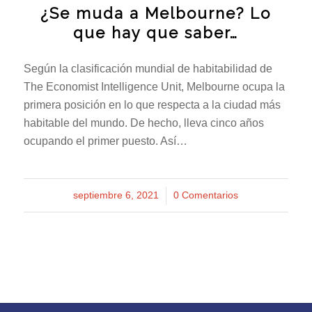
¿Se muda a Melbourne? Lo
que hay que saber…
Según la clasificación mundial de habitabilidad de
The Economist Intelligence Unit, Melbourne ocupa la
primera posición en lo que respecta a la ciudad más
habitable del mundo. De hecho, lleva cinco años
ocupando el primer puesto. Así…
septiembre 6, 2021
/
0 Comentarios