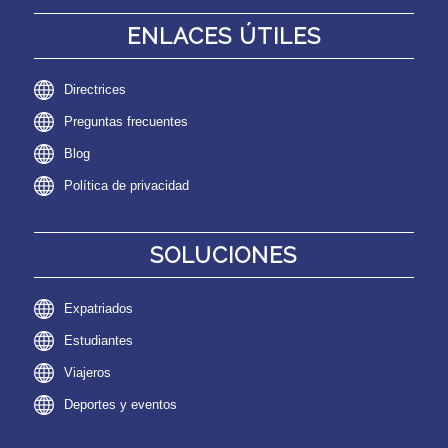
ENLACES ÚTILES
Directrices
Preguntas frecuentes
Blog
Política de privacidad
SOLUCIONES
Expatriados
Estudiantes
Viajeros
Deportes y eventos