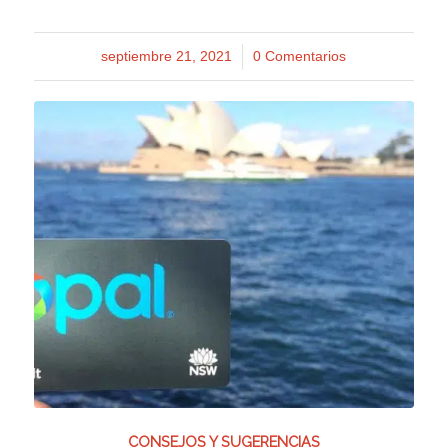
septiembre 21, 2021
/
0 Comentarios
CONSEJOS Y SUGERENCIAS