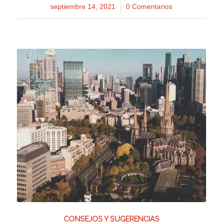
septiembre 14, 2021
/
0 Comentarios
CONSEJOS Y SUGERENCIAS