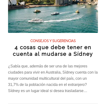
CONSEJOS Y SUGERENCIAS
4 cosas que debe tener en
cuenta al mudarse a Sídney
¿Sabía que, además de ser una de las mejores
ciudades para vivir en Australia, Sídney cuenta con la
mayor comunidad multicultural del país, con un
31,7% de la población nacida en el extranjero?
Sídney es un lugar ideal si desea trasladarse…