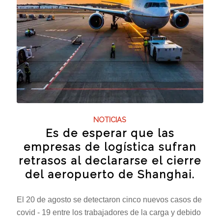
NOTICIAS
Es de esperar que las
empresas de logística sufran
retrasos al declararse el cierre
del aeropuerto de Shanghai.
El 20 de agosto se detectaron cinco nuevos casos de
covid - 19 entre los trabajadores de la carga y debido