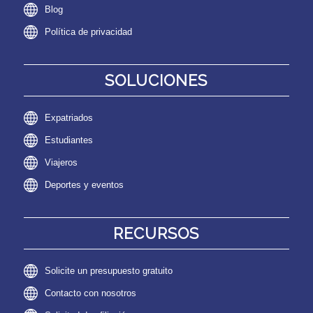
Blog
Política de privacidad
SOLUCIONES
Expatriados
Estudiantes
Viajeros
Deportes y eventos
RECURSOS
Solicite un presupuesto gratuito
Contacto con nosotros