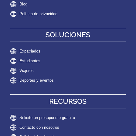
Blog
Política de privacidad
SOLUCIONES
Expatriados
Estudiantes
Viajeros
Deportes y eventos
RECURSOS
Solicite un presupuesto gratuito
Contacto con nosotros