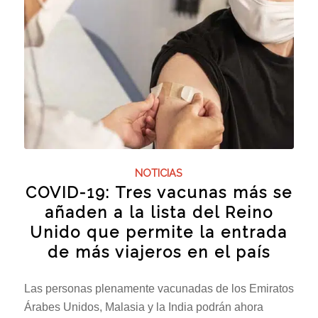
NOTICIAS
COVID-19: Tres vacunas más se
añaden a la lista del Reino
Unido que permite la entrada
de más viajeros en el país
Las personas plenamente vacunadas de los Emiratos
Árabes Unidos, Malasia y la India podrán ahora