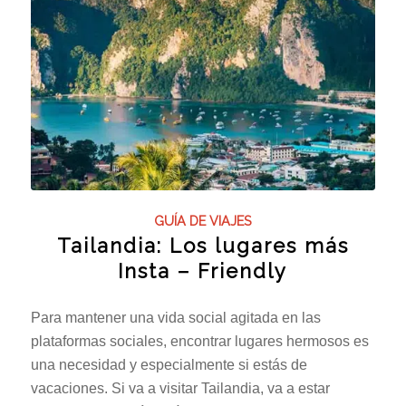
GUÍA DE VIAJES
Tailandia: Los lugares más
Insta – Friendly
Para mantener una vida social agitada en las
plataformas sociales, encontrar lugares hermosos es
una necesidad y especialmente si estás de
vacaciones. Si va a visitar Tailandia, va a estar