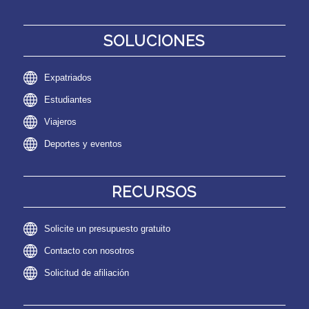
SOLUCIONES
Expatriados
Estudiantes
Viajeros
Deportes y eventos
RECURSOS
Solicite un presupuesto gratuito
Contacto con nosotros
Solicitud de afiliación