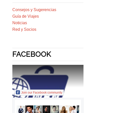
Consejos y Sugerencias
Guía de Viajes
Noticias
Red y Socios
FACEBOOK
Join our Facebook community