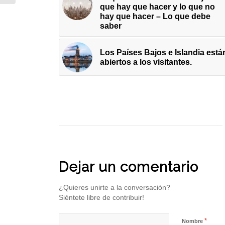
que hay que hacer y lo que no
hay que hacer – Lo que debe
saber
Los Países Bajos e Islandia está
abiertos a los visitantes.
Dejar un comentario
¿Quieres unirte a la conversación?
Siéntete libre de contribuir!
*
Nombre