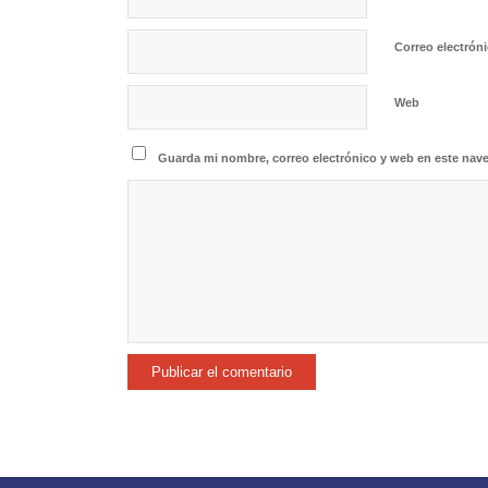
Correo electrón
Web
Guarda mi nombre, correo electrónico y web en este nav