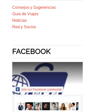
Consejos y Sugerencias
Guía de Viajes
Noticias
Red y Socios
FACEBOOK
Join our Facebook community