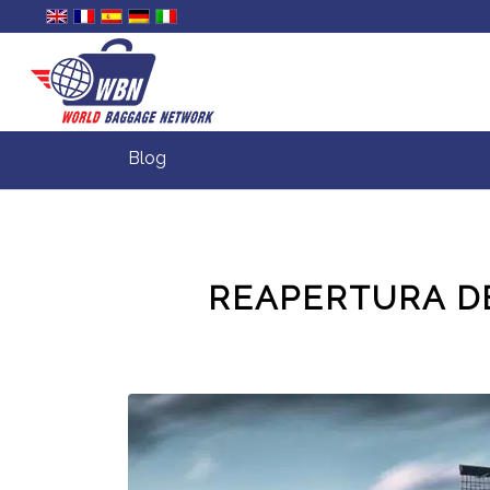
Blog
REAPERTURA DE