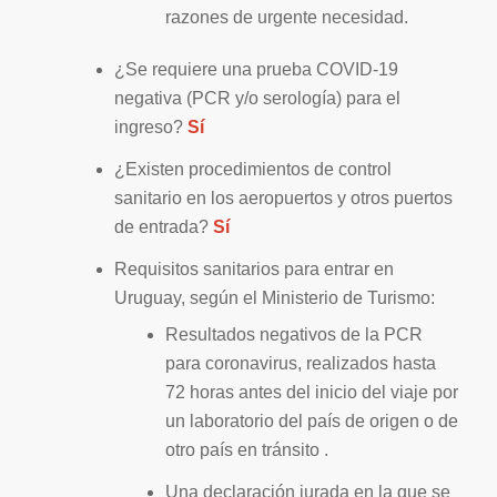
razones de urgente necesidad.
¿Se requiere una prueba COVID-19
negativa (PCR y/o serología) para el
ingreso?
Sí
¿Existen procedimientos de control
sanitario en los aeropuertos y otros puertos
de entrada?
Sí
Requisitos sanitarios para entrar en
Uruguay, según el Ministerio de Turismo:
Resultados negativos de la PCR
para coronavirus, realizados hasta
72 horas antes del inicio del viaje por
un laboratorio del país de origen o de
otro país en tránsito .
Una declaración jurada en la que se