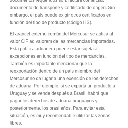
documentos requeridos son: factura comercial,
documento de transporte y certificado de origen. Sin
embargo, el país puede exigir otros certificados en
función del tipo de producto (código HS).
El arancel externo común del Mercosur se aplica al
valor CIF ad valorem de las mercancías importadas.
Esta política aduanera puede estar sujeta a
excepciones en función del tipo de mercancías.
También es importante mencionar que la
reexportación dentro de un país miembro del
Mercosur no da lugar a una exención de los derechos
de aduana: Por ejemplo, si se exporta un producto a
Uruguay y se vende después a Brasil, habrá que
pagar los derechos de aduana uruguayos y,
posteriormente, los brasileños. Para evitar esta
situación, es muy recomendable utilizar las zonas
libres.