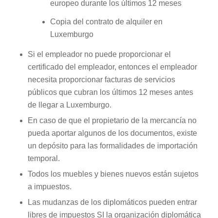
europeo durante los últimos 12 meses
Copia del contrato de alquiler en
Luxemburgo
Si el empleador no puede proporcionar el
certificado del empleador, entonces el empleador
necesita proporcionar facturas de servicios
públicos que cubran los últimos 12 meses antes
de llegar a Luxemburgo.
En caso de que el propietario de la mercancía no
pueda aportar algunos de los documentos, existe
un depósito para las formalidades de importación
temporal.
Todos los muebles y bienes nuevos están sujetos
a impuestos.
Las mudanzas de los diplomáticos pueden entrar
libres de impuestos SI la organización diplomática