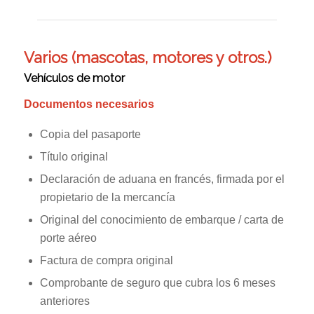
Varios (mascotas, motores y otros.)
Vehículos de motor
Documentos necesarios
Copia del pasaporte
Título original
Declaración de aduana en francés, firmada por el
propietario de la mercancía
Original del conocimiento de embarque / carta de
porte aéreo
Factura de compra original
Comprobante de seguro que cubra los 6 meses
anteriores