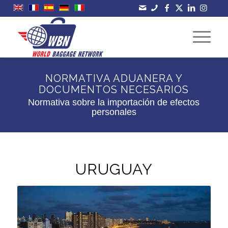
NORMATIVA ADUANERA Y
DOCUMENTOS NECESARIOS
Normativa sobre la importación de efectos
personales
URUGUAY