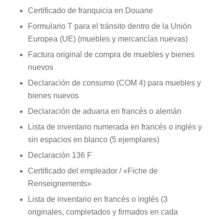
Certificado de franquicia en Douane
Formulario T para el tránsito dentro de la Unión
Europea (UE) (muebles y mercancías nuevas)
Factura original de compra de muebles y bienes
nuevos
Declaración de consumo (COM 4) para muebles y
bienes nuevos
Declaración de aduana en francés o alemán
Lista de inventario numerada en francés o inglés y
sin espacios en blanco (5 ejemplares)
Declaración 136 F
Certificado del empleador / «Fiche de
Renseignements»
Lista de inventario en francés o inglés (3
originales, completados y firmados en cada