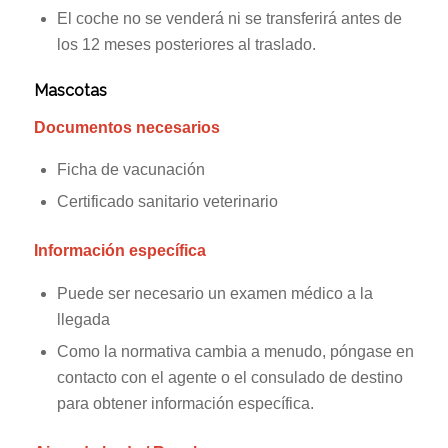
El coche no se venderá ni se transferirá antes de
los 12 meses posteriores al traslado.
Mascotas
Documentos necesarios
Ficha de vacunación
Certificado sanitario veterinario
Información específica
Puede ser necesario un examen médico a la
llegada
Como la normativa cambia a menudo, póngase en
contacto con el agente o el consulado de destino
para obtener información específica.