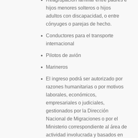
hijos menores solteros o hijos
adultos con discapacidad, o entre
cónyuges o parejas de hecho.
Conductores para el transporte
internacional
Pilotos de avión
Marineros
El ingreso podrá ser autorizado por
razones humanitarias o por motivos
laborales, económicos,
empresariales o judiciales,
gestionados por la Dirección
Nacional de Migraciones o por el
Ministerio correspondiente al área de
actividad involucrada y basados en