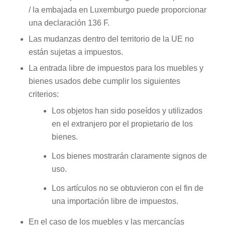
/ la embajada en Luxemburgo puede proporcionar
una declaración 136 F.
Las mudanzas dentro del territorio de la UE no
están sujetas a impuestos.
La entrada libre de impuestos para los muebles y
bienes usados debe cumplir los siguientes
criterios:
Los objetos han sido poseídos y utilizados
en el extranjero por el propietario de los
bienes.
Los bienes mostrarán claramente signos de
uso.
Los artículos no se obtuvieron con el fin de
una importación libre de impuestos.
En el caso de los muebles y las mercancías