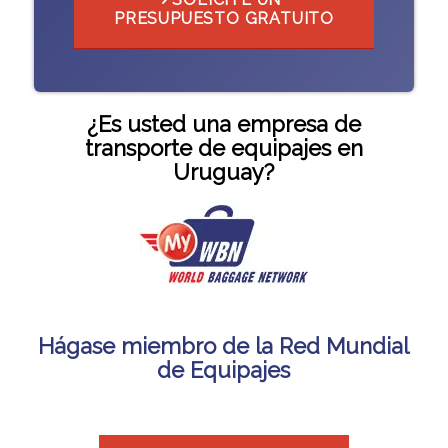
PRESUPUESTO GRATUITO
¿Es usted una empresa de
transporte de equipajes en
Uruguay?
Hágase miembro de la Red Mundial
de Equipajes