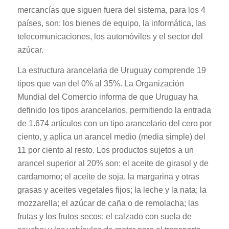
mercancías que siguen fuera del sistema, para los 4
países, son: los bienes de equipo, la informática, las
telecomunicaciones, los automóviles y el sector del
azúcar.
La estructura arancelaria de Uruguay comprende 19
tipos que van del 0% al 35%. La Organización
Mundial del Comercio informa de que Uruguay ha
definido los tipos arancelarios, permitiendo la entrada
de 1.674 artículos con un tipo arancelario del cero por
ciento, y aplica un arancel medio (media simple) del
11 por ciento al resto. Los productos sujetos a un
arancel superior al 20% son: el aceite de girasol y de
cardamomo; el aceite de soja, la margarina y otras
grasas y aceites vegetales fijos; la leche y la nata; la
mozzarella; el azúcar de caña o de remolacha; las
frutas y los frutos secos; el calzado con suela de