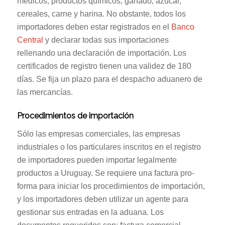
médicos, productos químicos, ganado, azúcar,
cereales, carne y harina. No obstante, todos los
importadores deben estar registrados en el
Banco
Central
y declarar todas sus importaciones
rellenando una declaración de importación. Los
certificados de registro tienen una validez de 180
días. Se fija un plazo para el despacho aduanero de
las mercancías.
Procedimientos de importación
Sólo las empresas comerciales, las empresas
industriales o los particulares inscritos en el registro
de importadores pueden importar legalmente
productos a Uruguay. Se requiere una factura pro-
forma para iniciar los procedimientos de importación,
y los importadores deben utilizar un agente para
gestionar sus entradas en la aduana. Los