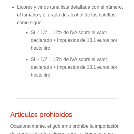
Licores y vinos (una lista detallada con el número,
el tamaño y el grado de alcohol de las botellas
como sigue:
Si < 13° = 12% de IVA sobre el valor
declarado + impuestos de 13,1 euros por
hectolitro
Si > 13° = 15% de IVA sobre el valor
declarado + impuestos de 13,1 euros por
hectolitro
Artículos prohibidos
Ocasionalmente, el gobierno prohíbe la importación
de ciertos artículos alimentarios y alimentos para