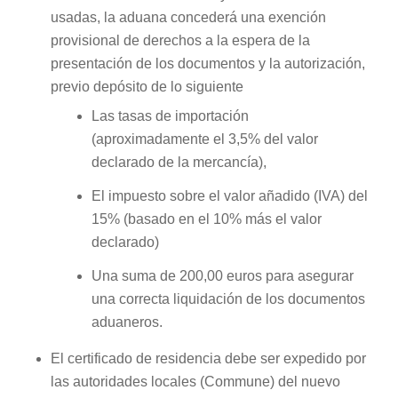
usadas, la aduana concederá una exención
provisional de derechos a la espera de la
presentación de los documentos y la autorización,
previo depósito de lo siguiente
Las tasas de importación
(aproximadamente el 3,5% del valor
declarado de la mercancía),
El impuesto sobre el valor añadido (IVA) del
15% (basado en el 10% más el valor
declarado)
Una suma de 200,00 euros para asegurar
una correcta liquidación de los documentos
aduaneros.
El certificado de residencia debe ser expedido por
las autoridades locales (Commune) del nuevo