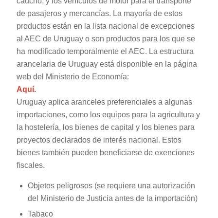
caucho; y los vehículos de motor para el transporte
de pasajeros y mercancías. La mayoría de estos
productos están en la lista nacional de excepciones
al AEC de Uruguay o son productos para los que se
ha modificado temporalmente el AEC. La estructura
arancelaria de Uruguay está disponible en la página
web del Ministerio de Economía:
Aquí.
Uruguay aplica aranceles preferenciales a algunas
importaciones, como los equipos para la agricultura y
la hostelería, los bienes de capital y los bienes para
proyectos declarados de interés nacional. Estos
bienes también pueden beneficiarse de exenciones
fiscales.
Objetos peligrosos (se requiere una autorización
del Ministerio de Justicia antes de la importación)
Tabaco