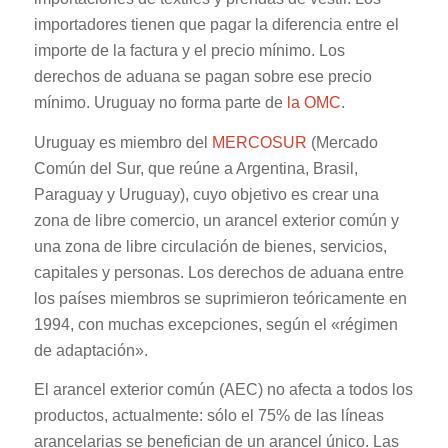
importadores tienen que pagar la diferencia entre el
importe de la factura y el precio mínimo. Los
derechos de aduana se pagan sobre ese precio
mínimo. Uruguay no forma parte de
la OMC
.
Uruguay es miembro del
MERCOSUR
(Mercado
Común del Sur, que reúne a Argentina, Brasil,
Paraguay y Uruguay), cuyo objetivo es crear una
zona de libre comercio, un arancel exterior común y
una zona de libre circulación de bienes, servicios,
capitales y personas. Los derechos de aduana entre
los países miembros se suprimieron teóricamente en
1994, con muchas excepciones, según el «régimen
de adaptación».
El arancel exterior común (AEC) no afecta a todos los
productos, actualmente: sólo el 75% de las líneas
arancelarias se benefician de un arancel único. Las