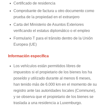
Certificado de residencia
Comprobante de factura u otro documento como
prueba de la propiedad en el extranjero
Carta del Ministerio de Asuntos Exteriores
verificando el estatus diplomático o el empleo
Formulario T para el tránsito dentro de la Unión
Europea (UE)
Información específica
Los vehículos están permitidos libres de
impuestos si el propietario de los bienes los ha
poseído y utilizado durante al menos 6 meses,
han tenido más de 6.000 km en el momento de su
registro ante las autoridades locales (Commune),
y se observa que el propietario de los bienes se
traslada a una residencia a Luxemburgo.