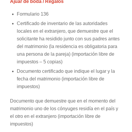
Ajuar de boda / Regalos
Formulario 136
Certificado de inventario de las autoridades
locales en el extranjero, que demuestre que el
solicitante ha residido junto con sus padres antes
del matrimonio (la residencia es obligatoria para
una persona de la pareja) (importación libre de
impuestos – 5 copias)
Documento certificado que indique el lugar y la
fecha del matrimonio (importación libre de
impuestos)
Documento que demuestre que en el momento del
matrimonio uno de los cónyuges residía en el país y
el otro en el extranjero (importación libre de
impuestos)