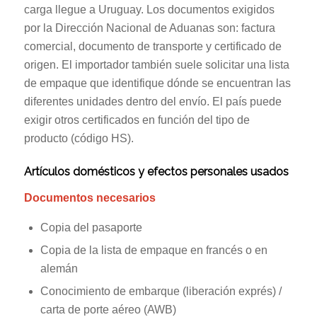
carga llegue a Uruguay. Los documentos exigidos
por la Dirección Nacional de Aduanas son: factura
comercial, documento de transporte y certificado de
origen. El importador también suele solicitar una lista
de empaque que identifique dónde se encuentran las
diferentes unidades dentro del envío. El país puede
exigir otros certificados en función del tipo de
producto (código HS).
Artículos domésticos y efectos personales usados
Documentos necesarios
Copia del pasaporte
Copia de la lista de empaque en francés o en
alemán
Conocimiento de embarque (liberación exprés) /
carta de porte aéreo (AWB)