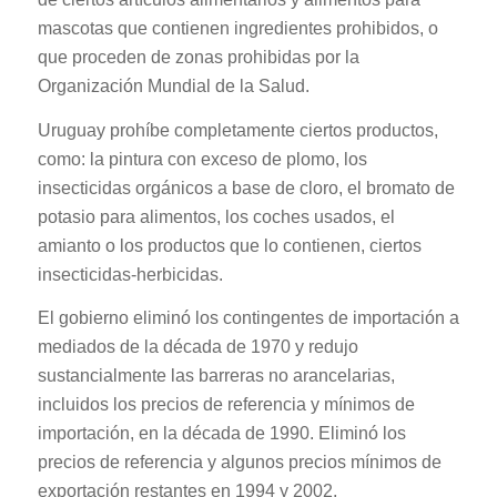
mascotas que contienen ingredientes prohibidos, o
que proceden de zonas prohibidas por la
Organización Mundial de la Salud.
Uruguay prohíbe completamente ciertos productos,
como: la pintura con exceso de plomo, los
insecticidas orgánicos a base de cloro, el bromato de
potasio para alimentos, los coches usados, el
amianto o los productos que lo contienen, ciertos
insecticidas-herbicidas.
El gobierno eliminó los contingentes de importación a
mediados de la década de 1970 y redujo
sustancialmente las barreras no arancelarias,
incluidos los precios de referencia y mínimos de
importación, en la década de 1990. Eliminó los
precios de referencia y algunos precios mínimos de
exportación restantes en 1994 y 2002,