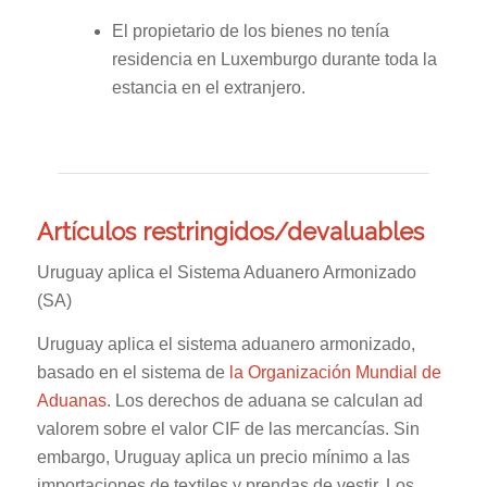
El propietario de los bienes no tenía
residencia en Luxemburgo durante toda la
estancia en el extranjero.
Artículos restringidos/devaluables
Uruguay aplica el Sistema Aduanero Armonizado
(SA)
Uruguay aplica el sistema aduanero armonizado,
basado en el sistema de
la Organización Mundial de
Aduanas
. Los derechos de aduana se calculan ad
valorem sobre el valor CIF de las mercancías. Sin
embargo, Uruguay aplica un precio mínimo a las
importaciones de textiles y prendas de vestir. Los