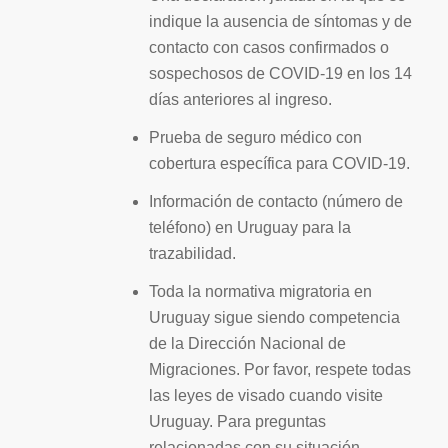
indique la ausencia de síntomas y de
contacto con casos confirmados o
sospechosos de COVID-19 en los 14
días anteriores al ingreso.
Prueba de seguro médico con
cobertura específica para COVID-19.
Información de contacto (número de
teléfono) en Uruguay para la
trazabilidad.
Toda la normativa migratoria en
Uruguay sigue siendo competencia
de la Dirección Nacional de
Migraciones. Por favor, respete todas
las leyes de visado cuando visite
Uruguay. Para preguntas
relacionadas con su situación