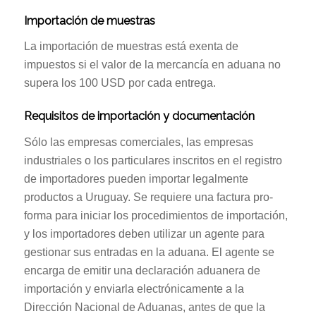
Importación de muestras
La importación de muestras está exenta de
impuestos si el valor de la mercancía en aduana no
supera los 100 USD por cada entrega.
Requisitos de importación y documentación
Sólo las empresas comerciales, las empresas
industriales o los particulares inscritos en el registro
de importadores pueden importar legalmente
productos a Uruguay. Se requiere una factura pro-
forma para iniciar los procedimientos de importación,
y los importadores deben utilizar un agente para
gestionar sus entradas en la aduana. El agente se
encarga de emitir una declaración aduanera de
importación y enviarla electrónicamente a la
Dirección Nacional de Aduanas, antes de que la