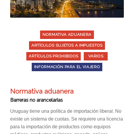
NORMATIVA ADUANERA
ARTÍCULOS SUJETOS A IMPUESTOS
ARTÍCULOS PROHIBIDOS
VARIOS
INFORMACIÓN PARA EL VIAJERO
Normativa aduanera
Barreras no arancelarias
Uruguay tiene una política de importación liberal. No
existe un sistema de cuotas. Se requiere una licencia
para la importación de productos como equipos