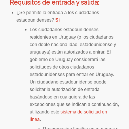
Requisitos de entrada y salida:
¿Se permite la entrada a los ciudadanos
estadounidenses?
Sí
Los ciudadanos estadounidenses
residentes en Uruguay (o los ciudadanos
con doble nacionalidad, estadounidense y
uruguaya) están autorizados a entrar. El
gobierno de Uruguay considerará las
solicitudes de otros ciudadanos
estadounidenses para entrar en Uruguay.
Un ciudadano estadounidense puede
solicitar la autorización de entrada
basándose en cualquiera de las
excepciones que se indican a continuación,
utilizando este
sistema de solicitud en
línea
.
Reagrupación familiar entre padres e