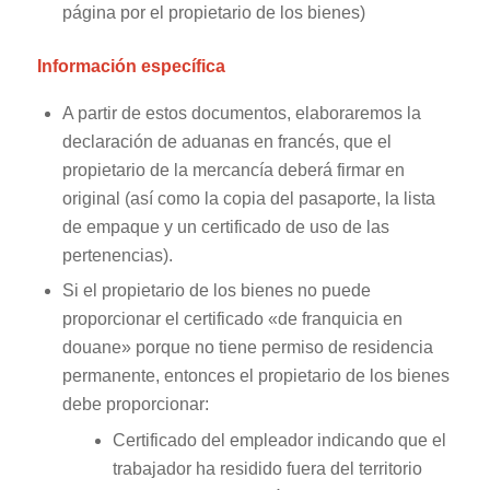
página por el propietario de los bienes)
Información específica
A partir de estos documentos, elaboraremos la
declaración de aduanas en francés, que el
propietario de la mercancía deberá firmar en
original (así como la copia del pasaporte, la lista
de empaque y un certificado de uso de las
pertenencias).
Si el propietario de los bienes no puede
proporcionar el certificado «de franquicia en
douane» porque no tiene permiso de residencia
permanente, entonces el propietario de los bienes
debe proporcionar:
Certificado del empleador indicando que el
trabajador ha residido fuera del territorio