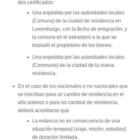
dos certificados:
Una expedida por las autoridades locales
(Comuna) de la ciudad de residencia en
Luxemburgo, con la fecha de emigración, y
la comuna en el extranjero a la que se
trasladó el propietario de los bienes.
Una expedida por las autoridades locales
(Commune) de la ciudad de la nueva
residencia.
En el caso de los nacionales o no nacionales que
se inscriban para un cambio de residencia en el
año anterior o para no cambiar de residencia,
deberá acreditarse que
La estancia no es consecuencia de una
situación temporal (viaje, misión, estudios)
de duración limitada.