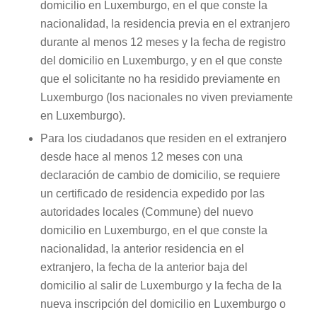
domicilio en Luxemburgo, en el que conste la
nacionalidad, la residencia previa en el extranjero
durante al menos 12 meses y la fecha de registro
del domicilio en Luxemburgo, y en el que conste
que el solicitante no ha residido previamente en
Luxemburgo (los nacionales no viven previamente
en Luxemburgo).
Para los ciudadanos que residen en el extranjero
desde hace al menos 12 meses con una
declaración de cambio de domicilio, se requiere
un certificado de residencia expedido por las
autoridades locales (Commune) del nuevo
domicilio en Luxemburgo, en el que conste la
nacionalidad, la anterior residencia en el
extranjero, la fecha de la anterior baja del
domicilio al salir de Luxemburgo y la fecha de la
nueva inscripción del domicilio en Luxemburgo o