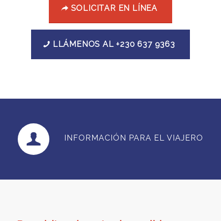
SOLICITAR EN LÍNEA
LLÁMENOS AL +230 637 9363
INFORMACIÓN PARA EL VIAJERO