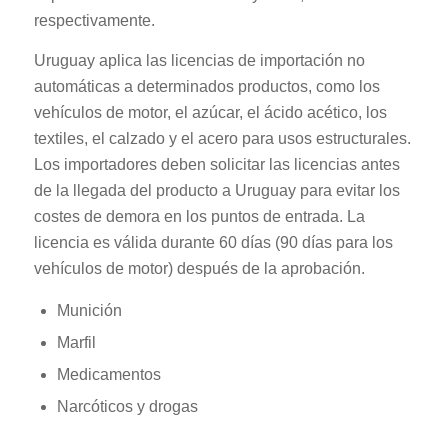
respectivamente.
Uruguay aplica las licencias de importación no
automáticas a determinados productos, como los
vehículos de motor, el azúcar, el ácido acético, los
textiles, el calzado y el acero para usos estructurales.
Los importadores deben solicitar las licencias antes
de la llegada del producto a Uruguay para evitar los
costes de demora en los puntos de entrada. La
licencia es válida durante 60 días (90 días para los
vehículos de motor) después de la aprobación.
Munición
Marfil
Medicamentos
Narcóticos y drogas