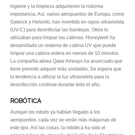
higiene y la limpieza adquirieron la máxima
importancia. Así, varios aeropuertos de Europa, como
Gatwick y Helsinki, han invertido en rayos ultravioleta
(UV-C) para desinfectar las bandejas. Otros lo
utilizaban para limpiar las cabinas. Honeywell ha
desarrollado un sistema de cabina UV que puede
limpiar una cabina entera en menos de 10 minutos.
La compañía aérea Qatar Airways ha anunciado que
tiene previsto adquirir más unidades. Se espera que
la tendencia a utilizar la luz ultravioleta para la
desinfección continúe durante todo el año.
ROBÓTICA
Aunque los robots ya habían llegado a los
aeropuertos, cada vez se verán más máquinas de
este tipo. Así las cosas, la robótica ha sido el