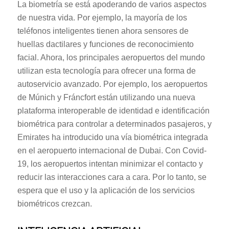
La biometría se está apoderando de varios aspectos
de nuestra vida. Por ejemplo, la mayoría de los
teléfonos inteligentes tienen ahora sensores de
huellas dactilares y funciones de reconocimiento
facial. Ahora, los principales aeropuertos del mundo
utilizan esta tecnología para ofrecer una forma de
autoservicio avanzado. Por ejemplo, los aeropuertos
de Múnich y Fráncfort están utilizando una nueva
plataforma interoperable de identidad e identificación
biométrica para controlar a determinados pasajeros, y
Emirates ha introducido una vía biométrica integrada
en el aeropuerto internacional de Dubai. Con Covid-
19, los aeropuertos intentan minimizar el contacto y
reducir las interacciones cara a cara. Por lo tanto, se
espera que el uso y la aplicación de los servicios
biométricos crezcan.