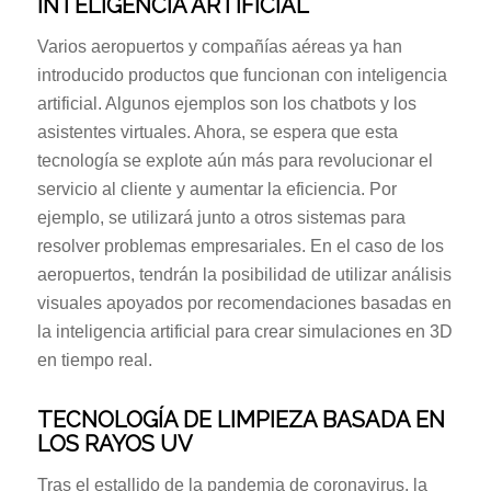
INTELIGENCIA ARTIFICIAL
Varios aeropuertos y compañías aéreas ya han
introducido productos que funcionan con inteligencia
artificial. Algunos ejemplos son los chatbots y los
asistentes virtuales. Ahora, se espera que esta
tecnología se explote aún más para revolucionar el
servicio al cliente y aumentar la eficiencia. Por
ejemplo, se utilizará junto a otros sistemas para
resolver problemas empresariales. En el caso de los
aeropuertos, tendrán la posibilidad de utilizar análisis
visuales apoyados por recomendaciones basadas en
la inteligencia artificial para crear simulaciones en 3D
en tiempo real.
TECNOLOGÍA DE LIMPIEZA BASADA EN
LOS RAYOS UV
Tras el estallido de la pandemia de coronavirus, la