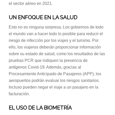
el sector aéreo en 2021.
UN ENFOQUE EN LA SALUD
Esto no es ninguna sorpresa. Los gobiernos de todo
el mundo van a hacer todo lo posible para reducir el
riesgo de infección por los viajes y el turismo. Por
ello, los viajeros deberán proporcionar información
sobre su estado de salud, como los resultados de las
pruebas PCR que indiquen la presencia de
antígenos Covid-19. Además, gracias al
Procesamiento Anticipado de Pasajeros (APP), los
aeropuertos podrán evaluar los riesgos sanitarios.
Incluso pueden negar el viaje a un pasajero en la
facturación.
EL USO DE LA BIOMETRÍA