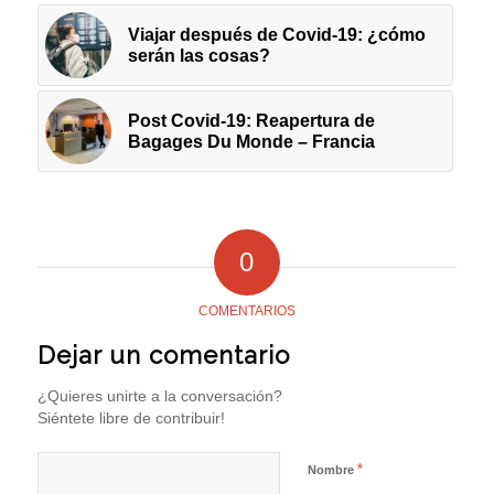
Viajar después de Covid-19: ¿cómo
serán las cosas?
Post Covid-19: Reapertura de
Bagages Du Monde – Francia
0
COMENTARIOS
Dejar un comentario
¿Quieres unirte a la conversación?
Siéntete libre de contribuir!
*
Nombre