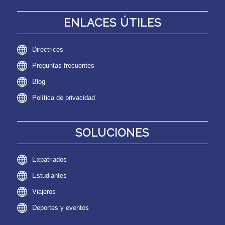
ENLACES ÚTILES
Directrices
Preguntas frecuentes
Blog
Política de privacidad
SOLUCIONES
Expatriados
Estudiantes
Viajeros
Deportes y eventos