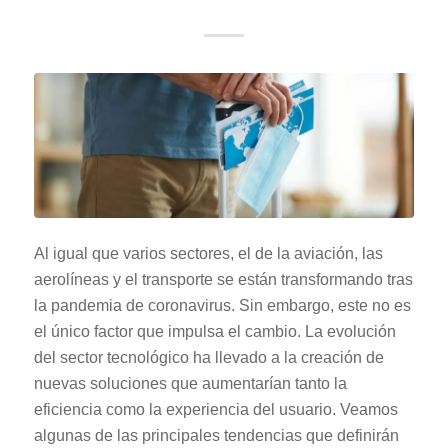
Al igual que varios sectores, el de la aviación, las
aerolíneas y el transporte se están transformando tras
la pandemia de coronavirus. Sin embargo, este no es
el único factor que impulsa el cambio. La evolución
del sector tecnológico ha llevado a la creación de
nuevas soluciones que aumentarían tanto la
eficiencia como la experiencia del usuario. Veamos
algunas de las principales tendencias que definirán