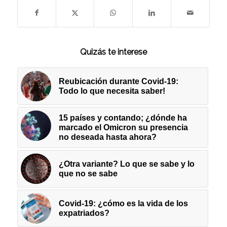
Quizás te interese
Reubicación durante Covid-19:
Todo lo que necesita saber!
15 países y contando; ¿dónde ha
marcado el Omicron su presencia
no deseada hasta ahora?
¿Otra variante? Lo que se sabe y lo
que no se sabe
Covid-19: ¿cómo es la vida de los
expatriados?