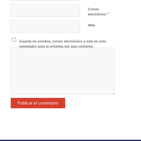
Correo
*
electrónico
Web
Guarda mi nombre, correo electrónico y web en este
navegador para la próxima vez que comente.