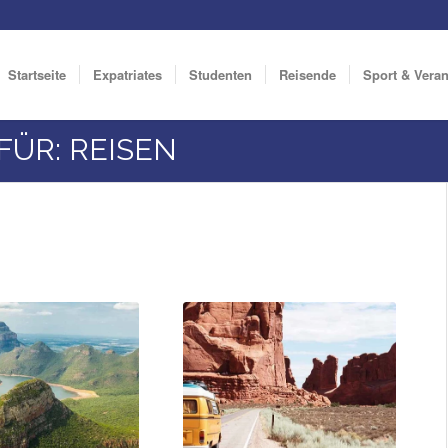
Startseite
Expatriates
Studenten
Reisende
Sport & Vera
ÜR: REISEN