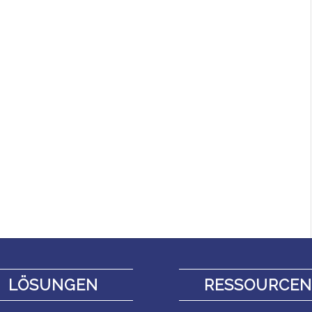
LÖSUNGEN
RESSOURCE