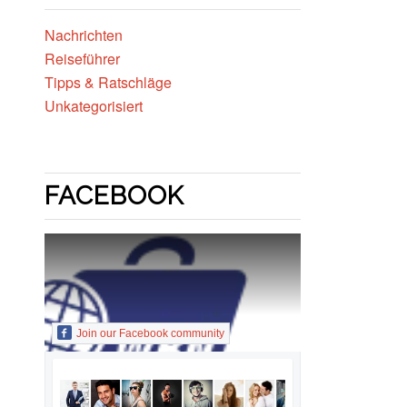
Nachrichten
Reiseführer
Tipps & Ratschläge
Unkategorisiert
FACEBOOK
Join our Facebook community