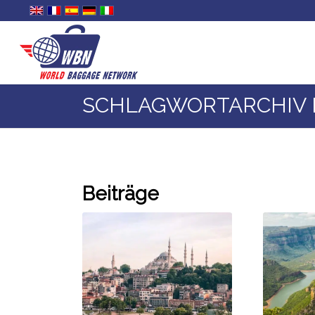
SCHLAGWORTARCHIV F
Beiträge