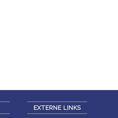
N
EXTERNE LINKS