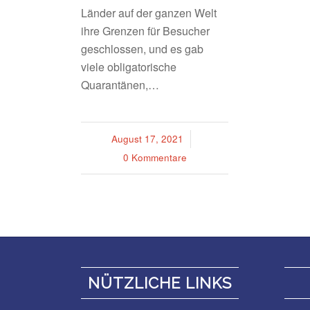
Länder auf der ganzen Welt
ihre Grenzen für Besucher
geschlossen, und es gab
viele obligatorische
Quarantänen,…
August 17, 2021
/
0 Kommentare
NÜTZLICHE LINKS