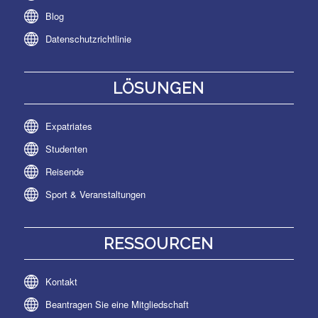
Blog
Datenschutzrichtlinie
LÖSUNGEN
Expatriates
Studenten
Reisende
Sport & Veranstaltungen
RESSOURCEN
Kontakt
Beantragen Sie eine Mitgliedschaft