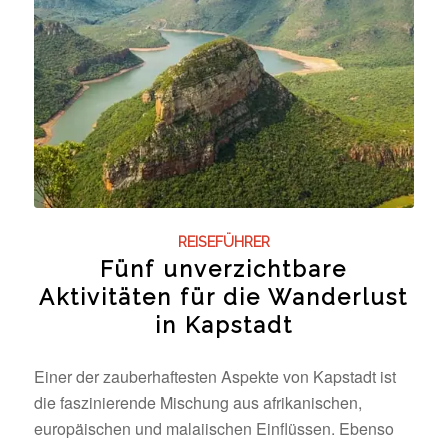
REISEFÜHRER
Fünf unverzichtbare
Aktivitäten für die Wanderlust
in Kapstadt
Einer der zauberhaftesten Aspekte von Kapstadt ist
die faszinierende Mischung aus afrikanischen,
europäischen und malaiischen Einflüssen. Ebenso