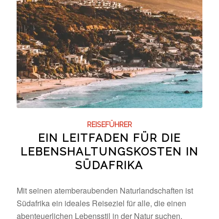
REISEFÜHRER
EIN LEITFADEN FÜR DIE
LEBENSHALTUNGSKOSTEN IN
SÜDAFRIKA
Mit seinen atemberaubenden Naturlandschaften ist
Südafrika ein ideales Reiseziel für alle, die einen
abenteuerlichen Lebensstil in der Natur suchen.