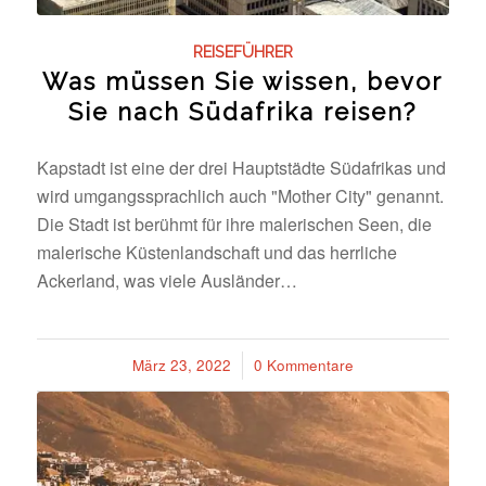
REISEFÜHRER
Was müssen Sie wissen, bevor
Sie nach Südafrika reisen?
Kapstadt ist eine der drei Hauptstädte Südafrikas und
wird umgangssprachlich auch "Mother City" genannt.
Die Stadt ist berühmt für ihre malerischen Seen, die
malerische Küstenlandschaft und das herrliche
Ackerland, was viele Ausländer…
März 23, 2022
/
0 Kommentare