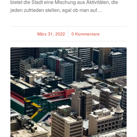
bietet die Stadt eine Mischung aus Aktivitäten, die
jeden zufrieden stellen, egal ob man auf…
März 31, 2022
/
0 Kommentare