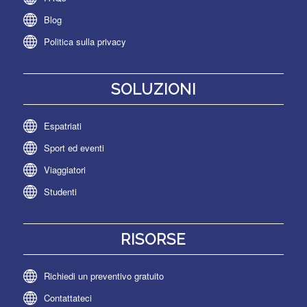
Blog
Politica sulla privacy
SOLUZIONI
Espatriati
Sport ed eventi
Viaggiatori
Studenti
RISORSE
Richiedi un preventivo gratuito
Contattateci