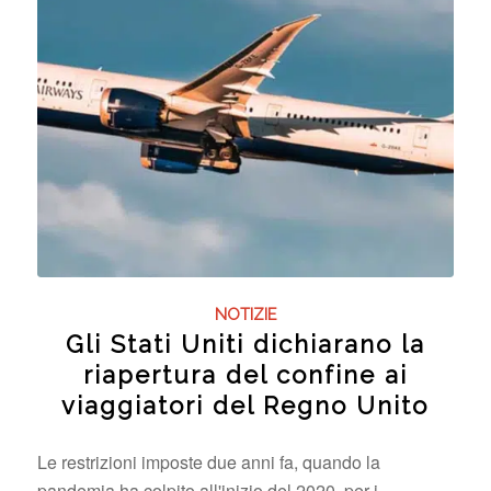
NOTIZIE
Gli Stati Uniti dichiarano la
riapertura del confine ai
viaggiatori del Regno Unito
Le restrizioni imposte due anni fa, quando la
pandemia ha colpito all'inizio del 2020, per i