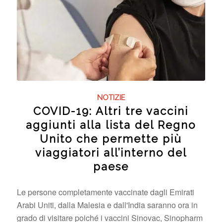
NOTIZIE
COVID-19: Altri tre vaccini
aggiunti alla lista del Regno
Unito che permette più
viaggiatori all’interno del
paese
Le persone completamente vaccinate dagli Emirati
Arabi Uniti, dalla Malesia e dall'India saranno ora in
grado di visitare poiché i vaccini Sinovac, Sinopharm