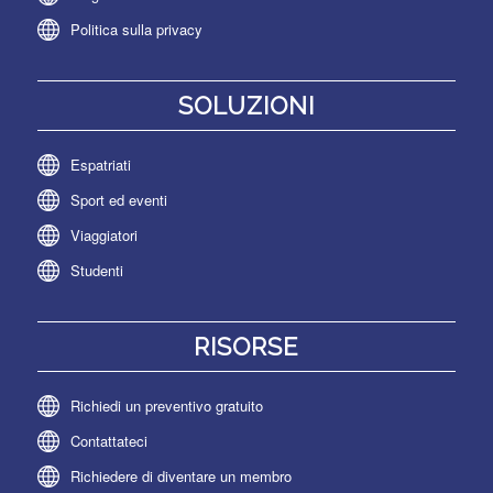
Politica sulla privacy
SOLUZIONI
Espatriati
Sport ed eventi
Viaggiatori
Studenti
RISORSE
Richiedi un preventivo gratuito
Contattateci
Richiedere di diventare un membro