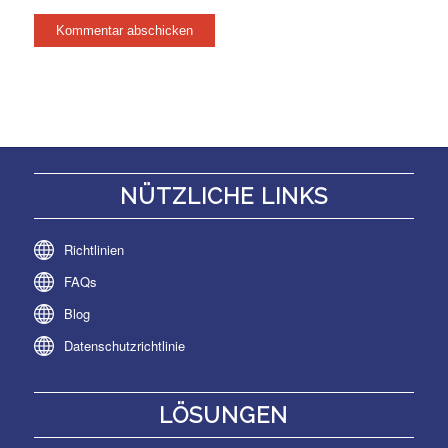
NÜTZLICHE LINKS
Richtlinien
FAQs
Blog
Datenschutzrichtlinie
LÖSUNGEN