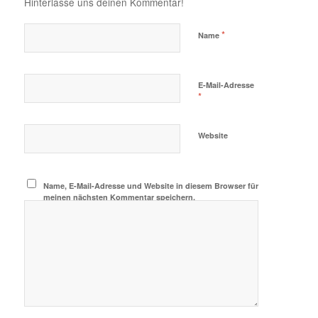
Hinterlasse uns deinen Kommentar!
*
Name
E-Mail-Adresse
*
Website
Name, E-Mail-Adresse und Website in diesem Browser für
meinen nächsten Kommentar speichern.