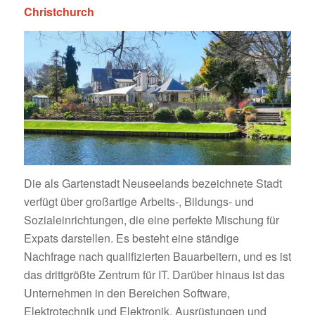
Christchurch
Die als Gartenstadt Neuseelands bezeichnete Stadt
verfügt über großartige Arbeits-, Bildungs- und
Sozialeinrichtungen, die eine perfekte Mischung für
Expats darstellen. Es besteht eine ständige
Nachfrage nach qualifizierten Bauarbeitern, und es ist
das drittgrößte Zentrum für IT. Darüber hinaus ist das
Unternehmen in den Bereichen Software,
Elektrotechnik und Elektronik, Ausrüstungen und