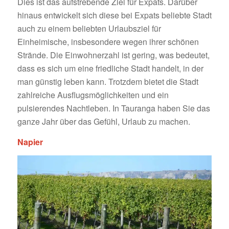
Dies ist das aufstrebende Ziel für Expats. Darüber
hinaus entwickelt sich diese bei Expats beliebte Stadt
auch zu einem beliebten Urlaubsziel für
Einheimische, insbesondere wegen ihrer schönen
Strände. Die Einwohnerzahl ist gering, was bedeutet,
dass es sich um eine friedliche Stadt handelt, in der
man günstig leben kann. Trotzdem bietet die Stadt
zahlreiche Ausflugsmöglichkeiten und ein
pulsierendes Nachtleben. In Tauranga haben Sie das
ganze Jahr über das Gefühl, Urlaub zu machen.
Napier