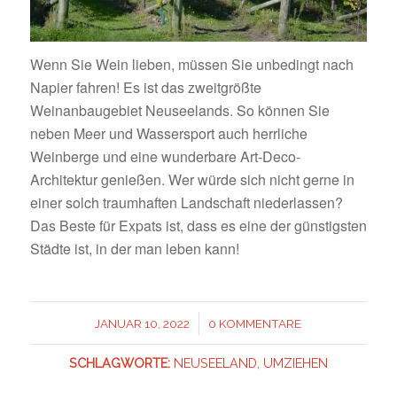
Wenn Sie Wein lieben, müssen Sie unbedingt nach
Napier fahren! Es ist das zweitgrößte
Weinanbaugebiet Neuseelands. So können Sie
neben Meer und Wassersport auch herrliche
Weinberge und eine wunderbare Art-Deco-
Architektur genießen. Wer würde sich nicht gerne in
einer solch traumhaften Landschaft niederlassen?
Das Beste für Expats ist, dass es eine der günstigsten
Städte ist, in der man leben kann!
/
JANUAR 10, 2022
0 KOMMENTARE
SCHLAGWORTE:
NEUSEELAND
,
UMZIEHEN