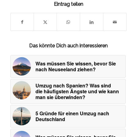
Eintrag teilen
Das könnte Dich auch interessieren
Was müssen Sie wissen, bevor Sie
nach Neuseeland ziehen?
Umzug nach Spanien? Was sind
die häufigsten Ängste und wie kann
man sie überwinden?
5 Gründe für einen Umzug nach
Deutschland