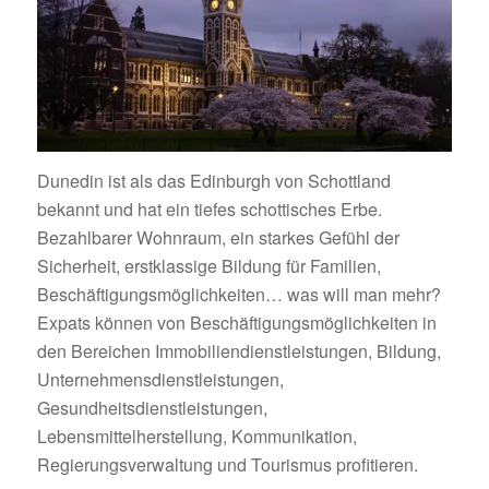
Dunedin ist als das Edinburgh von Schottland
bekannt und hat ein tiefes schottisches Erbe.
Bezahlbarer Wohnraum, ein starkes Gefühl der
Sicherheit, erstklassige Bildung für Familien,
Beschäftigungsmöglichkeiten… was will man mehr?
Expats können von Beschäftigungsmöglichkeiten in
den Bereichen Immobiliendienstleistungen, Bildung,
Unternehmensdienstleistungen,
Gesundheitsdienstleistungen,
Lebensmittelherstellung, Kommunikation,
Regierungsverwaltung und Tourismus profitieren.