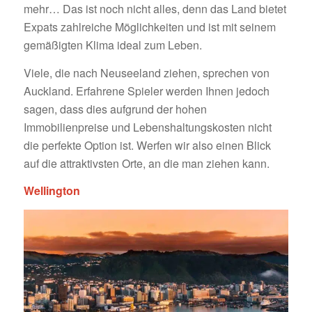
mehr… Das ist noch nicht alles, denn das Land bietet
Expats zahlreiche Möglichkeiten und ist mit seinem
gemäßigten Klima ideal zum Leben.
Viele, die nach Neuseeland ziehen, sprechen von
Auckland. Erfahrene Spieler werden Ihnen jedoch
sagen, dass dies aufgrund der hohen
Immobilienpreise und Lebenshaltungskosten nicht
die perfekte Option ist. Werfen wir also einen Blick
auf die attraktivsten Orte, an die man ziehen kann.
Wellington