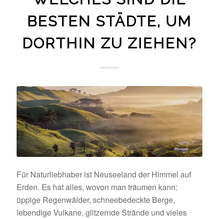
BESTEN STÄDTE, UM
DORTHIN ZU ZIEHEN?
Für Naturliebhaber ist Neuseeland der Himmel auf
Erden. Es hat alles, wovon man träumen kann:
üppige Regenwälder, schneebedeckte Berge,
lebendige Vulkane, glitzernde Strände und vieles