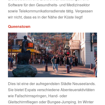
Software für den Gesundheits- und Medizinsektor
sowie Telekommunikationsdienste tätig. Vergessen
wir nicht, dass es in der Nähe der Küste liegt!
Queenstown
Dies ist eine der aufregendsten Städte Neuseelands.
Sie bietet Expats verschiedene Abenteueraktivitäten
wie Fallschirmspringen, Hand- oder
Gleitschirmfliegen oder Bungee-Jumping. Im Winter