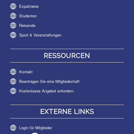
Expatriates
Studenten
Reisende
Sport & Veranstaltungen
RESSOURCEN
Kontakt
Beantragen Sie eine Mitgliedschaft
Kostenloses Angebot anfordern
EXTERNE LINKS
Login für Mitglieder