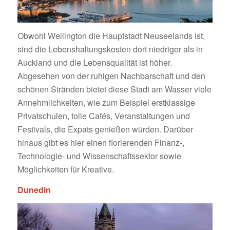
Obwohl Wellington die Hauptstadt Neuseelands ist,
sind die Lebenshaltungskosten dort niedriger als in
Auckland und die Lebensqualität ist höher.
Abgesehen von der ruhigen Nachbarschaft und den
schönen Stränden bietet diese Stadt am Wasser viele
Annehmlichkeiten, wie zum Beispiel erstklassige
Privatschulen, tolle Cafés, Veranstaltungen und
Festivals, die Expats genießen würden. Darüber
hinaus gibt es hier einen florierenden Finanz-,
Technologie- und Wissenschaftssektor sowie
Möglichkeiten für Kreative.
Dunedin