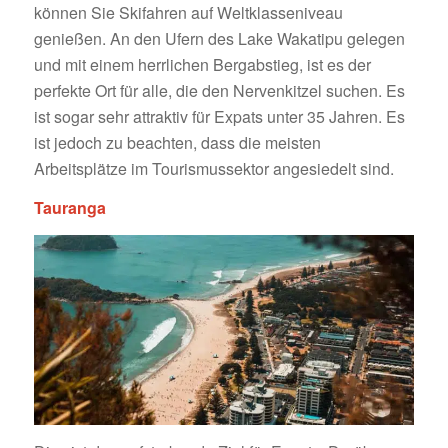
können Sie Skifahren auf Weltklasseniveau
genießen. An den Ufern des Lake Wakatipu gelegen
und mit einem herrlichen Bergabstieg, ist es der
perfekte Ort für alle, die den Nervenkitzel suchen. Es
ist sogar sehr attraktiv für Expats unter 35 Jahren. Es
ist jedoch zu beachten, dass die meisten
Arbeitsplätze im Tourismussektor angesiedelt sind.
Tauranga