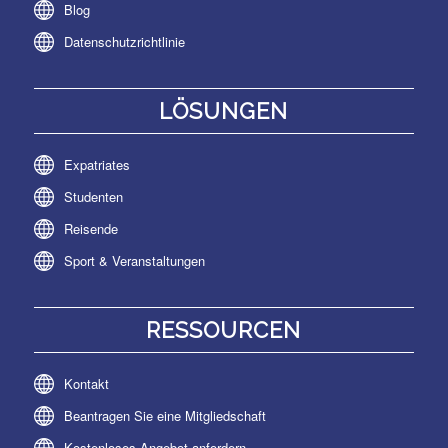
Blog
Datenschutzrichtlinie
LÖSUNGEN
Expatriates
Studenten
Reisende
Sport & Veranstaltungen
RESSOURCEN
Kontakt
Beantragen Sie eine Mitgliedschaft
Kostenloses Angebot anfordern