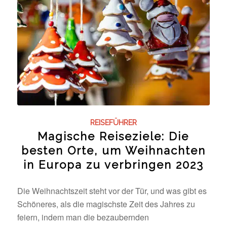
REISEFÜHRER
Magische Reiseziele: Die
besten Orte, um Weihnachten
in Europa zu verbringen 2023
Die Weihnachtszeit steht vor der Tür, und was gibt es
Schöneres, als die magischste Zeit des Jahres zu
feiern, indem man die bezaubernden