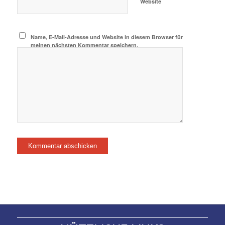
Website
Name, E-Mail-Adresse und Website in diesem Browser für
meinen nächsten Kommentar speichern.