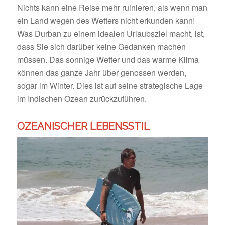
Nichts kann eine Reise mehr ruinieren, als wenn man
ein Land wegen des Wetters nicht erkunden kann!
Was Durban zu einem idealen Urlaubsziel macht, ist,
dass Sie sich darüber keine Gedanken machen
müssen. Das sonnige Wetter und das warme Klima
können das ganze Jahr über genossen werden,
sogar im Winter. Dies ist auf seine strategische Lage
im Indischen Ozean zurückzuführen.
OZEANISCHER LEBENSSTIL