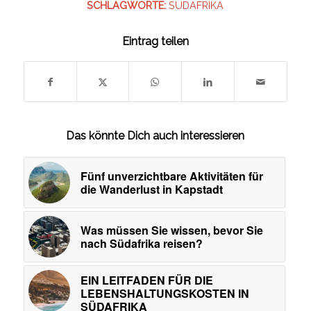
SCHLAGWORTE:
SÜDAFRIKA
Eintrag teilen
Das könnte Dich auch interessieren
Fünf unverzichtbare Aktivitäten für
die Wanderlust in Kapstadt
Was müssen Sie wissen, bevor Sie
nach Südafrika reisen?
EIN LEITFADEN FÜR DIE
LEBENSHALTUNGSKOSTEN IN
SÜDAFRIKA