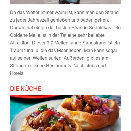
Da das Wetter immer warm ist, kann man den Strand
zu jeder Jahreszeit genießen und baden gehen.
Durban hat einige der besten Strände Südafrikas. Die
Goldene Meile ist in der Tat eine sehr beliebte
Attraktion. Dieser 3,7 Meilen lange Sandstrand ist ein
Traum für alle, die das Meer lieben. Man kann sogar
auf seinen Wellen surfen. Außerdem gibt es am
Strand exotische Restaurants, Nachtclubs und
Hotels.
DIE KÜCHE