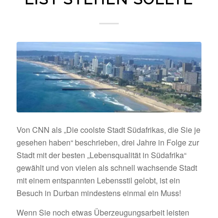
Von CNN als „Die coolste Stadt Südafrikas, die Sie je
gesehen haben“ beschrieben, drei Jahre in Folge zur
Stadt mit der besten „Lebensqualität in Südafrika“
gewählt und von vielen als schnell wachsende Stadt
mit einem entspannten Lebensstil gelobt, ist ein
Besuch in Durban mindestens einmal ein Muss!
Wenn Sie noch etwas Überzeugungsarbeit leisten