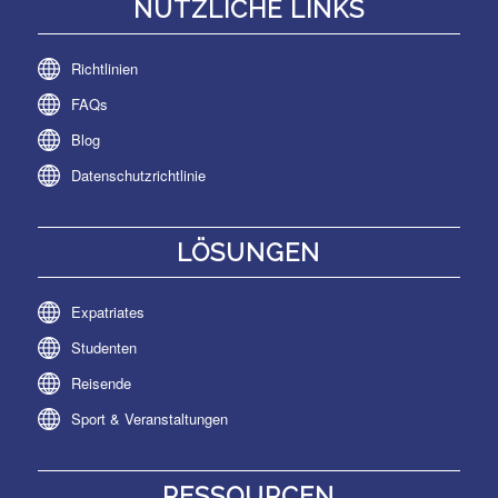
NÜTZLICHE LINKS
Richtlinien
FAQs
Blog
Datenschutzrichtlinie
LÖSUNGEN
Expatriates
Studenten
Reisende
Sport & Veranstaltungen
RESSOURCEN