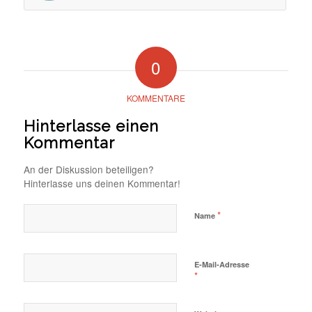
0
KOMMENTARE
Hinterlasse einen
Kommentar
An der Diskussion beteiligen?
Hinterlasse uns deinen Kommentar!
*
Name
E-Mail-Adresse
*