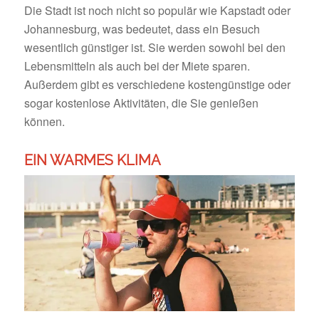
Die Stadt ist noch nicht so populär wie Kapstadt oder
Johannesburg, was bedeutet, dass ein Besuch
wesentlich günstiger ist. Sie werden sowohl bei den
Lebensmitteln als auch bei der Miete sparen.
Außerdem gibt es verschiedene kostengünstige oder
sogar kostenlose Aktivitäten, die Sie genießen
können.
EIN WARMES KLIMA