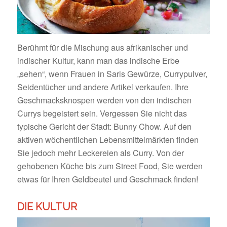
Berühmt für die Mischung aus afrikanischer und
indischer Kultur, kann man das indische Erbe
„sehen“, wenn Frauen in Saris Gewürze, Currypulver,
Seidentücher und andere Artikel verkaufen. Ihre
Geschmacksknospen werden von den indischen
Currys begeistert sein. Vergessen Sie nicht das
typische Gericht der Stadt: Bunny Chow. Auf den
aktiven wöchentlichen Lebensmittelmärkten finden
Sie jedoch mehr Leckereien als Curry. Von der
gehobenen Küche bis zum Street Food, Sie werden
etwas für Ihren Geldbeutel und Geschmack finden!
DIE KULTUR