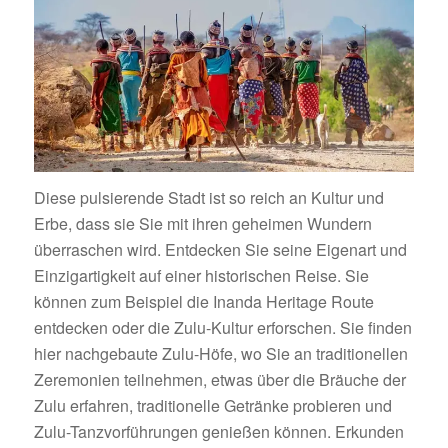
Diese pulsierende Stadt ist so reich an Kultur und
Erbe, dass sie Sie mit ihren geheimen Wundern
überraschen wird. Entdecken Sie seine Eigenart und
Einzigartigkeit auf einer historischen Reise. Sie
können zum Beispiel die Inanda Heritage Route
entdecken oder die Zulu-Kultur erforschen. Sie finden
hier nachgebaute Zulu-Höfe, wo Sie an traditionellen
Zeremonien teilnehmen, etwas über die Bräuche der
Zulu erfahren, traditionelle Getränke probieren und
Zulu-Tanzvorführungen genießen können. Erkunden