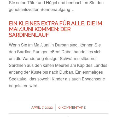
Sie seine Täler und Hügel und beobachten Sie den
geheimnisvollen Sonnenaufgang…
EIN KLEINES EXTRA FÜR ALLE, DIE IM
MAI/JUNI KOMMEN: DER
SARDINENLAUF
Wenn Sie im Mai/Juni in Durban sind, können Sie
den Sardine Run genießen! Dabei handelt es sich
um die Wanderung riesiger Schwärme silberner
Sardinen aus den kalten Meeren am Kap des Landes
entlang der Küste bis nach Durban. Ein einmaliges
Spektakel, das sowohl Kinder als auch Erwachsene
begeistern wird.
/
APRIL 7, 2022
0 KOMMENTARE