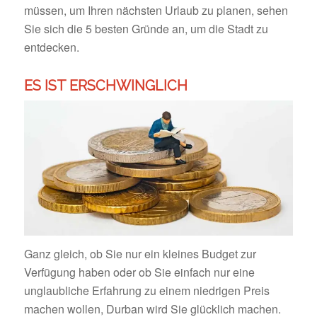
müssen, um Ihren nächsten Urlaub zu planen, sehen
Sie sich die 5 besten Gründe an, um die Stadt zu
entdecken.
ES IST ERSCHWINGLICH
Ganz gleich, ob Sie nur ein kleines Budget zur
Verfügung haben oder ob Sie einfach nur eine
unglaubliche Erfahrung zu einem niedrigen Preis
machen wollen, Durban wird Sie glücklich machen.