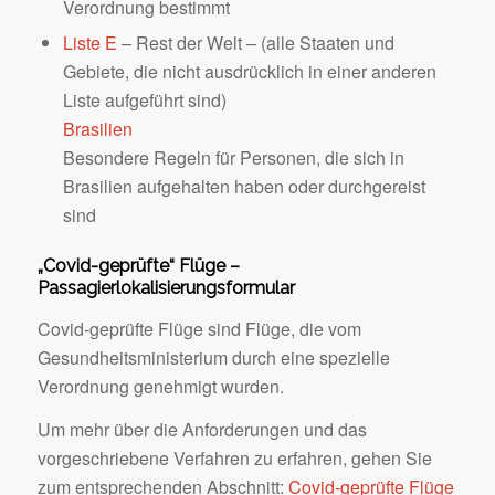
Verordnung bestimmt
Liste E
– Rest der Welt – (alle Staaten und
Gebiete, die nicht ausdrücklich in einer anderen
Liste aufgeführt sind)
Brasilien
Besondere Regeln für Personen, die sich in
Brasilien aufgehalten haben oder durchgereist
sind
„Covid-geprüfte“ Flüge –
Passagierlokalisierungsformular
Covid-geprüfte Flüge sind Flüge, die vom
Gesundheitsministerium durch eine spezielle
Verordnung genehmigt wurden.
Um mehr über die Anforderungen und das
vorgeschriebene Verfahren zu erfahren, gehen Sie
zum entsprechenden Abschnitt:
Covid-geprüfte Flüge