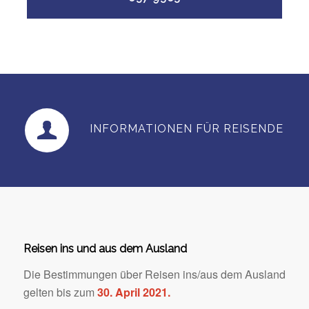
INFORMATIONEN FÜR REISENDE
Reisen ins und aus dem Ausland
Die Bestimmungen über Reisen ins/aus dem Ausland
gelten bis zum
30. April 2021.