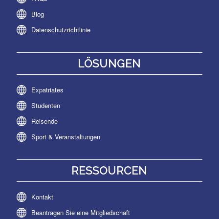
Blog
Datenschutzrichtlinie
LÖSUNGEN
Expatriates
Studenten
Reisende
Sport & Veranstaltungen
RESSOURCEN
Kontakt
Beantragen Sie eine Mitgliedschaft