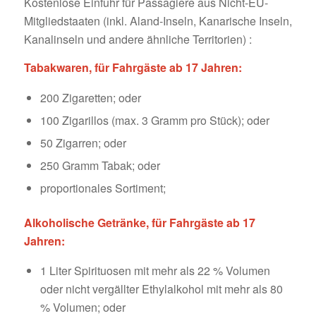
Kostenlose Einfuhr für Passagiere aus Nicht-EU-
Mitgliedstaaten (inkl. Aland-Inseln, Kanarische Inseln,
Kanalinseln und andere ähnliche Territorien) :
Tabakwaren, für Fahrgäste ab 17 Jahren:
200 Zigaretten; oder
100 Zigarillos (max. 3 Gramm pro Stück); oder
50 Zigarren; oder
250 Gramm Tabak; oder
proportionales Sortiment;
Alkoholische Getränke, für Fahrgäste ab 17
Jahren:
1 Liter Spirituosen mit mehr als 22 % Volumen
oder nicht vergällter Ethylalkohol mit mehr als 80
% Volumen; oder