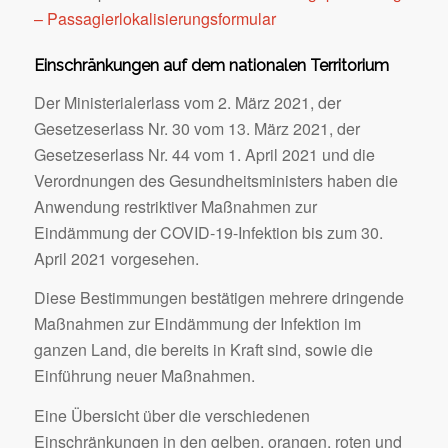
– Passagierlokalisierungsformular
Einschränkungen auf dem nationalen Territorium
Der Ministerialerlass vom 2. März 2021, der
Gesetzeserlass Nr. 30 vom 13. März 2021, der
Gesetzeserlass Nr. 44 vom 1. April 2021 und die
Verordnungen des Gesundheitsministers haben die
Anwendung restriktiver Maßnahmen zur
Eindämmung der COVID-19-Infektion bis zum 30.
April 2021 vorgesehen.
Diese Bestimmungen bestätigen mehrere dringende
Maßnahmen zur Eindämmung der Infektion im
ganzen Land, die bereits in Kraft sind, sowie die
Einführung neuer Maßnahmen.
Eine Übersicht über die verschiedenen
Einschränkungen in den gelben, orangen, roten und