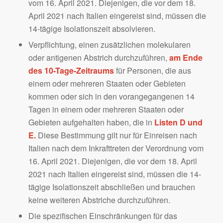
vom 16. April 2021. Diejenigen, die vor dem 18.
April 2021 nach Italien eingereist sind, müssen die
14-tägige Isolationszeit absolvieren.
Verpflichtung, einen zusätzlichen molekularen
oder antigenen Abstrich durchzuführen,
am Ende
des 10-Tage-Zeitraums
für Personen, die aus
einem oder mehreren Staaten oder Gebieten
kommen oder sich in den vorangegangenen 14
Tagen in einem oder mehreren Staaten oder
Gebieten aufgehalten haben, die in
Listen D und
E.
Diese Bestimmung gilt nur für Einreisen nach
Italien nach dem Inkrafttreten der Verordnung vom
16. April 2021. Diejenigen, die vor dem 18. April
2021 nach Italien eingereist sind, müssen die 14-
tägige Isolationszeit abschließen und brauchen
keine weiteren Abstriche durchzuführen.
Die spezifischen Einschränkungen für das