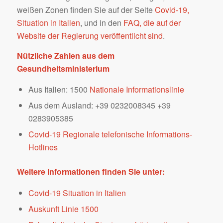
weißen Zonen finden Sie auf der Seite
Covid-19,
Situation in Italien
, und in den
FAQ, die auf der
Website der Regierung veröffentlicht sind
.
Nützliche Zahlen aus dem
Gesundheitsministerium
Aus Italien: 1500
Nationale Informationslinie
Aus dem Ausland: +39 0232008345 +39
0283905385
Covid-19 Regionale telefonische Informations-
Hotlines
Weitere Informationen finden Sie unter:
Covid-19 Situation in Italien
Auskunft Linie 1500