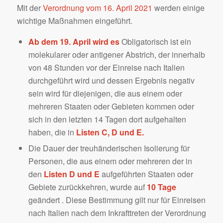
Mit der
Verordnung vom 16. April 2021
werden einige
wichtige Maßnahmen eingeführt.
Ab dem 19. April wird es
Obligatorisch ist ein
molekularer oder antigener Abstrich, der innerhalb
von 48 Stunden vor der Einreise nach Italien
durchgeführt wird und dessen Ergebnis negativ
sein wird für diejenigen, die aus einem oder
mehreren Staaten oder Gebieten kommen oder
sich in den letzten 14 Tagen dort aufgehalten
haben, die in
Listen C, D und E.
Die Dauer der treuhänderischen Isolierung für
Personen, die aus einem oder mehreren der in
den
Listen D und E
aufgeführten Staaten oder
Gebiete zurückkehren, wurde auf
10 Tage
geändert . Diese Bestimmung gilt nur für Einreisen
nach Italien nach dem Inkrafttreten der Verordnung