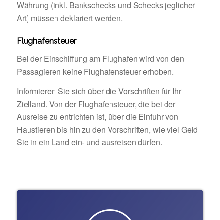
Währung (inkl. Bankschecks und Schecks jeglicher
Art) müssen deklariert werden.
Flughafensteuer
Bei der Einschiffung am Flughafen wird von den
Passagieren keine Flughafensteuer erhoben.
Informieren Sie sich über die Vorschriften für Ihr
Zielland. Von der Flughafensteuer, die bei der
Ausreise zu entrichten ist, über die Einfuhr von
Haustieren bis hin zu den Vorschriften, wie viel Geld
Sie in ein Land ein- und ausreisen dürfen.