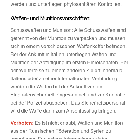
werden und unterliegen phytosanitären Kontrollen.
Waffen- und Munitionsvorschriften:
Schusswaffen und Munition: Alle Schusswaffen sind
getrennt von der Munition zu verpacken und müssen
sich in einem verschlossenen Waffenkoffer befinden.
Bei der Ankunft in Italien unterliegen Waffen und
Munition der Abfertigung im ersten Einreisehafen. Bei
der Weiterreise zu einem anderen Zielort innerhalb
Italiens oder zu einer internationalen Verbindung
werden die Waffen bei der Ankunft von der
Flughafensicherheit eingesammelt und zur Kontrolle
bei der Polizei abgegeben. Das Sicherheitspersonal
wird die Waffe dann zum Anschlussflug bringen.
Verboten:
Es ist nicht erlaubt, Waffen und Munition
aus der Russischen Föderation und Syrien zu
importieren. Für weitere Informationen siehe