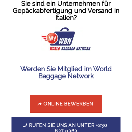
Sie sind ein Unternehmen für
Gepäckabfertigung und Versand in
Italien?
Werden Sie Mitglied im World
Baggage Network
ONLINE BEWERBEN
RUFEN SIE UNS AN UNTER +230
637 9363