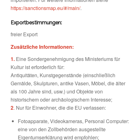
https://sanctionsmap.eu/#/main/
.
Exportbestimmungen:
freier Export
Zusätzliche Informationen:
1.
Eine Sondergenehmigung des Ministeriums für
Kultur ist erforderlich für:
Antiquitäten, Kunstgegenstände (einschließlich
Gemälde, Skulpturen, antike Vasen, Möbel, die älter
als 100 Jahre sind, usw.) und Objekte von
historischem oder archäologischem Interesse;
2
. Nur für Einwohner, die die EU verlassen:
Fotoapparate, Videokameras, Personal Computer:
eine von den Zollbehörden ausgestellte
Eigentumserklärung wird empfohlen;