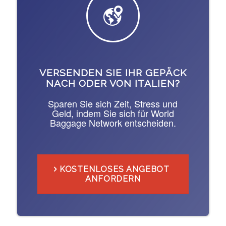
VERSENDEN SIE IHR GEPÄCK
NACH ODER VON ITALIEN?
Sparen Sie sich Zeit, Stress und
Geld, indem Sie sich für World
Baggage Network entscheiden.
KOSTENLOSES ANGEBOT
ANFORDERN