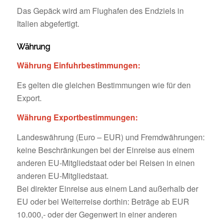
Das Gepäck wird am Flughafen des Endziels in
Italien abgefertigt.
Währung
Währung Einfuhrbestimmungen:
Es gelten die gleichen Bestimmungen wie für den
Export.
Währung Exportbestimmungen:
Landeswährung (Euro – EUR) und Fremdwährungen:
keine Beschränkungen bei der Einreise aus einem
anderen EU-Mitgliedstaat oder bei Reisen in einen
anderen EU-Mitgliedstaat.
Bei direkter Einreise aus einem Land außerhalb der
EU oder bei Weiterreise dorthin: Beträge ab EUR
10.000,- oder der Gegenwert in einer anderen