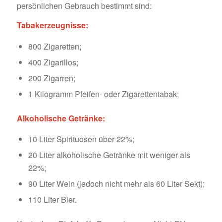
persönlichen Gebrauch bestimmt sind:
Tabakerzeugnisse:
800 Zigaretten;
400 Zigarillos;
200 Zigarren;
1 Kilogramm Pfeifen- oder Zigarettentabak;
Alkoholische Getränke:
10 Liter Spirituosen über 22%;
20 Liter alkoholische Getränke mit weniger als
22%;
90 Liter Wein (jedoch nicht mehr als 60 Liter Sekt);
110 Liter Bier.