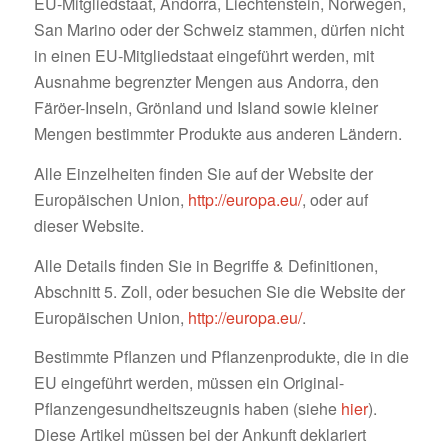
EU-Mitgliedstaat, Andorra, Liechtenstein, Norwegen,
San Marino oder der Schweiz stammen, dürfen nicht
in einen EU-Mitgliedstaat eingeführt werden, mit
Ausnahme begrenzter Mengen aus Andorra, den
Färöer-Inseln, Grönland und Island sowie kleiner
Mengen bestimmter Produkte aus anderen Ländern.
Alle Einzelheiten finden Sie auf der Website der
Europäischen Union,
http://europa.eu/
, oder auf
dieser Website.
Alle Details finden Sie in Begriffe & Definitionen,
Abschnitt 5. Zoll, oder besuchen Sie die Website der
Europäischen Union,
http://europa.eu/
.
Bestimmte Pflanzen und Pflanzenprodukte, die in die
EU eingeführt werden, müssen ein Original-
Pflanzengesundheitszeugnis haben (siehe
hier
).
Diese Artikel müssen bei der Ankunft deklariert