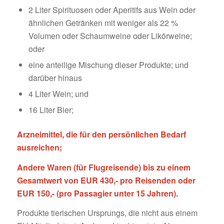
2 Liter Spirituosen oder Aperitifs aus Wein oder
ähnlichen Getränken mit weniger als 22 %
Volumen oder Schaumweine oder Likörweine;
oder
eine anteilige Mischung dieser Produkte; und
darüber hinaus
4 Liter Wein; und
16 Liter Bier;
Arzneimittel, die für den persönlichen Bedarf
ausreichen;
Andere Waren (für Flugreisende) bis zu einem
Gesamtwert von EUR 430,- pro Reisenden oder
EUR 150,- (pro Passagier unter 15 Jahren).
Produkte tierischen Ursprungs, die nicht aus einem