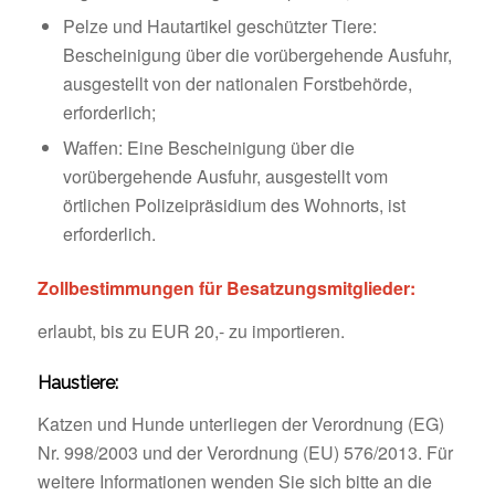
Pelze und Hautartikel geschützter Tiere:
Bescheinigung über die vorübergehende Ausfuhr,
ausgestellt von der nationalen Forstbehörde,
erforderlich;
Waffen: Eine Bescheinigung über die
vorübergehende Ausfuhr, ausgestellt vom
örtlichen Polizeipräsidium des Wohnorts, ist
erforderlich.
Zollbestimmungen für Besatzungsmitglieder:
erlaubt, bis zu EUR 20,- zu importieren.
Haustiere:
Katzen und Hunde unterliegen der Verordnung (EG)
Nr. 998/2003 und der Verordnung (EU) 576/2013. Für
weitere Informationen wenden Sie sich bitte an die