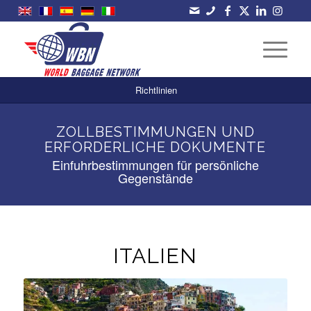
Richtlinien
ZOLLBESTIMMUNGEN UND
ERFORDERLICHE DOKUMENTE
Einfuhrbestimmungen für persönliche
Gegenstände
ITALIEN