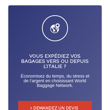
VOUS EXPÉDIEZ VOS
BAGAGES VERS OU DEPUIS
L’ITALIE ?
Économisez du temps, du stress et
de l’argent en choisissant World
Baggage Network.
DEMANDEZ UN DEVIS