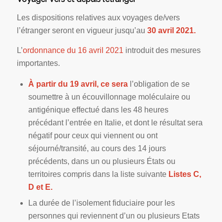
Les dispositions relatives aux voyages de/vers
l’étranger seront en vigueur jusqu’au
30 avril 2021.
L’
ordonnance du 16 avril 2021
introduit des mesures
importantes.
À partir du 19 avril, ce sera
l’obligation de se
soumettre à un écouvillonnage moléculaire ou
antigénique effectué dans les 48 heures
précédant l’entrée en Italie, et dont le résultat sera
négatif pour ceux qui viennent ou ont
séjourné/transité, au cours des 14 jours
précédents, dans un ou plusieurs États ou
territoires compris dans la liste suivante
Listes C,
D et E.
La durée de l’isolement fiduciaire pour les
personnes qui reviennent d’un ou plusieurs Etats