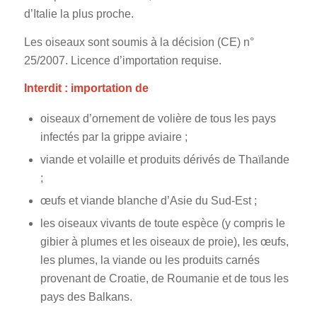
d’Italie la plus proche.
Les oiseaux sont soumis à la décision (CE) n°
25/2007. Licence d’importation requise.
Interdit : importation de
oiseaux d’ornement de volière de tous les pays
infectés par la grippe aviaire ;
viande et volaille et produits dérivés de Thaïlande
;
œufs et viande blanche d’Asie du Sud-Est ;
les oiseaux vivants de toute espèce (y compris le
gibier à plumes et les oiseaux de proie), les œufs,
les plumes, la viande ou les produits carnés
provenant de Croatie, de Roumanie et de tous les
pays des Balkans.