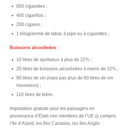
800 cigarettes ;
400 cigarillos ;
200 cigares ;
1 kilogramme de tabac à pipe ou à cigarettes ;
Boissons alcoolisées :
10 litres de spiritueux à plus de 22% ;
20 litres de boissons alcoolisées à moins de 22% ;
90 litres de vin (mais pas plus de 60 litres de vin
mousseux) ;
110 litres de bière.
Importation gratuite pour les passagers en
provenance d’États non membres de l’UE (y compris
l’île d’Aland, les îles Canaries, les îles Anglo-