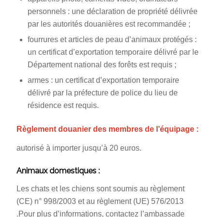
personnels : une déclaration de propriété délivrée
par les autorités douanières est recommandée ;
fourrures et articles de peau d’animaux protégés :
un certificat d’exportation temporaire délivré par le
Département national des forêts est requis ;
armes : un certificat d’exportation temporaire
délivré par la préfecture de police du lieu de
résidence est requis.
Règlement douanier des membres de l’équipage :
autorisé à importer jusqu’à 20 euros.
Animaux domestiques :
Les chats et les chiens sont soumis au règlement
(CE) n° 998/2003 et au règlement (UE) 576/2013
.Pour plus d’informations, contactez l’ambassade