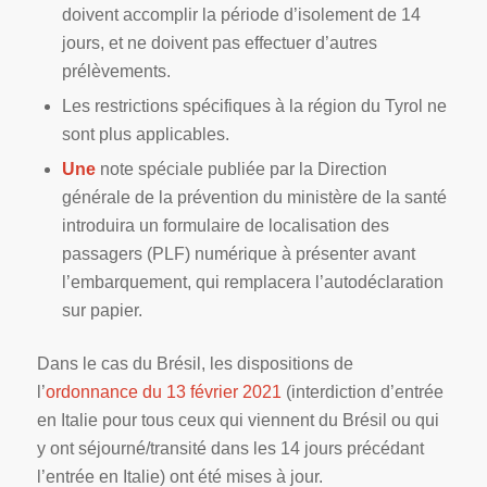
doivent accomplir la période d’isolement de 14
jours, et ne doivent pas effectuer d’autres
prélèvements.
Les restrictions spécifiques à la région du Tyrol ne
sont plus applicables.
Une
note spéciale publiée par la Direction
générale de la prévention du ministère de la santé
introduira un formulaire de localisation des
passagers (PLF) numérique à présenter avant
l’embarquement, qui remplacera l’autodéclaration
sur papier.
Dans le cas du Brésil, les dispositions de
l’
ordonnance du 13 février 2021
(interdiction d’entrée
en Italie pour tous ceux qui viennent du Brésil ou qui
y ont séjourné/transité dans les 14 jours précédant
l’entrée en Italie) ont été mises à jour.