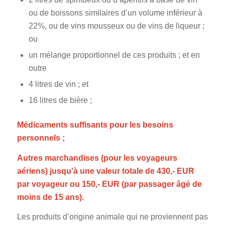
ou de boissons similaires d’un volume inférieur à
22%, ou de vins mousseux ou de vins de liqueur ;
ou
un mélange proportionnel de ces produits ; et en
outre
4 litres de vin ; et
16 litres de bière ;
Médicaments suffisants pour les besoins
personnels ;
Autres marchandises (pour les voyageurs
aériens) jusqu’à une valeur totale de 430,- EUR
par voyageur ou 150,- EUR (par passager âgé de
moins de 15 ans).
Les produits d’origine animale qui ne proviennent pas