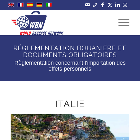
RÉGLEMENTATION DOUANIÈRE ET
DOCUMENTS OBLIGATOIRES
Règlementation concernant l’importation des
effets personnels
ITALIE