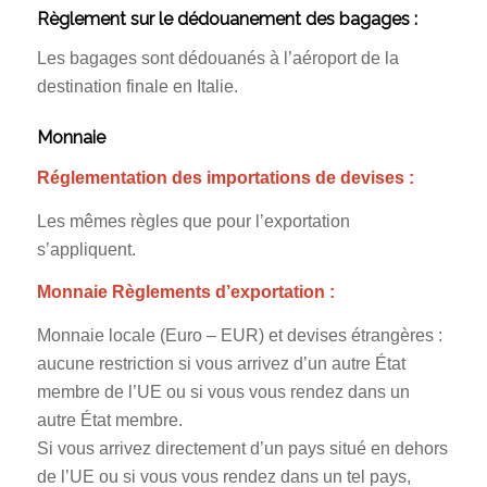
Règlement sur le dédouanement des bagages :
Les bagages sont dédouanés à l’aéroport de la
destination finale en Italie.
Monnaie
Réglementation des importations de devises :
Les mêmes règles que pour l’exportation
s’appliquent.
Monnaie Règlements d’exportation :
Monnaie locale (Euro – EUR) et devises étrangères :
aucune restriction si vous arrivez d’un autre État
membre de l’UE ou si vous vous rendez dans un
autre État membre.
Si vous arrivez directement d’un pays situé en dehors
de l’UE ou si vous vous rendez dans un tel pays,