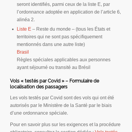
seront identifiés, parmi ceux de la liste E, par
l’ordonnance adoptée en application de l’article 6,
alinéa 2.
Liste E
– Reste du monde – (tous les États et
territoires qui ne sont pas spécifiquement
mentionnés dans une autre liste)
Brasil
Règles spéciales applicables aux personnes
ayant séjourné ou transité au Brésil
Vols « testés par Covid » – Formulaire de
localisation des passagers
Les vols testés par Covid sont des vols qui ont été
autorisés par le Ministère de la Santé par le biais
d’une ordonnance spéciale.
Pour en savoir plus sur les exigences et la procédure