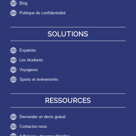
Blog
Politique de confidentialité
SOLUTIONS
Expatriés
Les étudiants
Voyageurs
Sports et événements
RESSOURCES
Demander un devis gratuit
Contactez-nous