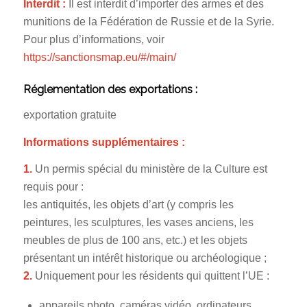
Interdit :
Il est interdit d’importer des armes et des
munitions de la Fédération de Russie et de la Syrie.
Pour plus d’informations, voir
https://sanctionsmap.eu/#/main/
Réglementation des exportations :
exportation gratuite
Informations supplémentaires :
1.
Un permis spécial du ministère de la Culture est
requis pour :
les antiquités, les objets d’art (y compris les
peintures, les sculptures, les vases anciens, les
meubles de plus de 100 ans, etc.) et les objets
présentant un intérêt historique ou archéologique ;
2.
Uniquement pour les résidents qui quittent l’UE :
appareils photo, caméras vidéo, ordinateurs