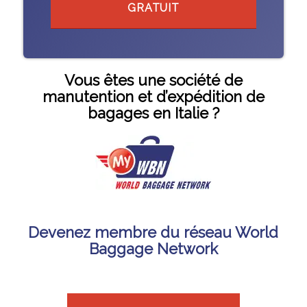
GRATUIT
Vous êtes une société de
manutention et d’expédition de
bagages en Italie ?
Devenez membre du réseau World
Baggage Network