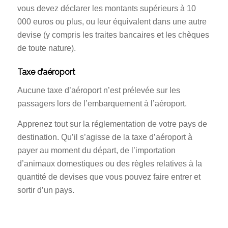
vous devez déclarer les montants supérieurs à 10
000 euros ou plus, ou leur équivalent dans une autre
devise (y compris les traites bancaires et les chèques
de toute nature).
Taxe d’aéroport
Aucune taxe d’aéroport n’est prélevée sur les
passagers lors de l’embarquement à l’aéroport.
Apprenez tout sur la réglementation de votre pays de
destination. Qu’il s’agisse de la taxe d’aéroport à
payer au moment du départ, de l’importation
d’animaux domestiques ou des règles relatives à la
quantité de devises que vous pouvez faire entrer et
sortir d’un pays.