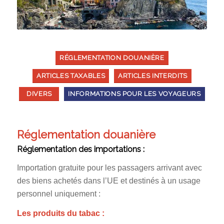
RÉGLEMENTATION DOUANIÈRE
ARTICLES TAXABLES
ARTICLES INTERDITS
DIVERS
INFORMATIONS POUR LES VOYAGEURS
Réglementation douanière
Réglementation des importations :
Importation gratuite pour les passagers arrivant avec
des biens achetés dans l’UE et destinés à un usage
personnel uniquement :
Les produits du tabac :