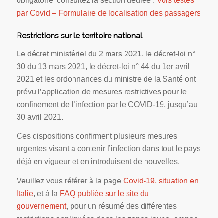
obligatoire, consultez la section dédiée :
Vols testés
par Covid – Formulaire de localisation des passagers
Restrictions sur le territoire national
Le décret ministériel du 2 mars 2021, le décret-loi n°
30 du 13 mars 2021, le décret-loi n° 44 du 1er avril
2021 et les ordonnances du ministre de la Santé ont
prévu l’application de mesures restrictives pour le
confinement de l’infection par le COVID-19, jusqu’au
30 avril 2021.
Ces dispositions confirment plusieurs mesures
urgentes visant à contenir l’infection dans tout le pays
déjà en vigueur et en introduisent de nouvelles.
Veuillez vous référer à la page
Covid-19, situation en
Italie
, et à la
FAQ publiée sur le site du
gouvernement
, pour un résumé des différentes