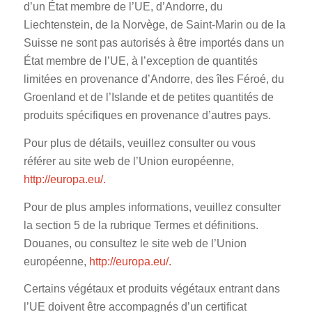
d’un État membre de l’UE, d’Andorre, du
Liechtenstein, de la Norvège, de Saint-Marin ou de la
Suisse ne sont pas autorisés à être importés dans un
État membre de l’UE, à l’exception de quantités
limitées en provenance d’Andorre, des îles Féroé, du
Groenland et de l’Islande et de petites quantités de
produits spécifiques en provenance d’autres pays.
Pour plus de détails, veuillez consulter ou vous
référer au site web de l’Union européenne,
http://europa.eu/.
Pour de plus amples informations, veuillez consulter
la section 5 de la rubrique Termes et définitions.
Douanes, ou consultez le site web de l’Union
européenne,
http://europa.eu/.
Certains végétaux et produits végétaux entrant dans
l’UE doivent être accompagnés d’un certificat