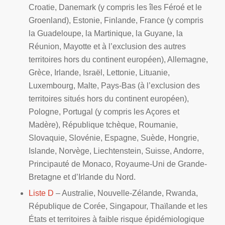
Croatie, Danemark (y compris les îles Féroé et le
Groenland), Estonie, Finlande, France (y compris
la Guadeloupe, la Martinique, la Guyane, la
Réunion, Mayotte et à l’exclusion des autres
territoires hors du continent européen), Allemagne,
Grèce, Irlande, Israël, Lettonie, Lituanie,
Luxembourg, Malte, Pays-Bas (à l’exclusion des
territoires situés hors du continent européen),
Pologne, Portugal (y compris les Açores et
Madère), République tchèque, Roumanie,
Slovaquie, Slovénie, Espagne, Suède, Hongrie,
Islande, Norvège, Liechtenstein, Suisse, Andorre,
Principauté de Monaco, Royaume-Uni de Grande-
Bretagne et d’Irlande du Nord.
Liste D
– Australie, Nouvelle-Zélande, Rwanda,
République de Corée, Singapour, Thaïlande et les
États et territoires à faible risque épidémiologique