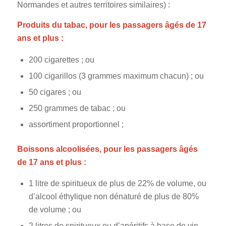
Normandes et autres territoires similaires) :
Produits du tabac, pour les passagers âgés de 17
ans et plus :
200 cigarettes ; ou
100 cigarillos (3 grammes maximum chacun) ; ou
50 cigares ; ou
250 grammes de tabac ; ou
assortiment proportionnel ;
Boissons alcoolisées, pour les passagers âgés
de 17 ans et plus :
1 litre de spiritueux de plus de 22% de volume, ou
d’alcool éthylique non dénaturé de plus de 80%
de volume ; ou
2 litres de spiritueux ou d’apéritifs à base de vin