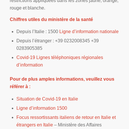
restrictions appliquées dans les zones jaune, orange,
rouge et blanche.
Chiffres utiles du ministère de la santé
Depuis l’Italie : 1500
Ligne d’information nationale
Depuis l’étranger : +39 0232008345 +39
0283905385
Covid-19 Lignes téléphoniques régionales
d’information
Pour de plus amples informations, veuillez vous
référer à :
Situation de Covid-19 en Italie
Ligne d’information 1500
Focus ressortissants italiens de retour en Italie et
étrangers en Italie
– Ministère des Affaires