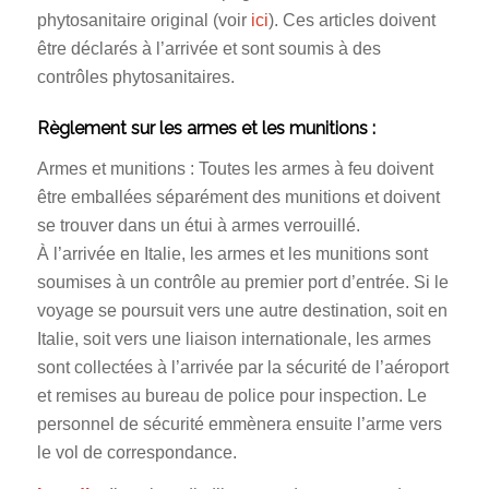
phytosanitaire original (voir
ici
). Ces articles doivent
être déclarés à l’arrivée et sont soumis à des
contrôles phytosanitaires.
Règlement sur les armes et les munitions :
Armes et munitions : Toutes les armes à feu doivent
être emballées séparément des munitions et doivent
se trouver dans un étui à armes verrouillé.
À l’arrivée en Italie, les armes et les munitions sont
soumises à un contrôle au premier port d’entrée. Si le
voyage se poursuit vers une autre destination, soit en
Italie, soit vers une liaison internationale, les armes
sont collectées à l’arrivée par la sécurité de l’aéroport
et remises au bureau de police pour inspection. Le
personnel de sécurité emmènera ensuite l’arme vers
le vol de correspondance.