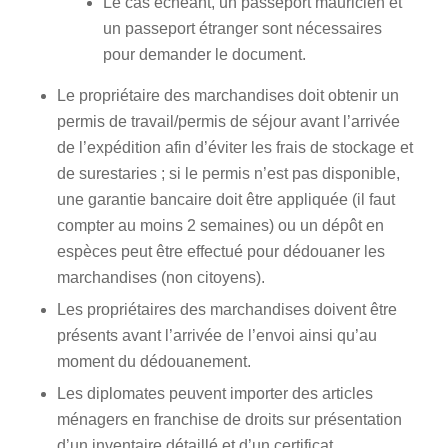
Le cas échéant, un passeport mauricien et
un passeport étranger sont nécessaires
pour demander le document.
Le propriétaire des marchandises doit obtenir un
permis de travail/permis de séjour avant l’arrivée
de l’expédition afin d’éviter les frais de stockage et
de surestaries ; si le permis n’est pas disponible,
une garantie bancaire doit être appliquée (il faut
compter au moins 2 semaines) ou un dépôt en
espèces peut être effectué pour dédouaner les
marchandises (non citoyens).
Les propriétaires des marchandises doivent être
présents avant l’arrivée de l’envoi ainsi qu’au
moment du dédouanement.
Les diplomates peuvent importer des articles
ménagers en franchise de droits sur présentation
d’un inventaire détaillé et d’un certificat