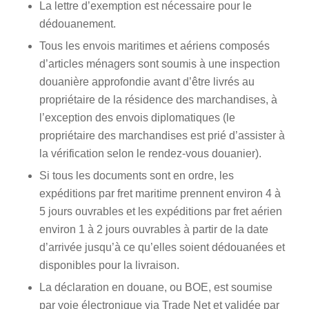
La lettre d’exemption est nécessaire pour le
dédouanement.
Tous les envois maritimes et aériens composés
d’articles ménagers sont soumis à une inspection
douanière approfondie avant d’être livrés au
propriétaire de la résidence des marchandises, à
l’exception des envois diplomatiques (le
propriétaire des marchandises est prié d’assister à
la vérification selon le rendez-vous douanier).
Si tous les documents sont en ordre, les
expéditions par fret maritime prennent environ 4 à
5 jours ouvrables et les expéditions par fret aérien
environ 1 à 2 jours ouvrables à partir de la date
d’arrivée jusqu’à ce qu’elles soient dédouanées et
disponibles pour la livraison.
La déclaration en douane, ou BOE, est soumise
par voie électronique via Trade Net et validée par