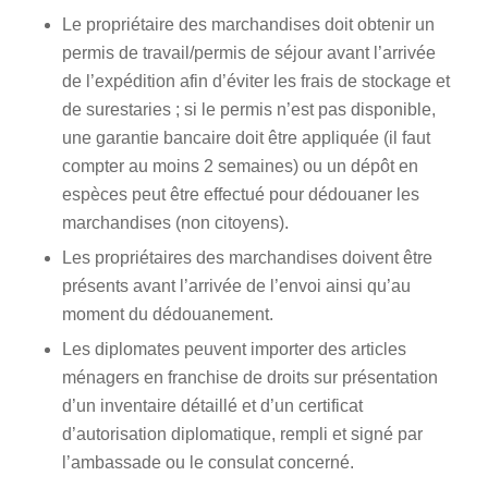
Le propriétaire des marchandises doit obtenir un
permis de travail/permis de séjour avant l’arrivée
de l’expédition afin d’éviter les frais de stockage et
de surestaries ; si le permis n’est pas disponible,
une garantie bancaire doit être appliquée (il faut
compter au moins 2 semaines) ou un dépôt en
espèces peut être effectué pour dédouaner les
marchandises (non citoyens).
Les propriétaires des marchandises doivent être
présents avant l’arrivée de l’envoi ainsi qu’au
moment du dédouanement.
Les diplomates peuvent importer des articles
ménagers en franchise de droits sur présentation
d’un inventaire détaillé et d’un certificat
d’autorisation diplomatique, rempli et signé par
l’ambassade ou le consulat concerné.