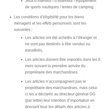
Jeux d’intérieur / d’extérieur / équipement
de sports nautiques / tentes de camping
Les conditions d’éligibilité pour les biens
ménagers et les effets personnels sont les
suivantes :
Les articles ont été achetés à l’étranger et
ne sont pas destinés à être vendus ou
transférés.
Les articles doivent être importés dans les 6
mois suivant la première arrivée du
propriétaire des marchandises.
Les articles n’accompagnent pas le
propriétaire des marchandises, mais celui-
ci les a déclarés au directeur général DG
(par lettre) leur intention d’importation en
donnant tous les détails des articles à