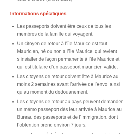
Informations spécifiques
Les passeports doivent être ceux de tous les
membres de la famille qui voyagent.
Un citoyen de retour à l’île Maurice est tout
Mauricien, né ou non à l’île Maurice, qui revient
s’installer de façon permanente à l’île Maurice et
qui est titulaire d’un passeport mauricien valide.
Les citoyens de retour doivent être à Maurice au
moins 2 semaines avant l’arrivée de l’envoi ainsi
qu’au moment du dédouanement.
Les citoyens de retour au pays peuvent demander
un mémo passeport dès leur arrivée à Maurice au
Bureau des passeports et de l’immigration, dont
l’obtention prend environ 7 jours.