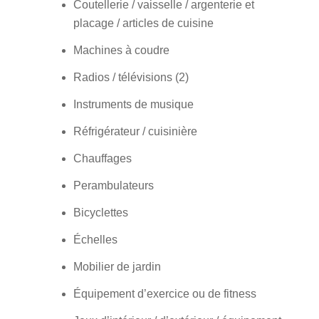
Coutellerie / vaisselle / argenterie et
placage / articles de cuisine
Machines à coudre
Radios / télévisions (2)
Instruments de musique
Réfrigérateur / cuisinière
Chauffages
Perambulateurs
Bicyclettes
Échelles
Mobilier de jardin
Équipement d’exercice ou de fitness