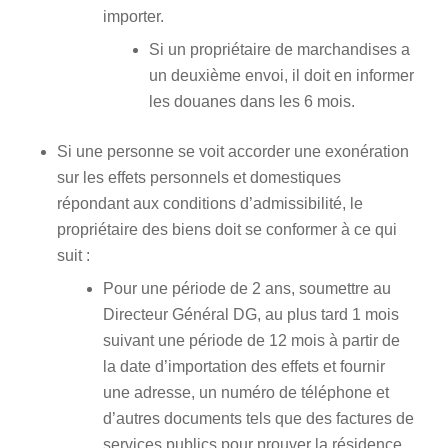
importer.
Si un propriétaire de marchandises a
un deuxième envoi, il doit en informer
les douanes dans les 6 mois.
Si une personne se voit accorder une exonération
sur les effets personnels et domestiques
répondant aux conditions d’admissibilité, le
propriétaire des biens doit se conformer à ce qui
suit :
Pour une période de 2 ans, soumettre au
Directeur Général DG, au plus tard 1 mois
suivant une période de 12 mois à partir de
la date d’importation des effets et fournir
une adresse, un numéro de téléphone et
d’autres documents tels que des factures de
services publics pour prouver la résidence