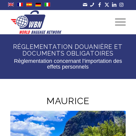
RÉGLEMENTATION DOUANIÈRE ET
DOCUMENTS OBLIGATOIRES
Règlementation concernant l’importation des
effets personnels
MAURICE