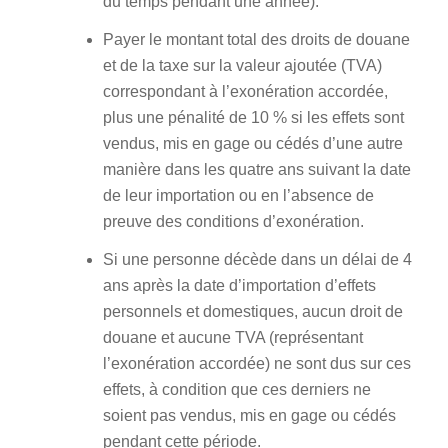
du temps pendant une année).
Payer le montant total des droits de douane
et de la taxe sur la valeur ajoutée (TVA)
correspondant à l’exonération accordée,
plus une pénalité de 10 % si les effets sont
vendus, mis en gage ou cédés d’une autre
manière dans les quatre ans suivant la date
de leur importation ou en l’absence de
preuve des conditions d’exonération.
Si une personne décède dans un délai de 4
ans après la date d’importation d’effets
personnels et domestiques, aucun droit de
douane et aucune TVA (représentant
l’exonération accordée) ne sont dus sur ces
effets, à condition que ces derniers ne
soient pas vendus, mis en gage ou cédés
pendant cette période.