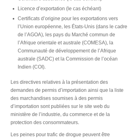
Licence d’exportation (le cas échéant)
Certificats d’origine pour les exportations vers
l’Union européenne, les États-Unis (dans le cadre
de l’AGOA), les pays du Marché commun de
l’Afrique orientale et australe (COMESA), la
Communauté de développement de l’Afrique
australe (SADC) et la Commission de l’océan
Indien (COI).
Les directives relatives à la présentation des
demandes de permis d’importation ainsi que la liste
des marchandises soumises à des permis
d’importation sont publiées sur le site web du
ministère de l’industrie, du commerce et de la
protection des consommateurs.
Les peines pour trafic de drogue peuvent être