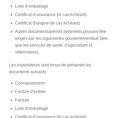
Liste d’emballage
Certificat d’assurance (le cas échéant)
Certificat d’origine (le cas échéant)
Autres documents/permis pertinents pouvant être
exigés par les organismes gouvernementaux (tels
que les services de santé, d’agriculture et
vétérinaires).
Les exportateurs sont tenus de présenter les
documents suivants :
Connaissement
Facture d’entrée
Facture
Liste d’emballage
Certificat d’assurance (le cas échéant)