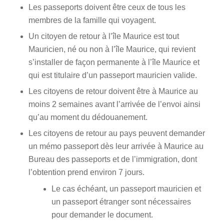
Les passeports doivent être ceux de tous les
membres de la famille qui voyagent.
Un citoyen de retour à l’île Maurice est tout
Mauricien, né ou non à l’île Maurice, qui revient
s’installer de façon permanente à l’île Maurice et
qui est titulaire d’un passeport mauricien valide.
Les citoyens de retour doivent être à Maurice au
moins 2 semaines avant l’arrivée de l’envoi ainsi
qu’au moment du dédouanement.
Les citoyens de retour au pays peuvent demander
un mémo passeport dès leur arrivée à Maurice au
Bureau des passeports et de l’immigration, dont
l’obtention prend environ 7 jours.
Le cas échéant, un passeport mauricien et
un passeport étranger sont nécessaires
pour demander le document.