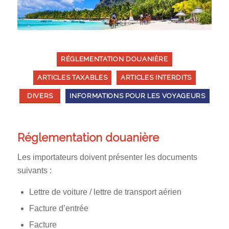
RÉGLEMENTATION DOUANIÈRE
ARTICLES TAXABLES
ARTICLES INTERDITS
DIVERS
INFORMATIONS POUR LES VOYAGEURS
Réglementation douanière
Les importateurs doivent présenter les documents
suivants :
Lettre de voiture / lettre de transport aérien
Facture d’entrée
Facture