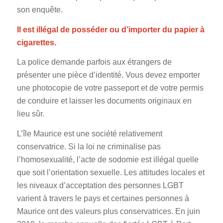
son enquête.
Il est illégal de posséder ou d’importer du papier à
cigarettes.
La police demande parfois aux étrangers de
présenter une pièce d’identité. Vous devez emporter
une photocopie de votre passeport et de votre permis
de conduire et laisser les documents originaux en
lieu sûr.
L’île Maurice est une société relativement
conservatrice. Si la loi ne criminalise pas
l’homosexualité, l’acte de sodomie est illégal quelle
que soit l’orientation sexuelle. Les attitudes locales et
les niveaux d’acceptation des personnes LGBT
varient à travers le pays et certaines personnes à
Maurice ont des valeurs plus conservatrices. En juin