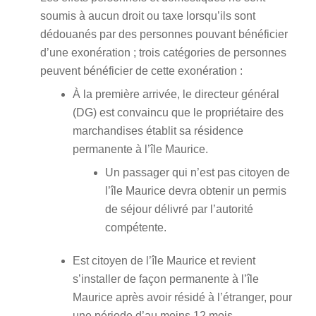
soumis à aucun droit ou taxe lorsqu’ils sont
dédouanés par des personnes pouvant bénéficier
d’une exonération ; trois catégories de personnes
peuvent bénéficier de cette exonération :
À la première arrivée, le directeur général
(DG) est convaincu que le propriétaire des
marchandises établit sa résidence
permanente à l’île Maurice.
Un passager qui n’est pas citoyen de
l’île Maurice devra obtenir un permis
de séjour délivré par l’autorité
compétente.
Est citoyen de l’île Maurice et revient
s’installer de façon permanente à l’île
Maurice après avoir résidé à l’étranger, pour
une période d’au moins 12 mois.