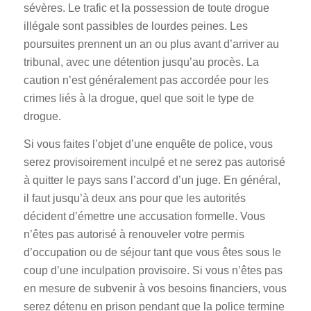
sévères. Le trafic et la possession de toute drogue
illégale sont passibles de lourdes peines. Les
poursuites prennent un an ou plus avant d’arriver au
tribunal, avec une détention jusqu’au procès. La
caution n’est généralement pas accordée pour les
crimes liés à la drogue, quel que soit le type de
drogue.
Si vous faites l’objet d’une enquête de police, vous
serez provisoirement inculpé et ne serez pas autorisé
à quitter le pays sans l’accord d’un juge. En général,
il faut jusqu’à deux ans pour que les autorités
décident d’émettre une accusation formelle. Vous
n’êtes pas autorisé à renouveler votre permis
d’occupation ou de séjour tant que vous êtes sous le
coup d’une inculpation provisoire. Si vous n’êtes pas
en mesure de subvenir à vos besoins financiers, vous
serez détenu en prison pendant que la police termine