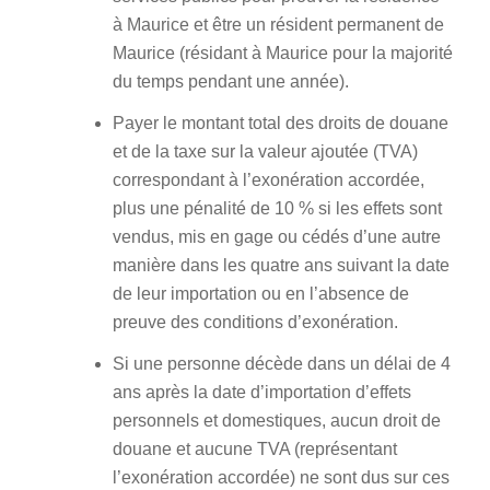
à Maurice et être un résident permanent de
Maurice (résidant à Maurice pour la majorité
du temps pendant une année).
Payer le montant total des droits de douane
et de la taxe sur la valeur ajoutée (TVA)
correspondant à l’exonération accordée,
plus une pénalité de 10 % si les effets sont
vendus, mis en gage ou cédés d’une autre
manière dans les quatre ans suivant la date
de leur importation ou en l’absence de
preuve des conditions d’exonération.
Si une personne décède dans un délai de 4
ans après la date d’importation d’effets
personnels et domestiques, aucun droit de
douane et aucune TVA (représentant
l’exonération accordée) ne sont dus sur ces