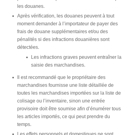
les douanes.
Après vérification, les douanes peuvent à tout
moment demander à l’importateur de payer des
frais de douane supplémentaires et/ou des
pénalités si des infractions douanières sont
détectées.
Les infractions graves peuvent entraîner la
saisie des marchandises.
Il est recommandé que le propriétaire des
marchandises fournisse une liste détaillée de
toutes les marchandises importées sur la liste de
colisage ou l’inventaire, sinon une entrée
provisoire doit être soumise afin d’énumérer tous
les articles importés, ce qui peut prendre du
temps.
Les effets personnels et domestiques ne sont