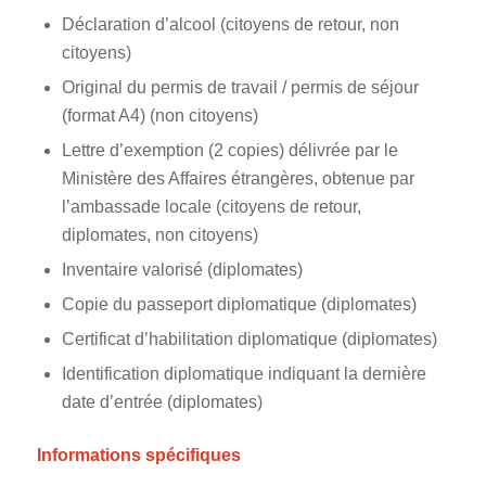
Déclaration d’alcool (citoyens de retour, non
citoyens)
Original du permis de travail / permis de séjour
(format A4) (non citoyens)
Lettre d’exemption (2 copies) délivrée par le
Ministère des Affaires étrangères, obtenue par
l’ambassade locale (citoyens de retour,
diplomates, non citoyens)
Inventaire valorisé (diplomates)
Copie du passeport diplomatique (diplomates)
Certificat d’habilitation diplomatique (diplomates)
Identification diplomatique indiquant la dernière
date d’entrée (diplomates)
Informations spécifiques