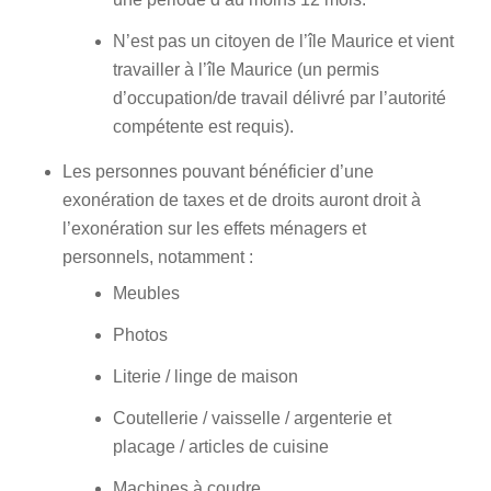
N’est pas un citoyen de l’île Maurice et vient
travailler à l’île Maurice (un permis
d’occupation/de travail délivré par l’autorité
compétente est requis).
Les personnes pouvant bénéficier d’une
exonération de taxes et de droits auront droit à
l’exonération sur les effets ménagers et
personnels, notamment :
Meubles
Photos
Literie / linge de maison
Coutellerie / vaisselle / argenterie et
placage / articles de cuisine
Machines à coudre