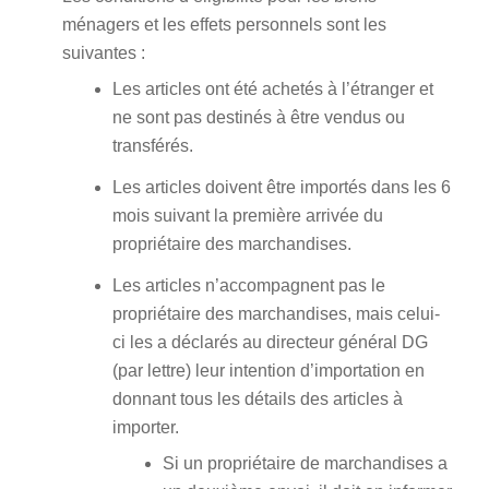
ménagers et les effets personnels sont les
suivantes :
Les articles ont été achetés à l’étranger et
ne sont pas destinés à être vendus ou
transférés.
Les articles doivent être importés dans les 6
mois suivant la première arrivée du
propriétaire des marchandises.
Les articles n’accompagnent pas le
propriétaire des marchandises, mais celui-
ci les a déclarés au directeur général DG
(par lettre) leur intention d’importation en
donnant tous les détails des articles à
importer.
Si un propriétaire de marchandises a