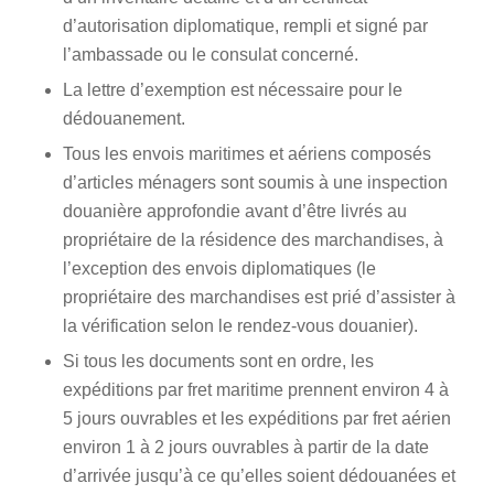
d’autorisation diplomatique, rempli et signé par
l’ambassade ou le consulat concerné.
La lettre d’exemption est nécessaire pour le
dédouanement.
Tous les envois maritimes et aériens composés
d’articles ménagers sont soumis à une inspection
douanière approfondie avant d’être livrés au
propriétaire de la résidence des marchandises, à
l’exception des envois diplomatiques (le
propriétaire des marchandises est prié d’assister à
la vérification selon le rendez-vous douanier).
Si tous les documents sont en ordre, les
expéditions par fret maritime prennent environ 4 à
5 jours ouvrables et les expéditions par fret aérien
environ 1 à 2 jours ouvrables à partir de la date
d’arrivée jusqu’à ce qu’elles soient dédouanées et