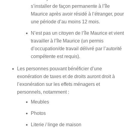
s’installer de façon permanente à l’île
Maurice après avoir résidé à l’étranger, pour
une période d’au moins 12 mois.
N’est pas un citoyen de l’île Maurice et vient
travailler à l’île Maurice (un permis
d’occupation/de travail délivré par l’autorité
compétente est requis).
Les personnes pouvant bénéficier d’une
exonération de taxes et de droits auront droit à
l’exonération sur les effets ménagers et
personnels, notamment :
Meubles
Photos
Literie / linge de maison