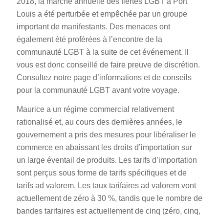
2018, la marche annuelle des fiertés LGBT à Port
Louis a été perturbée et empêchée par un groupe
important de manifestants. Des menaces ont
également été proférées à l’encontre de la
communauté LGBT à la suite de cet événement. Il
vous est donc conseillé de faire preuve de discrétion.
Consultez notre page d’informations et de conseils
pour la communauté LGBT avant votre voyage.
Maurice a un régime commercial relativement
rationalisé et, au cours des dernières années, le
gouvernement a pris des mesures pour libéraliser le
commerce en abaissant les droits d’importation sur
un large éventail de produits. Les tarifs d’importation
sont perçus sous forme de tarifs spécifiques et de
tarifs ad valorem. Les taux tarifaires ad valorem vont
actuellement de zéro à 30 %, tandis que le nombre de
bandes tarifaires est actuellement de cinq (zéro, cinq,