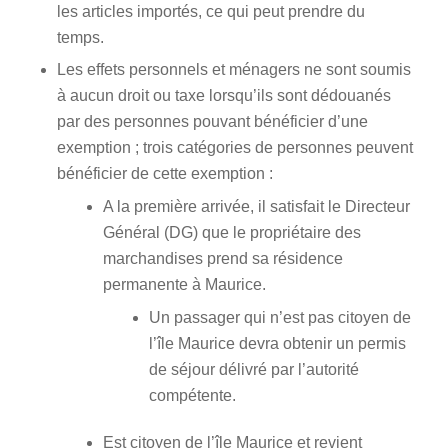
les articles importés, ce qui peut prendre du
temps.
Les effets personnels et ménagers ne sont soumis
à aucun droit ou taxe lorsqu’ils sont dédouanés
par des personnes pouvant bénéficier d’une
exemption ; trois catégories de personnes peuvent
bénéficier de cette exemption :
A la première arrivée, il satisfait le Directeur
Général (DG) que le propriétaire des
marchandises prend sa résidence
permanente à Maurice.
Un passager qui n’est pas citoyen de
l’île Maurice devra obtenir un permis
de séjour délivré par l’autorité
compétente.
Est citoyen de l’île Maurice et revient