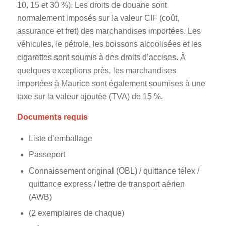
10, 15 et 30 %). Les droits de douane sont
normalement imposés sur la valeur CIF (coût,
assurance et fret) des marchandises importées. Les
véhicules, le pétrole, les boissons alcoolisées et les
cigarettes sont soumis à des droits d’accises. À
quelques exceptions près, les marchandises
importées à Maurice sont également soumises à une
taxe sur la valeur ajoutée (TVA) de 15 %.
Documents requis
Liste d’emballage
Passeport
Connaissement original (OBL) / quittance télex /
quittance express / lettre de transport aérien
(AWB)
(2 exemplaires de chaque)