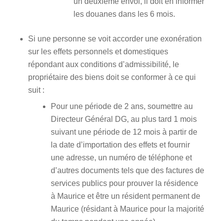
un deuxième envoi, il doit en informer
les douanes dans les 6 mois.
Si une personne se voit accorder une exonération
sur les effets personnels et domestiques
répondant aux conditions d’admissibilité, le
propriétaire des biens doit se conformer à ce qui
suit :
Pour une période de 2 ans, soumettre au
Directeur Général DG, au plus tard 1 mois
suivant une période de 12 mois à partir de
la date d’importation des effets et fournir
une adresse, un numéro de téléphone et
d’autres documents tels que des factures de
services publics pour prouver la résidence
à Maurice et être un résident permanent de
Maurice (résidant à Maurice pour la majorité