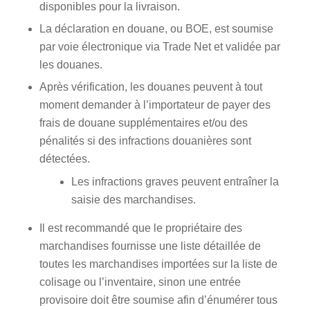
disponibles pour la livraison.
La déclaration en douane, ou BOE, est soumise
par voie électronique via Trade Net et validée par
les douanes.
Après vérification, les douanes peuvent à tout
moment demander à l’importateur de payer des
frais de douane supplémentaires et/ou des
pénalités si des infractions douanières sont
détectées.
Les infractions graves peuvent entraîner la
saisie des marchandises.
Il est recommandé que le propriétaire des
marchandises fournisse une liste détaillée de
toutes les marchandises importées sur la liste de
colisage ou l’inventaire, sinon une entrée
provisoire doit être soumise afin d’énumérer tous