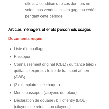
effets, à condition que ces derniers ne
soient pas vendus, mis en gage ou cédés
pendant cette période.
Articles ménagers et effets personnels usagés
Documents requis
Liste d’emballage
Passeport
Connaissement original (OBL) / quittance télex /
quittance express / lettre de transport aérien
(AWB)
(2 exemplaires de chaque)
Mémo passeport (citoyens de retour)
Déclaration de douane / bill of entry (BOE)
(citoyens de retour, non citoyens)