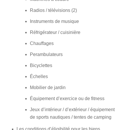
Radios / télévisions (2)
Instruments de musique
Réfrigérateur / cuisinière
Chauffages
Perambulateurs
Bicyclettes
Échelles
Mobilier de jardin
Équipement d’exercice ou de fitness
Jeux d’intérieur / d’extérieur / équipement
de sports nautiques / tentes de camping
Les conditions d’éligibilité pour les biens