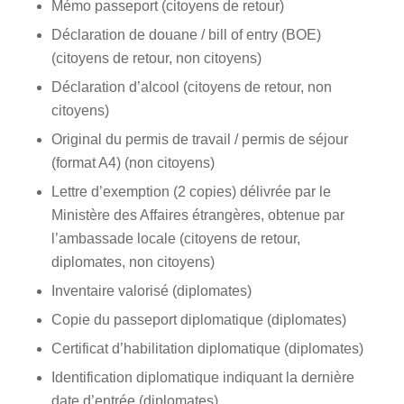
Mémo passeport (citoyens de retour)
Déclaration de douane / bill of entry (BOE)
(citoyens de retour, non citoyens)
Déclaration d’alcool (citoyens de retour, non
citoyens)
Original du permis de travail / permis de séjour
(format A4) (non citoyens)
Lettre d’exemption (2 copies) délivrée par le
Ministère des Affaires étrangères, obtenue par
l’ambassade locale (citoyens de retour,
diplomates, non citoyens)
Inventaire valorisé (diplomates)
Copie du passeport diplomatique (diplomates)
Certificat d’habilitation diplomatique (diplomates)
Identification diplomatique indiquant la dernière
date d’entrée (diplomates)