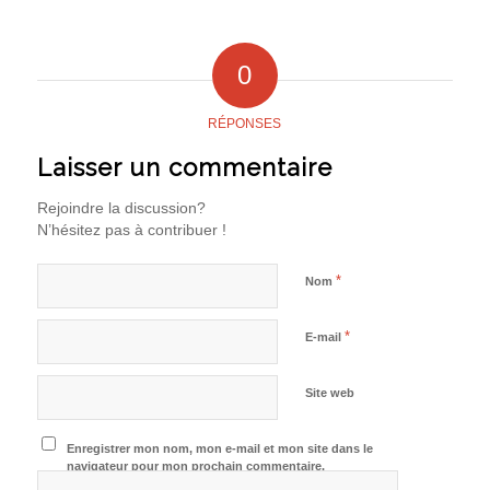
0
RÉPONSES
Laisser un commentaire
Rejoindre la discussion?
N’hésitez pas à contribuer !
*
Nom
*
E-mail
Site web
Enregistrer mon nom, mon e-mail et mon site dans le
navigateur pour mon prochain commentaire.