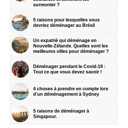
surmonter ?
5 raisons pour lesquelles vous
devriez déménager au Brésil
Un expatrié qui déménage en
Nouvelle-Zélande. Quelles sont les
meilleures villes pour déménager ?
Déménager pendant le Covid-19 :
Tout ce que vous devez savoir !
4 choses à prendre en compte lors
d’un déménagement à Sydney
5 raisons de déménager à
Singapour.