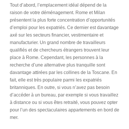
Tout d’abord, l’emplacement idéal dépend de la
raison de votre déménagement. Rome et Milan
présentent la plus forte concentration d’opportunités
d’emploi pour les expatriés. Ce dernier est davantage
axé sur les secteurs financier, vestimentaire et
manufacturier. Un grand nombre de travailleurs
qualifiés et de chercheurs étrangers trouvent leur
place à Rome. Cependant, les personnes à la
recherche d’une alternative plus tranquille sont
davantage attirées par les collines de la Toscane. En
fait, elle est très populaire parmi les expatriés
britanniques. En outre, si vous n’avez pas besoin
d’accéder à un bureau, par exemple si vous travaillez
à distance ou si vous êtes retraité, vous pouvez opter
pour l’un des spectaculaires appartements en bord de
mer.