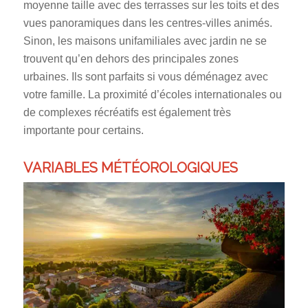
moyenne taille avec des terrasses sur les toits et des
vues panoramiques dans les centres-villes animés.
Sinon, les maisons unifamiliales avec jardin ne se
trouvent qu’en dehors des principales zones
urbaines. Ils sont parfaits si vous déménagez avec
votre famille. La proximité d’écoles internationales ou
de complexes récréatifs est également très
importante pour certains.
VARIABLES MÉTÉOROLOGIQUES