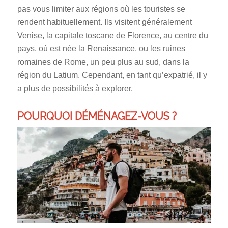
pas vous limiter aux régions où les touristes se
rendent habituellement. Ils visitent généralement
Venise, la capitale toscane de Florence, au centre du
pays, où est née la Renaissance, ou les ruines
romaines de Rome, un peu plus au sud, dans la
région du Latium. Cependant, en tant qu’expatrié, il y
a plus de possibilités à explorer.
POURQUOI DÉMÉNAGEZ-VOUS ?