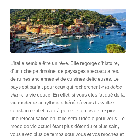
L’Italie semble être un rêve. Elle regorge d’histoire,
d’un riche patrimoine, de paysages spectaculaires,
de ruines anciennes et de cuisines délicieuses. Le
pays est parfait pour ceux qui recherchent «
la dolce
vita »
, la vie douce. En effet, si vous êtes fatigué de la
vie moderne au rythme effréné où vous travaillez
constamment et avez à peine le temps de respirer,
une relocalisation en Italie serait idéale pour vous. Le
mode de vie actuel étant plus détendu et plus sain,
vous avez plus de temps pour vous et vos proches et