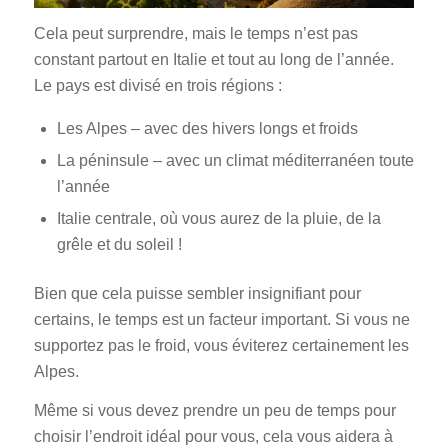
Cela peut surprendre, mais le temps n’est pas
constant partout en Italie et tout au long de l’année.
Le pays est divisé en trois régions :
Les Alpes – avec des hivers longs et froids
La péninsule – avec un climat méditerranéen toute
l’année
Italie centrale, où vous aurez de la pluie, de la
grêle et du soleil !
Bien que cela puisse sembler insignifiant pour
certains, le temps est un facteur important. Si vous ne
supportez pas le froid, vous éviterez certainement les
Alpes.
Même si vous devez prendre un peu de temps pour
choisir l’endroit idéal pour vous, cela vous aidera à