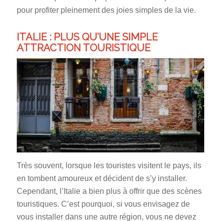
pour profiter pleinement des joies simples de la vie.
ITALIE : PLUS QU’UNE SIMPLE
ATTRACTION TOURISTIQUE
Très souvent, lorsque les touristes visitent le pays, ils
en tombent amoureux et décident de s’y installer.
Cependant, l’Italie a bien plus à offrir que des scènes
touristiques. C’est pourquoi, si vous envisagez de
vous installer dans une autre région, vous ne devez