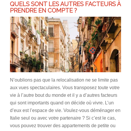
QUELS SONT LES AUTRES FACTEURS À
PRENDRE EN COMPTE ?
N’oublions pas que la relocalisation ne se limite pas
aux vues spectaculaires. Vous transposez toute votre
vie à l’autre bout du monde et il y a d’autres facteurs
qui sont importants quand on décide où vivre. L’un
d’eux est l’espace de vie. Voulez-vous déménager en
Italie seul ou avec votre partenaire ? Si c’est le cas,
vous pouvez trouver des appartements de petite ou