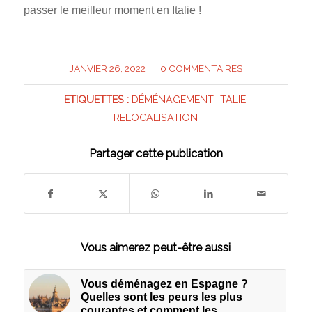
passer le meilleur moment en Italie !
/
JANVIER 26, 2022
0 COMMENTAIRES
ETIQUETTES :
DÉMÉNAGEMENT
,
ITALIE
,
RELOCALISATION
Partager cette publication
Vous aimerez peut-être aussi
Vous déménagez en Espagne ?
Quelles sont les peurs les plus
courantes et comment les