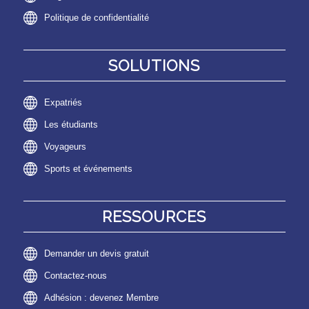
Politique de confidentialité
SOLUTIONS
Expatriés
Les étudiants
Voyageurs
Sports et événements
RESSOURCES
Demander un devis gratuit
Contactez-nous
Adhésion : devenez Membre