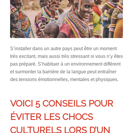
S’installer dans un autre pays peut être un moment
très excitant, mais aussi très stressant si vous n’y êtes
pas préparé. S’habituer à un environnement différent
et surmonter la barrière de la langue peut entraîner
des tensions émotionnelles, mentales et physiques.
VOICI 5 CONSEILS POUR
ÉVITER LES CHOCS
CULTURELS LORS D’UN