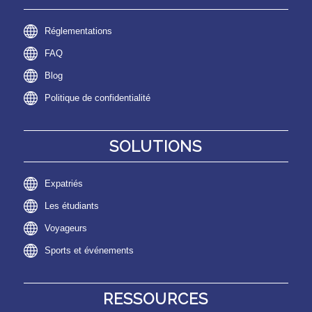
Réglementations
FAQ
Blog
Politique de confidentialité
SOLUTIONS
Expatriés
Les étudiants
Voyageurs
Sports et événements
RESSOURCES