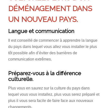
DÉMÉNAGEMENT DANS
UN NOUVEAU PAYS.
Langue et communication
Il est conseillé de commencer à apprendre la langue
du pays dans lequel vous allez vous installer le plus
tôt possible afin d’éviter des barrières de
communication extrêmes.
Préparez-vous à la différence
culturelle.
Plus vous en saurez sur la culture du pays dans
lequel vous vous installez, plus vous serez préparé et
plus il vous sera facile de faire face aux nouveaux
changements.