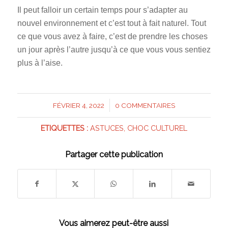
Il peut falloir un certain temps pour s’adapter au
nouvel environnement et c’est tout à fait naturel. Tout
ce que vous avez à faire, c’est de prendre les choses
un jour après l’autre jusqu’à ce que vous vous sentiez
plus à l’aise.
/
FÉVRIER 4, 2022
0 COMMENTAIRES
ETIQUETTES :
ASTUCES
,
CHOC CULTUREL
Partager cette publication
Vous aimerez peut-être aussi