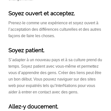
Soyez ouvert et acceptez.
Prenez-le comme une expérience et soyez ouvert à
l’acceptation des différences culturelles et des autres
façons de faire les choses.
Soyez patient.
S’adapter à un nouveau pays et à sa culture prend du
temps. Soyez patient avec vous-même et permettez
vous d’apprendre des gens. Créer des liens peut être
un bon début. Vous pouvez naviguer sur des sites
web pour expatriés tels qu’InterNations pour vous
aider à entrer en contact avec des gens.
Allez-y doucement.