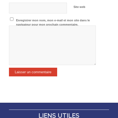
Site web
Enregistrer mon nom, mon e-mail et mon site dans le
navigateur pour mon prochain commentaire.
LIENS UTILES