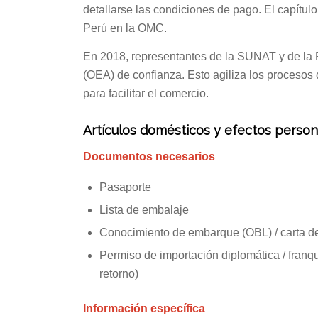
detallarse las condiciones de pago. El capítul
Perú en la OMC.
En 2018, representantes de la SUNAT y de la 
(OEA) de confianza. Esto agiliza los procesos
para facilitar el comercio.
Artículos domésticos y efectos perso
Documentos necesarios
Pasaporte
Lista de embalaje
Conocimiento de embarque (OBL) / carta d
Permiso de importación diplomática / franqu
retorno)
Información específica