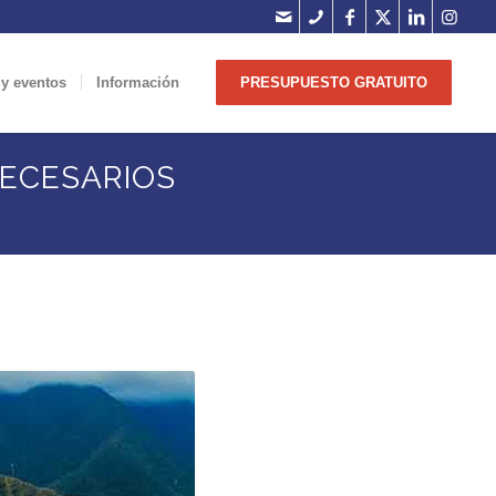
 y eventos
Información
PRESUPUESTO GRATUITO
ECESARIOS