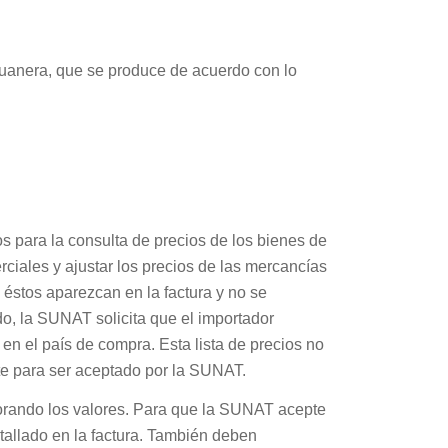
aduanera, que se produce de acuerdo con lo
 para la consulta de precios de los bienes de
rciales y ajustar los precios de las mercancías
éstos aparezcan en la factura y no se
do, la SUNAT solicita que el importador
en el país de compra. Esta lista de precios no
nte para ser aceptado por la SUNAT.
orando los valores. Para que la SUNAT acepte
etallado en la factura. También deben