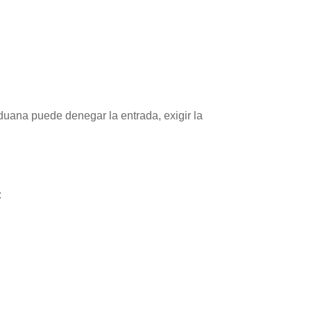
duana puede denegar la entrada, exigir la
: