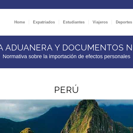
Home
Expatriados
Estudiantes
Viajeros
Deportes
A ADUANERA Y DOCUMENTOS N
Normativa sobre la importación de efectos personales
PERÚ