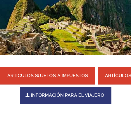
ARTÍCULOS SUJETOS A IMPUESTOS
ARTÍCULOS
INFORMACIÓN PARA EL VIAJERO