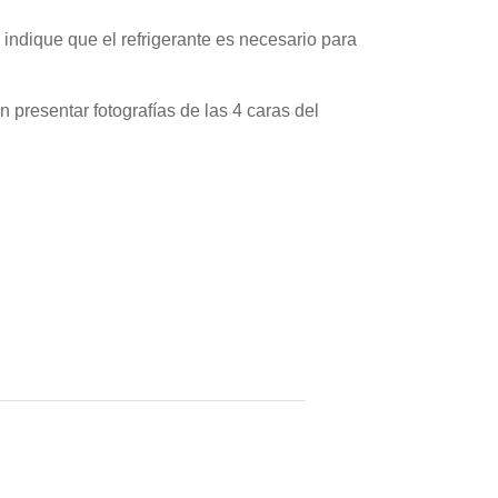
 indique que el refrigerante es necesario para
 presentar fotografías de las 4 caras del