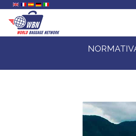
NORMATIV