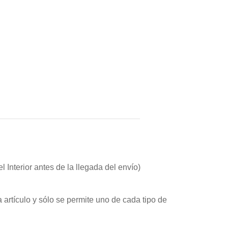
Interior antes de la llegada del envío)
 artículo y sólo se permite uno de cada tipo de