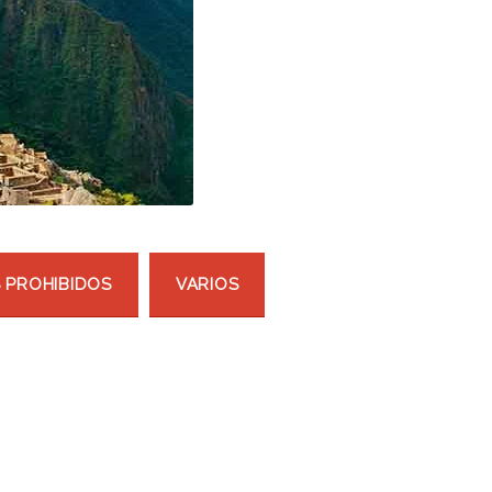
 PROHIBIDOS
VARIOS