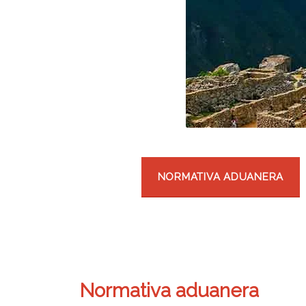
NORMATIVA ADUANERA
Normativa aduanera