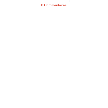
0 Commentaires