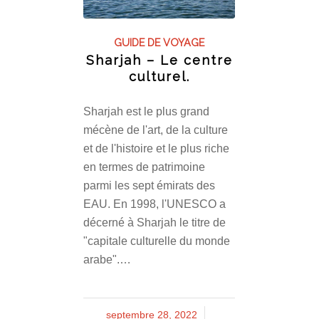
GUIDE DE VOYAGE
Sharjah – Le centre
culturel.
Sharjah est le plus grand
mécène de l'art, de la culture
et de l'histoire et le plus riche
en termes de patrimoine
parmi les sept émirats des
EAU. En 1998, l'UNESCO a
décerné à Sharjah le titre de
"capitale culturelle du monde
arabe".…
septembre 28, 2022
/