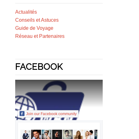
Actualités
Conseils et Astuces
Guide de Voyage
Réseau et Partenaires
FACEBOOK
Join our Facebook community