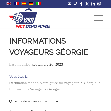
INFORMATIONS
VOYAGEURS GÉORGIE
Last modified:
septembre 26, 2023
Vous êtes ici :
Destination monde, votre guide du voyageur
Géorgie
Informations Voyageurs Géorgie
Temps de lecture estimé :
7 min