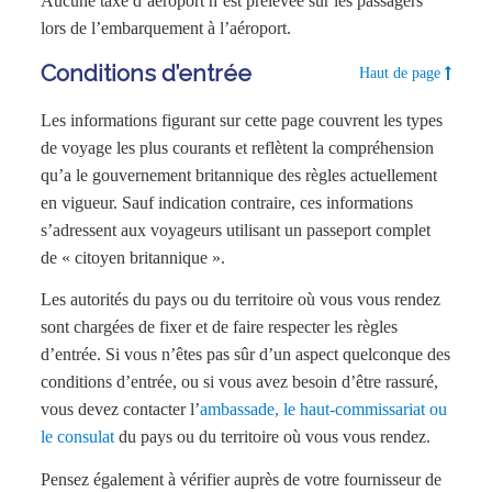
Aucune taxe d’aéroport n’est prélevée sur les passagers
lors de l’embarquement à l’aéroport.
Conditions d’entrée
Haut de page
Les informations figurant sur cette page couvrent les types
de voyage les plus courants et reflètent la compréhension
qu’a le gouvernement britannique des règles actuellement
en vigueur. Sauf indication contraire, ces informations
s’adressent aux voyageurs utilisant un passeport complet
de « citoyen britannique ».
Les autorités du pays ou du territoire où vous vous rendez
sont chargées de fixer et de faire respecter les règles
d’entrée. Si vous n’êtes pas sûr d’un aspect quelconque des
conditions d’entrée, ou si vous avez besoin d’être rassuré,
vous devez contacter l’
ambassade, le haut-commissariat ou
le consulat
du pays ou du territoire où vous vous rendez.
Pensez également à vérifier auprès de votre fournisseur de