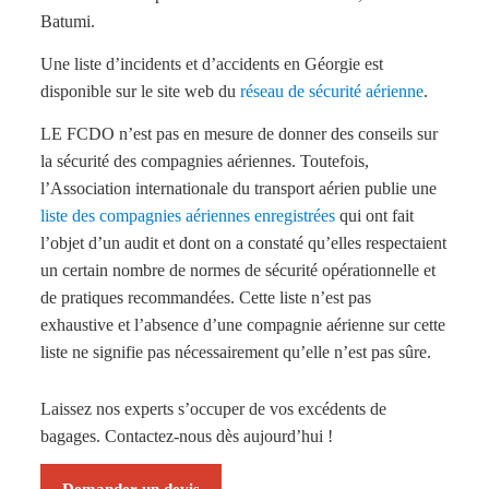
Batumi.
Une liste d’incidents et d’accidents en Géorgie est
disponible sur le site web du
réseau de sécurité aérienne
.
LE FCDO n’est pas en mesure de donner des conseils sur
la sécurité des compagnies aériennes. Toutefois,
l’Association internationale du transport aérien publie une
liste des compagnies aériennes enregistrées
qui ont fait
l’objet d’un audit et dont on a constaté qu’elles respectaient
un certain nombre de normes de sécurité opérationnelle et
de pratiques recommandées. Cette liste n’est pas
exhaustive et l’absence d’une compagnie aérienne sur cette
liste ne signifie pas nécessairement qu’elle n’est pas sûre.
Laissez nos experts s’occuper de vos excédents de
bagages. Contactez-nous dès aujourd’hui !