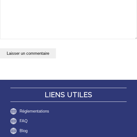
LIENS UTILES
Réglementations
FAQ
Blog