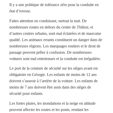
Il y a une politique de tolérance zéro pour la conduite en
état d’ivresse.
Faites attention en conduisant, surtout la nuit. De
nombreuses routes en dehors du centre de Tbilissi, et
d’autres centres urbains, sont mal éclairées et de mauvaise
qualité. Les animaux errants constituent un danger dans de
nombreuses régions. Les marquages routiers et le droit de
passage peuvent prêter à confusion. De nombreuses
voitures sont mal entretenues et la conduite est irrégulière.
Le port de la ceinture de sécurité sur les sièges avant est
obligatoire en Géorgie. Les enfants de moins de 12 ans
doivent s’asseoir à l’arrière de la voiture. Les enfants de
moins de 7 ans doivent être assis dans des sièges de
sécurité pour enfants.
Les fortes pluies, les inondations et la neige en altitude
peuvent affecter les routes et les ponts, rendant les