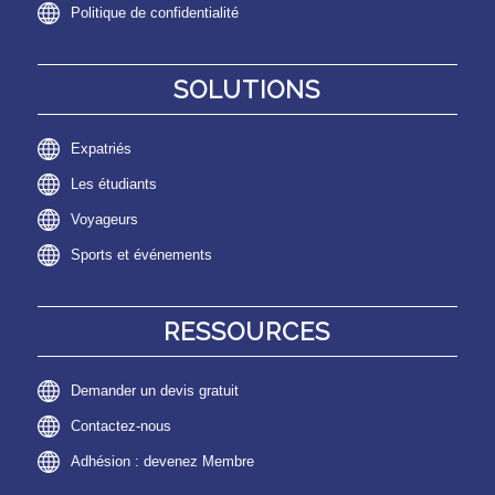
Politique de confidentialité
SOLUTIONS
Expatriés
Les étudiants
Voyageurs
Sports et événements
RESSOURCES
Demander un devis gratuit
Contactez-nous
Adhésion : devenez Membre