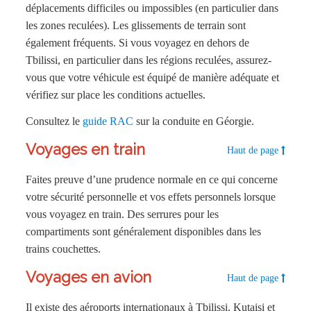
déplacements difficiles ou impossibles (en particulier dans
les zones reculées). Les glissements de terrain sont
également fréquents. Si vous voyagez en dehors de
Tbilissi, en particulier dans les régions reculées, assurez-
vous que votre véhicule est équipé de manière adéquate et
vérifiez sur place les conditions actuelles.
Consultez le
guide RAC
sur la conduite en Géorgie.
Voyages en train
Haut de page
Faites preuve d’une prudence normale en ce qui concerne
votre sécurité personnelle et vos effets personnels lorsque
vous voyagez en train. Des serrures pour les
compartiments sont généralement disponibles dans les
trains couchettes.
Voyages en avion
Haut de page
Il existe des aéroports internationaux à Tbilissi, Kutaisi et