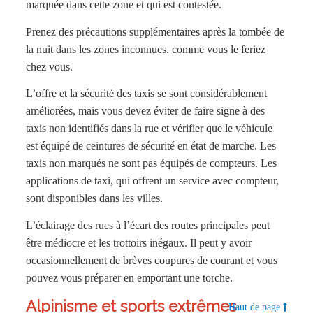
marquée dans cette zone et qui est contestée.
Prenez des précautions supplémentaires après la tombée de
la nuit dans les zones inconnues, comme vous le feriez
chez vous.
L’offre et la sécurité des taxis se sont considérablement
améliorées, mais vous devez éviter de faire signe à des
taxis non identifiés dans la rue et vérifier que le véhicule
est équipé de ceintures de sécurité en état de marche. Les
taxis non marqués ne sont pas équipés de compteurs. Les
applications de taxi, qui offrent un service avec compteur,
sont disponibles dans les villes.
L’éclairage des rues à l’écart des routes principales peut
être médiocre et les trottoirs inégaux. Il peut y avoir
occasionnellement de brèves coupures de courant et vous
pouvez vous préparer en emportant une torche.
Alpinisme et sports extrêmes
Haut de page