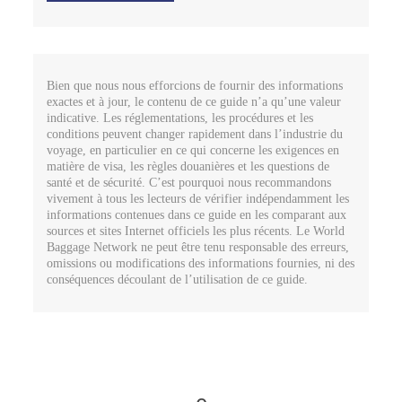
Bien que nous nous efforcions de fournir des informations
exactes et à jour, le contenu de ce guide n’a qu’une valeur
indicative. Les réglementations, les procédures et les
conditions peuvent changer rapidement dans l’industrie du
voyage, en particulier en ce qui concerne les exigences en
matière de visa, les règles douanières et les questions de
santé et de sécurité. C’est pourquoi nous recommandons
vivement à tous les lecteurs de vérifier indépendamment les
informations contenues dans ce guide en les comparant aux
sources et sites Internet officiels les plus récents. Le World
Baggage Network ne peut être tenu responsable des erreurs,
omissions ou modifications des informations fournies, ni des
conséquences découlant de l’utilisation de ce guide.