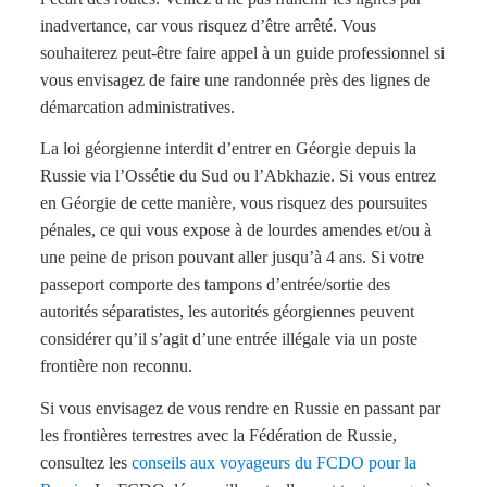
inadvertance, car vous risquez d’être arrêté. Vous
souhaiterez peut-être faire appel à un guide professionnel si
vous envisagez de faire une randonnée près des lignes de
démarcation administratives.
La loi géorgienne interdit d’entrer en Géorgie depuis la
Russie via l’Ossétie du Sud ou l’Abkhazie. Si vous entrez
en Géorgie de cette manière, vous risquez des poursuites
pénales, ce qui vous expose à de lourdes amendes et/ou à
une peine de prison pouvant aller jusqu’à 4 ans. Si votre
passeport comporte des tampons d’entrée/sortie des
autorités séparatistes, les autorités géorgiennes peuvent
considérer qu’il s’agit d’une entrée illégale via un poste
frontière non reconnu.
Si vous envisagez de vous rendre en Russie en passant par
les frontières terrestres avec la Fédération de Russie,
consultez les
conseils aux voyageurs du FCDO pour la