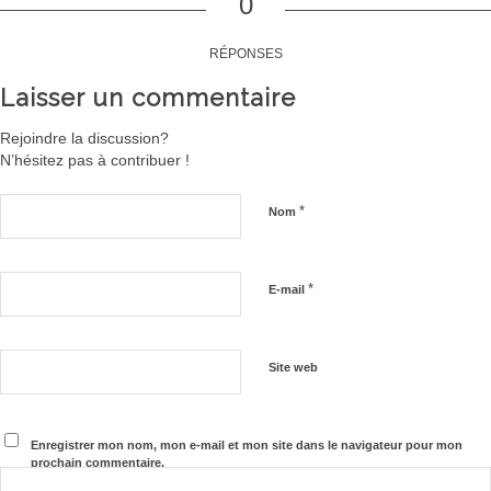
0
RÉPONSES
Laisser un commentaire
Rejoindre la discussion?
N’hésitez pas à contribuer !
*
Nom
*
E-mail
Site web
Enregistrer mon nom, mon e-mail et mon site dans le navigateur pour mon
prochain commentaire.