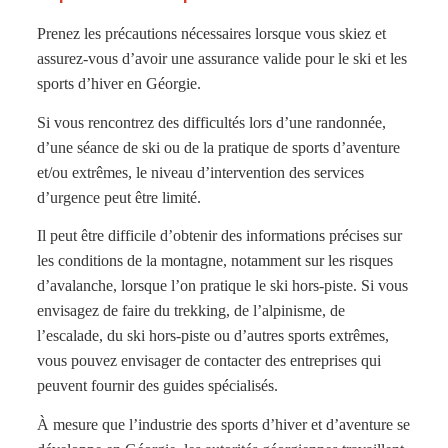
Prenez les précautions nécessaires lorsque vous skiez et
assurez-vous d’avoir une assurance valide pour le ski et les
sports d’hiver en Géorgie.
Si vous rencontrez des difficultés lors d’une randonnée,
d’une séance de ski ou de la pratique de sports d’aventure
et/ou extrêmes, le niveau d’intervention des services
d’urgence peut être limité.
Il peut être difficile d’obtenir des informations précises sur
les conditions de la montagne, notamment sur les risques
d’avalanche, lorsque l’on pratique le ski hors-piste. Si vous
envisagez de faire du trekking, de l’alpinisme, de
l’escalade, du ski hors-piste ou d’autres sports extrêmes,
vous pouvez envisager de contacter des entreprises qui
peuvent fournir des guides spécialisés.
À mesure que l’industrie des sports d’hiver et d’aventure se