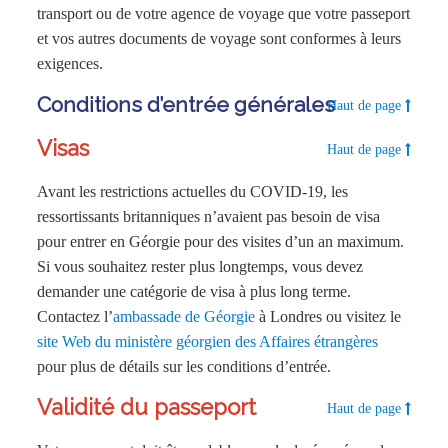
transport ou de votre agence de voyage que votre passeport
et vos autres documents de voyage sont conformes à leurs
exigences.
Conditions d’entrée générales
Haut de page
Visas
Haut de page
Avant les restrictions actuelles du COVID-19, les
ressortissants britanniques n’avaient pas besoin de visa
pour entrer en Géorgie pour des visites d’un an maximum.
Si vous souhaitez rester plus longtemps, vous devez
demander une catégorie de visa à plus long terme.
Contactez l’
ambassade de Géorgie
à Londres ou visitez le
site Web du ministère géorgien des Affaires étrangères
pour plus de détails sur les conditions d’entrée.
Validité du passeport
Haut de page