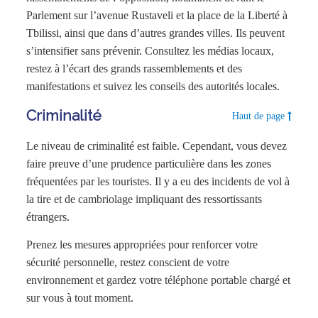
Parlement sur l’avenue Rustaveli et la place de la Liberté à
Tbilissi, ainsi que dans d’autres grandes villes. Ils peuvent
s’intensifier sans prévenir. Consultez les médias locaux,
restez à l’écart des grands rassemblements et des
manifestations et suivez les conseils des autorités locales.
Criminalité
Haut de page
Le niveau de criminalité est faible. Cependant, vous devez
faire preuve d’une prudence particulière dans les zones
fréquentées par les touristes. Il y a eu des incidents de vol à
la tire et de cambriolage impliquant des ressortissants
étrangers.
Prenez les mesures appropriées pour renforcer votre
sécurité personnelle, restez conscient de votre
environnement et gardez votre téléphone portable chargé et
sur vous à tout moment.