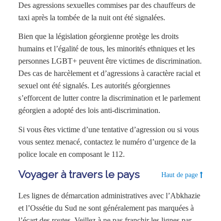
Des agressions sexuelles commises par des chauffeurs de
taxi après la tombée de la nuit ont été signalées.
Bien que la législation géorgienne protège les droits
humains et l’égalité de tous, les minorités ethniques et les
personnes LGBT+ peuvent être victimes de discrimination.
Des cas de harcèlement et d’agressions à caractère racial et
sexuel ont été signalés. Les autorités géorgiennes
s’efforcent de lutter contre la discrimination et le parlement
géorgien a adopté des lois anti-discrimination.
Si vous êtes victime d’une tentative d’agression ou si vous
vous sentez menacé, contactez le numéro d’urgence de la
police locale en composant le 112.
Voyager à travers le pays
Haut de page
Les lignes de démarcation administratives avec l’Abkhazie
et l’Ossétie du Sud ne sont généralement pas marquées à
l’écart des routes. Veillez à ne pas franchir les lignes par