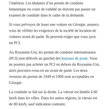
l’intérieur. Les titulaires d’un permis de conduire
britannique en cours de validité ne doivent pas passer un
examen de conduite dans le cadre de la demande.
Si vous prévoyez de louer une voiture en Géorgie, assurez-
vous de vérifier les exigences de la société de location de
voitures avant de partir. Ils peuvent exiger que vous ayez
un PCI.
Au Royaume-Uni, les permis de conduire internationaux
(PCI) sont délivrés au guichet des
bureaux de poste
. Vous
ne pourrez pas acheter un PCI en dehors du Royaume-Uni,
alors procurez-vous-en un avant de partir. Les deux
versions du permis de 1949 et 1968 sont acceptables en
Géorgie.
La conduite se fait sur la droite. La vitesse est limitée à 60
km/h dans les villes. Dans les autres régions, la vitesse est
de 80 km/h, sauf indication contraire.