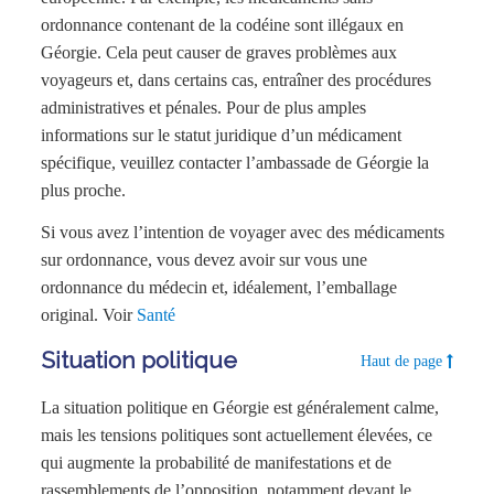
ordonnance contenant de la codéine sont illégaux en
Géorgie. Cela peut causer de graves problèmes aux
voyageurs et, dans certains cas, entraîner des procédures
administratives et pénales. Pour de plus amples
informations sur le statut juridique d’un médicament
spécifique, veuillez contacter l’ambassade de Géorgie la
plus proche.
Si vous avez l’intention de voyager avec des médicaments
sur ordonnance, vous devez avoir sur vous une
ordonnance du médecin et, idéalement, l’emballage
original. Voir
Santé
Situation politique
Haut de page
La situation politique en Géorgie est généralement calme,
mais les tensions politiques sont actuellement élevées, ce
qui augmente la probabilité de manifestations et de
rassemblements de l’opposition, notamment devant le