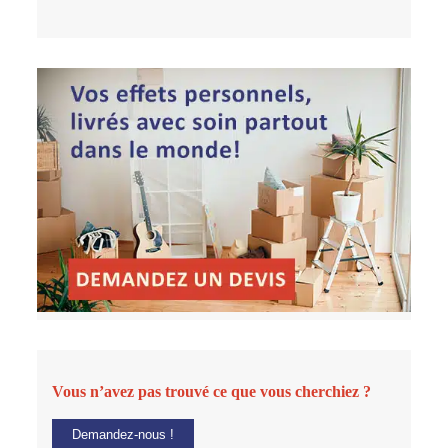
Vous n’avez pas trouvé ce que vous cherchiez ?
Demandez-nous !