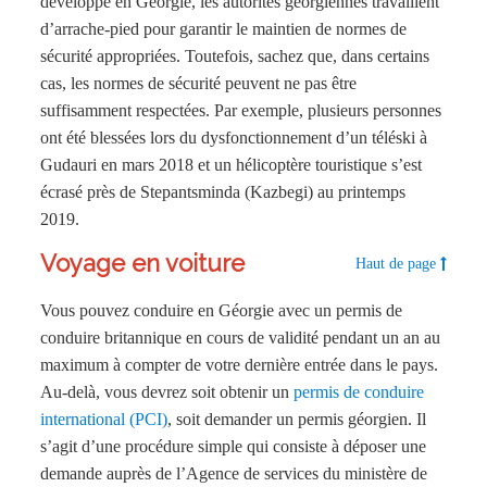
développe en Géorgie, les autorités géorgiennes travaillent
d’arrache-pied pour garantir le maintien de normes de
sécurité appropriées. Toutefois, sachez que, dans certains
cas, les normes de sécurité peuvent ne pas être
suffisamment respectées. Par exemple, plusieurs personnes
ont été blessées lors du dysfonctionnement d’un téléski à
Gudauri en mars 2018 et un hélicoptère touristique s’est
écrasé près de Stepantsminda (Kazbegi) au printemps
2019.
Voyage en voiture
Haut de page
Vous pouvez conduire en Géorgie avec un permis de
conduire britannique en cours de validité pendant un an au
maximum à compter de votre dernière entrée dans le pays.
Au-delà, vous devrez soit obtenir un
permis de conduire
international (PCI)
, soit demander un permis géorgien. Il
s’agit d’une procédure simple qui consiste à déposer une
demande auprès de l’Agence de services du ministère de