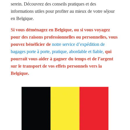
serein. Découvrez des conseils pratiques et des
informations utiles pour profiter au mieux de votre séjour
en Belgique.
Si vous déménagez en Belgique, ou si vous voyagez
pour des raisons professionnelles ou personnelles, vous
pouvez bénéficier de
notre service d’expédition de
bagages porte à porte, pratique, abordable et fiable,
qui
pourrait vous aider à gagner du temps et de l’argent
sur le transport de vos effets personnels vers la
Belgique.