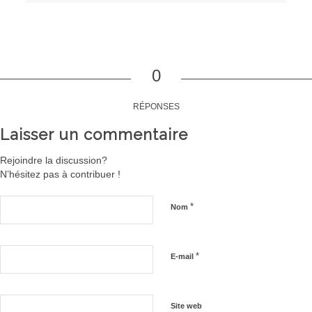
0
RÉPONSES
Laisser un commentaire
Rejoindre la discussion?
N’hésitez pas à contribuer !
*
Nom
*
E-mail
Site web