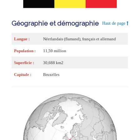
Géographie et démographie
Haut de page
Langue :
Néerlandais (flamand), français et allemand
Population :
11,59 million
Superficie :
30,688 km2
Capitale :
Bruxelles