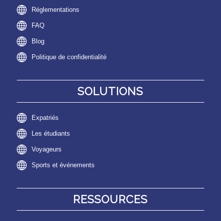
Réglementations
FAQ
Blog
Politique de confidentialité
SOLUTIONS
Expatriés
Les étudiants
Voyageurs
Sports et événements
RESSOURCES