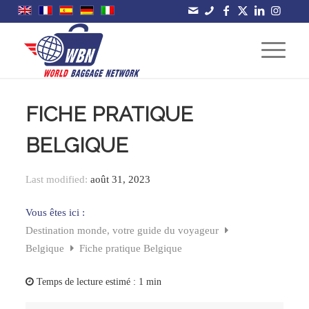
FICHE PRATIQUE
BELGIQUE
Last modified:
août 31, 2023
Vous êtes ici :
Destination monde, votre guide du voyageur
Belgique
Fiche pratique Belgique
Temps de lecture estimé :
1 min