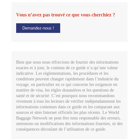
Vous n’avez pas trouvé ce que vous cherchiez ?
Demandez-nous !
Bien que nous nous efforcions de fournir des informations
exactes et à jour, le contenu de ce guide n’a qu’une valeur
indicative. Les réglementations, les procédures et les
conditions peuvent changer rapidement dans l’industrie du
voyage, en particulier en ce qui concerne les exigences en
matière de visa, les règles douanières et les questions de
santé et de sécurité. C’est pourquoi nous recommandons
vivement à tous les lecteurs de vérifier indépendamment les
informations contenues dans ce guide en les comparant aux
sources et sites Internet officiels les plus récents. Le World
Baggage Network ne peut être tenu responsable des erreurs,
omissions ou modifications des informations fournies, ni des
conséquences découlant de l’utilisation de ce guide.