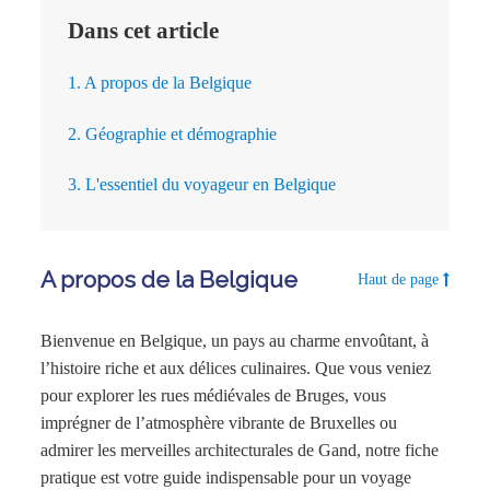
Dans cet article
1. A propos de la Belgique
2. Géographie et démographie
3. L'essentiel du voyageur en Belgique
A propos de la Belgique
Haut de page
Bienvenue en Belgique, un pays au charme envoûtant, à
l’histoire riche et aux délices culinaires. Que vous veniez
pour explorer les rues médiévales de Bruges, vous
imprégner de l’atmosphère vibrante de Bruxelles ou
admirer les merveilles architecturales de Gand, notre fiche
pratique est votre guide indispensable pour un voyage