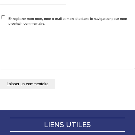
Enregistrer mon nom, mon e-mail et mon site dans le navigateur pour mon
prochain commentaire.
LIENS UTILES