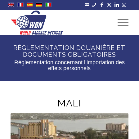
RÉGLEMENTATION DOUANIÈRE ET
DOCUMENTS OBLIGATOIRES
Règlementation concernant l’importation des
effets personnels
MALI