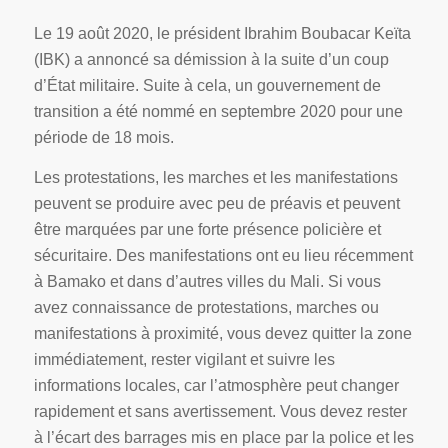
Le 19 août 2020, le président Ibrahim Boubacar Keïta
(IBK) a annoncé sa démission à la suite d’un coup
d’État militaire. Suite à cela, un gouvernement de
transition a été nommé en septembre 2020 pour une
période de 18 mois.
Les protestations, les marches et les manifestations
peuvent se produire avec peu de préavis et peuvent
être marquées par une forte présence policière et
sécuritaire. Des manifestations ont eu lieu récemment
à Bamako et dans d’autres villes du Mali. Si vous
avez connaissance de protestations, marches ou
manifestations à proximité, vous devez quitter la zone
immédiatement, rester vigilant et suivre les
informations locales, car l’atmosphère peut changer
rapidement et sans avertissement. Vous devez rester
à l’écart des barrages mis en place par la police et les