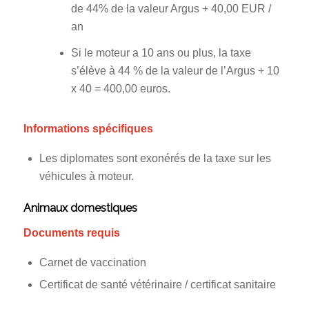
de 44% de la valeur Argus + 40,00 EUR /
an
Si le moteur a 10 ans ou plus, la taxe
s’élève à 44 % de la valeur de l’Argus + 10
x 40 = 400,00 euros.
Informations spécifiques
Les diplomates sont exonérés de la taxe sur les
véhicules à moteur.
Animaux domestiques
Documents requis
Carnet de vaccination
Certificat de santé vétérinaire / certificat sanitaire