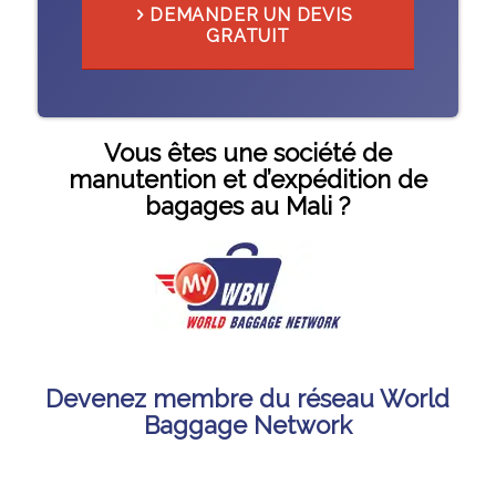
DEMANDER UN DEVIS
GRATUIT
Vous êtes une société de
manutention et d’expédition de
bagages au Mali ?
Devenez membre du réseau World
Baggage Network