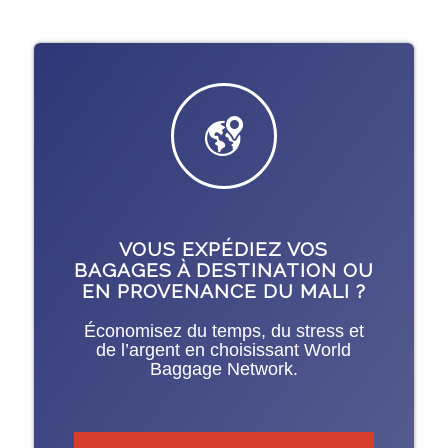
VOUS EXPÉDIEZ VOS
BAGAGES À DESTINATION OU
EN PROVENANCE DU MALI ?
Économisez du temps, du stress et
de l’argent en choisissant World
Baggage Network.