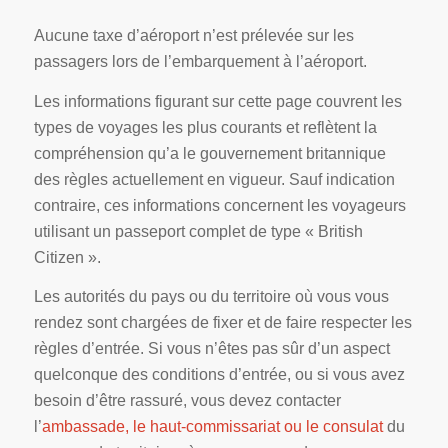
Aucune taxe d’aéroport n’est prélevée sur les
passagers lors de l’embarquement à l’aéroport.
Les informations figurant sur cette page couvrent les
types de voyages les plus courants et reflètent la
compréhension qu’a le gouvernement britannique
des règles actuellement en vigueur. Sauf indication
contraire, ces informations concernent les voyageurs
utilisant un passeport complet de type « British
Citizen ».
Les autorités du pays ou du territoire où vous vous
rendez sont chargées de fixer et de faire respecter les
règles d’entrée. Si vous n’êtes pas sûr d’un aspect
quelconque des conditions d’entrée, ou si vous avez
besoin d’être rassuré, vous devez contacter
l’
ambassade, le haut-commissariat ou le consulat
du