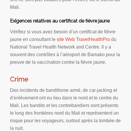
Mali.
Exigences relatives au certificat de fièvre jaune
Vérifiez si vous avez besoin d’un certificat de fièvre
jaune en consultant le
site Web TravelHealthPro
du
National Travel Health Network and Centre. Il y a
souvent des contrôles à l’aéroport de Bamako pour la
preuve de la vaccination contre la fièvre jaune.
Crime
Des incidents de banditisme armé, de car-jacking et
d’enlèvement ont eu lieu dans le nord et le centre du
Mali. Les bandits et les contrebandiers sont présents
le long des frontières nord du Mali et représentent un
risque pour les voyageurs, surtout après la tombée de
la nuit.