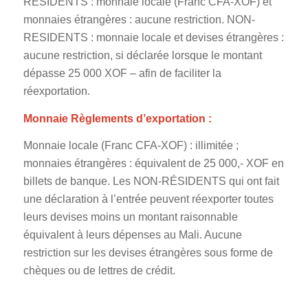
RÉSIDENTS : monnaie locale (Franc CFA-XOF) et
monnaies étrangères : aucune restriction. NON-
RESIDENTS : monnaie locale et devises étrangères :
aucune restriction, si déclarée lorsque le montant
dépasse 25 000 XOF – afin de faciliter la
réexportation.
Monnaie Règlements d’exportation :
Monnaie locale (Franc CFA-XOF) : illimitée ;
monnaies étrangères : équivalent de 25 000,- XOF en
billets de banque. Les NON-RÉSIDENTS qui ont fait
une déclaration à l’entrée peuvent réexporter toutes
leurs devises moins un montant raisonnable
équivalent à leurs dépenses au Mali. Aucune
restriction sur les devises étrangères sous forme de
chèques ou de lettres de crédit.