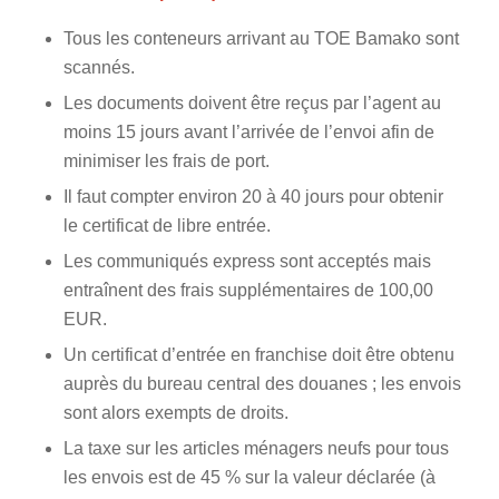
Tous les conteneurs arrivant au TOE Bamako sont
scannés.
Les documents doivent être reçus par l’agent au
moins 15 jours avant l’arrivée de l’envoi afin de
minimiser les frais de port.
Il faut compter environ 20 à 40 jours pour obtenir
le certificat de libre entrée.
Les communiqués express sont acceptés mais
entraînent des frais supplémentaires de 100,00
EUR.
Un certificat d’entrée en franchise doit être obtenu
auprès du bureau central des douanes ; les envois
sont alors exempts de droits.
La taxe sur les articles ménagers neufs pour tous
les envois est de 45 % sur la valeur déclarée (à