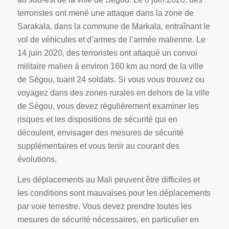
terroristes ont mené une attaque dans la zone de
Sarakala, dans la commune de Markala, entraînant le
vol de véhicules et d’armes de l’armée malienne. Le
14 juin 2020, des terroristes ont attaqué un convoi
militaire malien à environ 160 km au nord de la ville
de Ségou, tuant 24 soldats. Si vous vous trouvez ou
voyagez dans des zones rurales en dehors de la ville
de Ségou, vous devez régulièrement examiner les
risques et les dispositions de sécurité qui en
découlent, envisager des mesures de sécurité
supplémentaires et vous tenir au courant des
évolutions.
Les déplacements au Mali peuvent être difficiles et
les conditions sont mauvaises pour les déplacements
par voie terrestre. Vous devez prendre toutes les
mesures de sécurité nécessaires, en particulier en