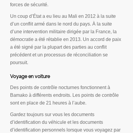
forces de sécurité.
Un coup d’État a eu lieu au Mali en 2012 à la suite
d’un conflit armé dans le nord du pays. À la suite
d’une intervention militaire dirigée par la France, la
démocratie a été rétablie en 2013. Un accord de paix
a été signé par la plupart des parties au conflit
précédent et un processus de réconciliation se
poursuit.
Voyage en voiture
Des points de contrôle nocturnes fonctionnent à
Bamako à différents endroits. Les points de contrôle
sont en place de 21 heures à l’aube.
Gardez toujours sur vous les documents
d’identification du véhicule et les documents
d’identification personnels lorsque vous voyagez par