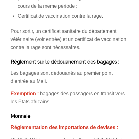
cours de la même période ;
Certificat de vaccination contre la rage.
Pour sortir, un certificat sanitaire du département
vétérinaire (voir entrée) et un certificat de vaccination
contre la rage sont nécessaires.
Règlement sur le dédouanement des bagages :
Les bagages sont dédouanés au premier point
d’entrée au Mali.
Exemption :
bagages des passagers en transit vers
les États africains.
Monnaie
Réglementation des importations de devises :