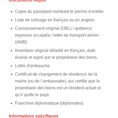
Documents requis
Copie du passeport montrant le permis d’entrée
Liste de colisage en français ou en anglais
Connaissement original (OBL) / quittance
expresse acceptée / lettre de transport aérien
(AWB)
Inventaire original détaillé en français, daté,
évalué et signé par le propriétaire des biens.
Lettre d’embauche
Certificat de changement de résidence de la
mairie (ou de l’ambassade), qui certifie que le
propriétaire des biens est un résident actuel et
qu’il quitte le pays.
Franchise diplomatique (diplomates)
Informations spécifiques