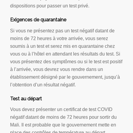
dispositions pour passer un test privé.
Exigences de quarantaine
Si vous ne présentez pas un test négatif datant de
moins de 72 heures à votre arrivée, vous serez
soumis à un test et serez mis en quarantaine chez
vous ou à l’hôtel en attendant les résultats du test. Si
vous présentez des symptômes ou si le test est positif
à l’arrivée, vous devrez vous rendre dans un
établissement désigné par le gouvernement, jusqu’à
l’obtention d’un résultat négatif.
Test au départ
Vous devez présenter un certificat de test COVID
négatif datant de moins de 72 heures pour sortir du
Mali. Il est probable que le gouvernement mette en
place des contrôles de température au départ.