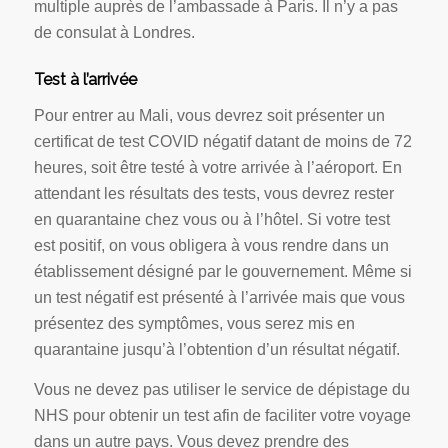
multiple auprès de l’ambassade à Paris. Il n’y a pas
de consulat à Londres.
Test à l’arrivée
Pour entrer au Mali, vous devrez soit présenter un
certificat de test COVID négatif datant de moins de 72
heures, soit être testé à votre arrivée à l’aéroport. En
attendant les résultats des tests, vous devrez rester
en quarantaine chez vous ou à l’hôtel. Si votre test
est positif, on vous obligera à vous rendre dans un
établissement désigné par le gouvernement. Même si
un test négatif est présenté à l’arrivée mais que vous
présentez des symptômes, vous serez mis en
quarantaine jusqu’à l’obtention d’un résultat négatif.
Vous ne devez pas utiliser le service de dépistage du
NHS pour obtenir un test afin de faciliter votre voyage
dans un autre pays. Vous devez prendre des