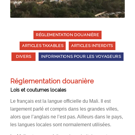
RÉGLEMENTATION DOUANIÈRE
ARTICLES TAXABLES
ARTICLES INTERDITS
DIVERS
INFORMATIONS POUR LES VOYAGEURS
Réglementation douanière
Lois et coutumes locales
Le français est la langue officielle du Mali. Il est
largement parlé et compris dans les grandes villes,
alors que l’anglais ne l’est pas. Ailleurs dans le pays,
les langues locales sont normalement utilisées.