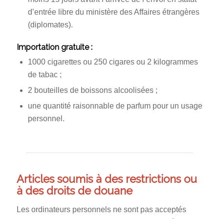
d’entrée libre du ministère des Affaires étrangères
(diplomates).
Importation gratuite :
1000 cigarettes ou 250 cigares ou 2 kilogrammes
de tabac ;
2 bouteilles de boissons alcoolisées ;
une quantité raisonnable de parfum pour un usage
personnel.
Articles soumis à des restrictions ou
à des droits de douane
Les ordinateurs personnels ne sont pas acceptés