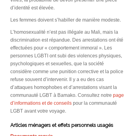
d’identité est élevée.
Les femmes doivent s’habiller de manière modeste.
L’homosexualité n’est pas illégale au Mali, mais la
discrimination est répandue. Des arrestations ont été
effectuées pour « comportement immoral ». Les
personnes LGBTI ont subi des violences physiques,
psychologiques et sexuelles, que la société
considère comme une punition corrective et la police
refuse souvent d’intervenir. Il y a eu des cas
d’attaques homophobes et d’arrestations visant la
communauté LGBT à Bamako. Consultez notre
page
d’informations et de conseils
pour la communauté
LGBT avant votre voyage.
Articles ménagers et effets personnels usagés