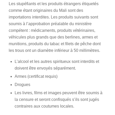
Les stupéfiants et les produits étrangers étiquetés
comme étant originaires du Mali sont des
importations interdites. Les produits suivants sont
soumis à l’approbation préalable du ministère
compétent : médicaments, produits vétérinaires,
véhicules plus grands que des berlines, armes et
munitions, produits du tabac et filets de pêche dont
les trous ont un diamètre inférieur à 50 millimètres.
L’alcool et les autres spiritueux sont interdits et
doivent être envoyés séparément.
Armes (certificat requis)
Drogues
Les livres, films et images peuvent être soumis à
la censure et seront confisqués s’ils sont jugés
contraires aux coutumes locales.