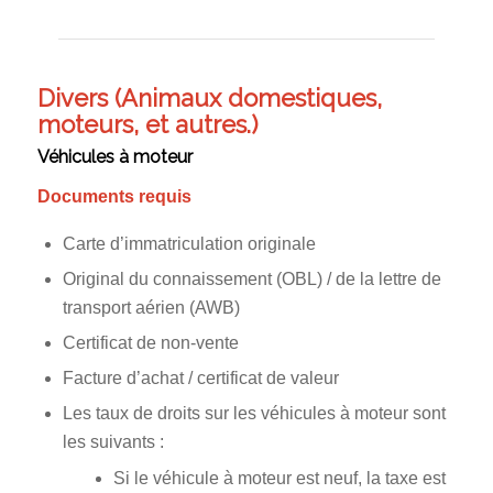
Divers (Animaux domestiques,
moteurs, et autres.)
Véhicules à moteur
Documents requis
Carte d’immatriculation originale
Original du connaissement (OBL) / de la lettre de
transport aérien (AWB)
Certificat de non-vente
Facture d’achat / certificat de valeur
Les taux de droits sur les véhicules à moteur sont
les suivants :
Si le véhicule à moteur est neuf, la taxe est