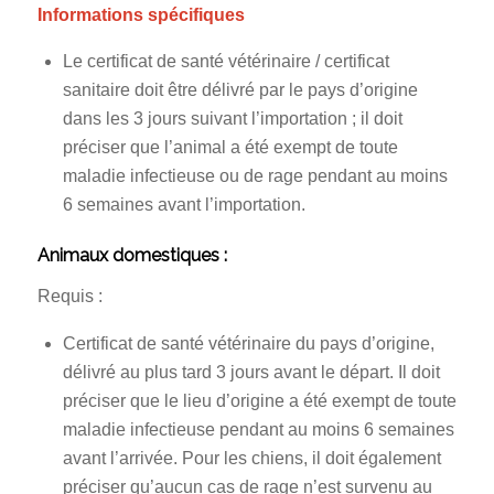
Informations spécifiques
Le certificat de santé vétérinaire / certificat
sanitaire doit être délivré par le pays d’origine
dans les 3 jours suivant l’importation ; il doit
préciser que l’animal a été exempt de toute
maladie infectieuse ou de rage pendant au moins
6 semaines avant l’importation.
Animaux domestiques :
Requis :
Certificat de santé vétérinaire du pays d’origine,
délivré au plus tard 3 jours avant le départ. Il doit
préciser que le lieu d’origine a été exempt de toute
maladie infectieuse pendant au moins 6 semaines
avant l’arrivée. Pour les chiens, il doit également
préciser qu’aucun cas de rage n’est survenu au