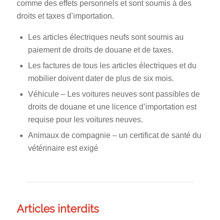
comme des effets personnels et sont soumis à des
droits et taxes d’importation.
Les articles électriques neufs sont soumis au
paiement de droits de douane et de taxes.
Les factures de tous les articles électriques et du
mobilier doivent dater de plus de six mois.
Véhicule – Les voitures neuves sont passibles de
droits de douane et une licence d’importation est
requise pour les voitures neuves.
Animaux de compagnie – un certificat de santé du
vétérinaire est exigé
Articles interdits