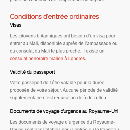
Conditions d’entrée ordinaires
Visas
Les citoyens britanniques ont besoin d’un visa pour
entrer au Mali, disponible auprès de l’ambassade ou
du consulat du Mali le plus proche. Il existe un
consulat honoraire malien à Londres
.
Validité du passeport
Votre passeport doit être valable pour la durée
proposée de votre séjour. Aucune période de validité
supplémentaire n’est requise au-delà de celle-ci.
Documents de voyage d’urgence au Royaume-Uni
Les documents de voyage d’urgence du Royaume-
Uni ne sont pas valables pour l’entrée ou le transit au