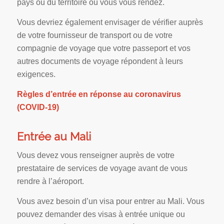
pays ou du territoire où vous vous rendez.
Vous devriez également envisager de vérifier auprès
de votre fournisseur de transport ou de votre
compagnie de voyage que votre passeport et vos
autres documents de voyage répondent à leurs
exigences.
Règles d’entrée en réponse au coronavirus
(COVID-19)
Entrée au Mali
Vous devez vous renseigner auprès de votre
prestataire de services de voyage avant de vous
rendre à l’aéroport.
Vous avez besoin d’un visa pour entrer au Mali. Vous
pouvez demander des visas à entrée unique ou