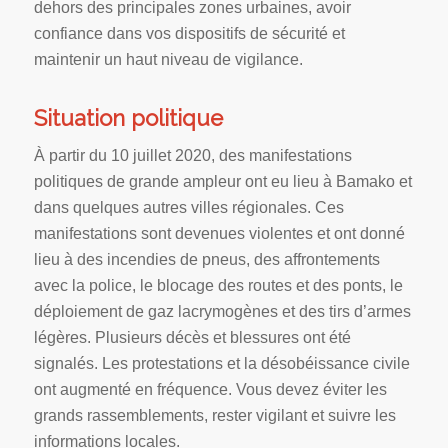
dehors des principales zones urbaines, avoir
confiance dans vos dispositifs de sécurité et
maintenir un haut niveau de vigilance.
Situation politique
À partir du 10 juillet 2020, des manifestations
politiques de grande ampleur ont eu lieu à Bamako et
dans quelques autres villes régionales. Ces
manifestations sont devenues violentes et ont donné
lieu à des incendies de pneus, des affrontements
avec la police, le blocage des routes et des ponts, le
déploiement de gaz lacrymogènes et des tirs d’armes
légères. Plusieurs décès et blessures ont été
signalés. Les protestations et la désobéissance civile
ont augmenté en fréquence. Vous devez éviter les
grands rassemblements, rester vigilant et suivre les
informations locales.