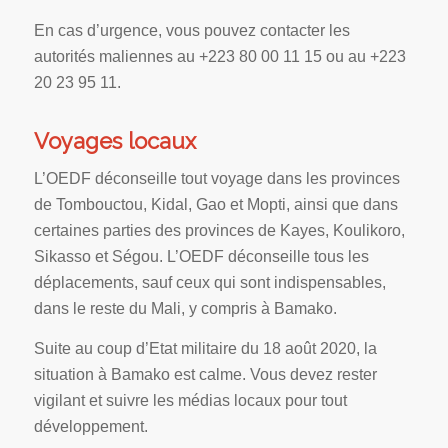
En cas d’urgence, vous pouvez contacter les
autorités maliennes au +223 80 00 11 15 ou au +223
20 23 95 11.
Voyages locaux
L’OEDF déconseille tout voyage dans les provinces
de Tombouctou, Kidal, Gao et Mopti, ainsi que dans
certaines parties des provinces de Kayes, Koulikoro,
Sikasso et Ségou. L’OEDF déconseille tous les
déplacements, sauf ceux qui sont indispensables,
dans le reste du Mali, y compris à Bamako.
Suite au coup d’Etat militaire du 18 août 2020, la
situation à Bamako est calme. Vous devez rester
vigilant et suivre les médias locaux pour tout
développement.