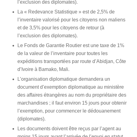
l’exclusion des diplomates).
La « Redevance Statistique » est de 2,5% de
l’inventaire valorisé pour les citoyens non maliens
et de 3,5% pour les citoyens de retour (à
l’exclusion des diplomates).
Le Fonds de Garantie Routier est une taxe de 1%
de la valeur de l’inventaire pour toutes les
expéditions transportées par route d’Abidjan, Côte
d’Ivoire à Bamako, Mali.
L’organisation diplomatique demandera un
document d’exemption diplomatique au ministère
des affaires étrangères au nom du propriétaire des
marchandises ; il faut environ 15 jours pour obtenir
l’exemption, pour commencer le dédouanement
(diplomates).
Les documents doivent être reçus par l’agent au
moins 15 jours avant l’arrivée de l’envoi en statut