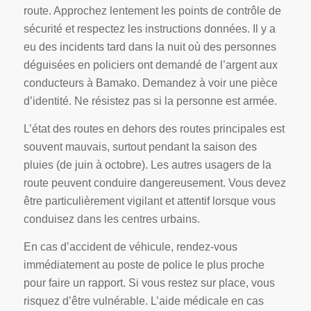
route. Approchez lentement les points de contrôle de
sécurité et respectez les instructions données. Il y a
eu des incidents tard dans la nuit où des personnes
déguisées en policiers ont demandé de l’argent aux
conducteurs à Bamako. Demandez à voir une pièce
d’identité. Ne résistez pas si la personne est armée.
L’état des routes en dehors des routes principales est
souvent mauvais, surtout pendant la saison des
pluies (de juin à octobre). Les autres usagers de la
route peuvent conduire dangereusement. Vous devez
être particulièrement vigilant et attentif lorsque vous
conduisez dans les centres urbains.
En cas d’accident de véhicule, rendez-vous
immédiatement au poste de police le plus proche
pour faire un rapport. Si vous restez sur place, vous
risquez d’être vulnérable. L’aide médicale en cas