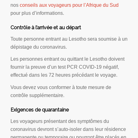
nos
conseils aux voyageurs pour l’Afrique du Sud
pour plus d’informations.
Contrôle à l’arrivée et au départ
Toute personne entrant au Lesotho sera soumise à un
dépistage du coronavirus.
Les personnes entrant ou quittant le Lesotho doivent
fournir la preuve d’un test PCR COVID-19 négatif,
effectué dans les 72 heures précédant le voyage.
Vous devez vous conformer à toute mesure de
contrôle supplémentaire.
Exigences de quarantaine
Les voyageurs présentant des symptômes du
coronavirus devront s’auto-isoler dans leur résidence
permanente ou temporaire ou pourront être placés en