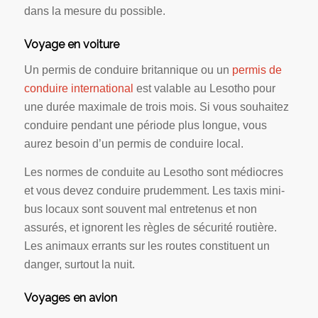
dans la mesure du possible.
Voyage en voiture
Un permis de conduire britannique ou un
permis de
conduire international
est valable au Lesotho pour
une durée maximale de trois mois. Si vous souhaitez
conduire pendant une période plus longue, vous
aurez besoin d’un permis de conduire local.
Les normes de conduite au Lesotho sont médiocres
et vous devez conduire prudemment. Les taxis mini-
bus locaux sont souvent mal entretenus et non
assurés, et ignorent les règles de sécurité routière.
Les animaux errants sur les routes constituent un
danger, surtout la nuit.
Voyages en avion