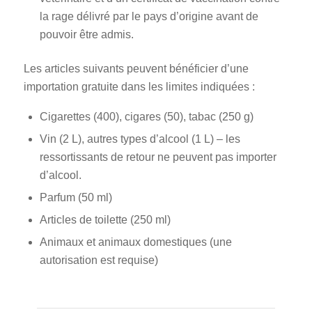
la rage délivré par le pays d’origine avant de
pouvoir être admis.
Les articles suivants peuvent bénéficier d’une
importation gratuite dans les limites indiquées :
Cigarettes (400), cigares (50), tabac (250 g)
Vin (2 L), autres types d’alcool (1 L) – les
ressortissants de retour ne peuvent pas importer
d’alcool.
Parfum (50 ml)
Articles de toilette (250 ml)
Animaux et animaux domestiques (une
autorisation est requise)