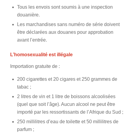
Tous les envois sont soumis à une inspection
douanière.
Les marchandises sans numéro de série doivent
être déclarées aux douanes pour approbation
avant l’entrée.
L’homosexualité est illégale
Importation gratuite de :
200 cigarettes et 20 cigares et 250 grammes de
tabac ;
2 litres de vin et 1 litre de boissons alcoolisées
(quel que soit l’âge). Aucun alcool ne peut être
importé par les ressortissants de l’Afrique du Sud ;
250 millilitres d’eau de toilette et 50 millilitres de
parfum ;