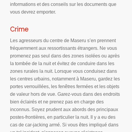
informations et des conseils sur les documents que
vous devrez emporter.
Crime
Les agresseurs du centre de Maseru s’en prennent
fréquemment aux ressortissants étrangers. Ne vous
promenez pas seul dans des zones isolées ou après
la tombée de la nuit et évitez de conduire dans les
zones rurales la nuit. Lorsque vous conduisez dans
les centres urbains, notamment à Maseru, gardez les
portes verrouillées, les fenêtres fermées et les objets
de valeur hors de vue. Garez-vous dans des endroits
bien éclairés et ne prenez pas en charge des
inconnus. Soyez prudent aux abords des principaux
postes-frontières, en particulier la nuit. Il y a eu des
cas de car-jacking armé. Si vous êtes impliqué dans