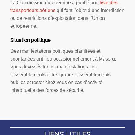
La Commission européenne a publié une
liste des
transporteurs aériens
qui font l’objet d’une interdiction
ou de restrictions d’exploitation dans l’Union
européenne.
Situation politique
Des manifestations politiques planifiées et
spontanées ont lieu occasionnellement à Maseru.
Vous devez éviter les manifestations, les
rassemblements et les grands rassemblements
publics et rester chez vous en cas d’activité
inhabituelle des forces de sécurité.
LIENS UTILES