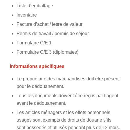
Liste d’emballage
Inventaire
Facture d’achat / lettre de valeur
Permis de travail / permis de séjour
Formulaire C/E 1
Formulaire C/E 3 (diplomates)
Informations spécifiques
Le propriétaire des marchandises doit être présent
pour le dédouanement.
Tous les documents doivent être reçus par l’agent
avant le dédouanement.
Les articles ménagers et les effets personnels
usagés sont exempts de droits de douane s’ils
sont possédés et utilisés pendant plus de 12 mois.