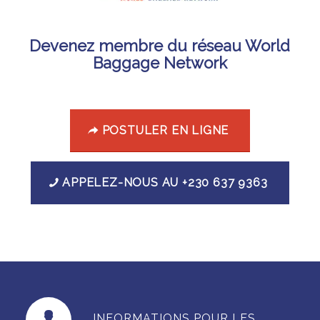
Devenez membre du réseau World
Baggage Network
POSTULER EN LIGNE
APPELEZ-NOUS AU +230 637 9363
INFORMATIONS POUR LES