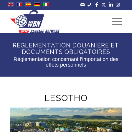
RÉGLEMENTATION DOUANIÈRE ET
DOCUMENTS OBLIGATOIRES
Règlementation concernant l’importation des
effets personnels
LESOTHO