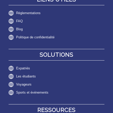
Réglementations
FAQ
Blog
Politique de confidentialité
SOLUTIONS
Expatriés
Les étudiants
Voyageurs
Sports et événements
RESSOURCES