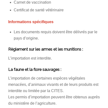
Carnet de vaccination
Certificat de santé vétérinaire
Informations spécifiques
Les documents requis doivent être délivrés par le
pays d’origine.
Règlement sur les armes et les munitions :
L’importation est interdite.
La faune et la flore sauvages :
L’importation de certaines espèces végétales
menacées, d’animaux vivants et de leurs produits est
interdite ou limitée par la CITES.
Les permis d’importation peuvent être obtenus auprès
du ministère de l’agriculture.