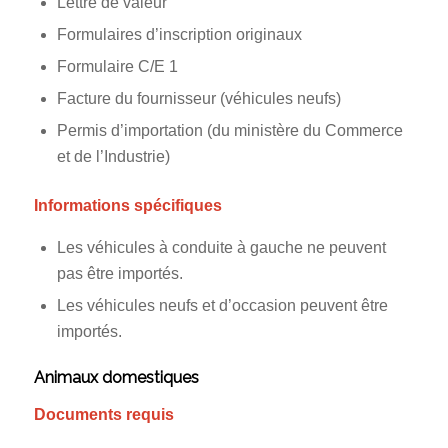
Lettre de valeur
Formulaires d’inscription originaux
Formulaire C/E 1
Facture du fournisseur (véhicules neufs)
Permis d’importation (du ministère du Commerce
et de l’Industrie)
Informations spécifiques
Les véhicules à conduite à gauche ne peuvent
pas être importés.
Les véhicules neufs et d’occasion peuvent être
importés.
Animaux domestiques
Documents requis