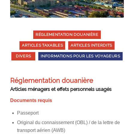
RÉGLEMENTATION DOUANIÈRE
ARTICLES TAXABLES
ARTICLES INTERDITS
DIVERS
INFORMATIONS POUR LES VOYAGEURS
Réglementation douanière
Articles ménagers et effets personnels usagés
Documents requis
Passeport
Original du connaissement (OBL) / de la lettre de
transport aérien (AWB)