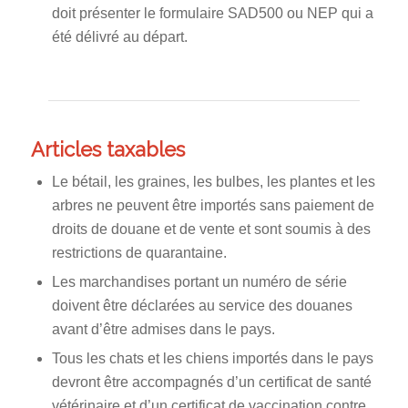
doit présenter le formulaire SAD500 ou NEP qui a
été délivré au départ.
Articles taxables
Le bétail, les graines, les bulbes, les plantes et les
arbres ne peuvent être importés sans paiement de
droits de douane et de vente et sont soumis à des
restrictions de quarantaine.
Les marchandises portant un numéro de série
doivent être déclarées au service des douanes
avant d’être admises dans le pays.
Tous les chats et les chiens importés dans le pays
devront être accompagnés d’un certificat de santé
vétérinaire et d’un certificat de vaccination contre