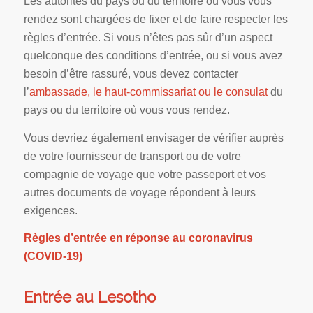
Les autorités du pays ou du territoire où vous vous
rendez sont chargées de fixer et de faire respecter les
règles d’entrée. Si vous n’êtes pas sûr d’un aspect
quelconque des conditions d’entrée, ou si vous avez
besoin d’être rassuré, vous devez contacter
l’
ambassade, le haut-commissariat ou le consulat
du
pays ou du territoire où vous vous rendez.
Vous devriez également envisager de vérifier auprès
de votre fournisseur de transport ou de votre
compagnie de voyage que votre passeport et vos
autres documents de voyage répondent à leurs
exigences.
Règles d’entrée en réponse au coronavirus
(COVID-19)
Entrée au Lesotho