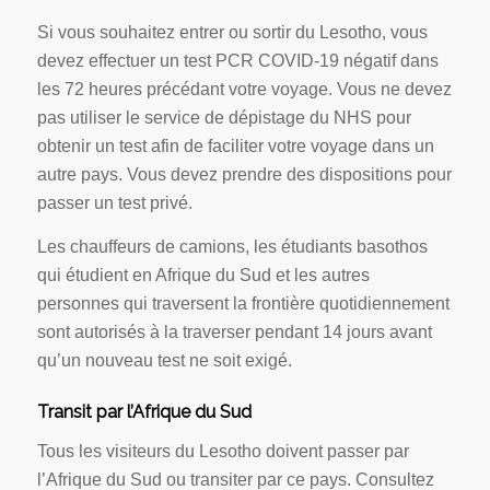
Si vous souhaitez entrer ou sortir du Lesotho, vous
devez effectuer un test PCR COVID-19 négatif dans
les 72 heures précédant votre voyage. Vous ne devez
pas utiliser le service de dépistage du NHS pour
obtenir un test afin de faciliter votre voyage dans un
autre pays. Vous devez prendre des dispositions pour
passer un test privé.
Les chauffeurs de camions, les étudiants basothos
qui étudient en Afrique du Sud et les autres
personnes qui traversent la frontière quotidiennement
sont autorisés à la traverser pendant 14 jours avant
qu’un nouveau test ne soit exigé.
Transit par l’Afrique du Sud
Tous les visiteurs du Lesotho doivent passer par
l’Afrique du Sud ou transiter par ce pays. Consultez