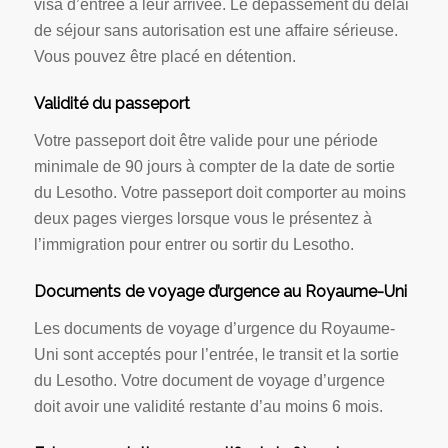
visa d’entrée à leur arrivée. Le dépassement du délai
de séjour sans autorisation est une affaire sérieuse.
Vous pouvez être placé en détention.
Validité du passeport
Votre passeport doit être valide pour une période
minimale de 90 jours à compter de la date de sortie
du Lesotho. Votre passeport doit comporter au moins
deux pages vierges lorsque vous le présentez à
l’immigration pour entrer ou sortir du Lesotho.
Documents de voyage d’urgence au Royaume-Uni
Les documents de voyage d’urgence du Royaume-
Uni sont acceptés pour l’entrée, le transit et la sortie
du Lesotho. Votre document de voyage d’urgence
doit avoir une validité restante d’au moins 6 mois.