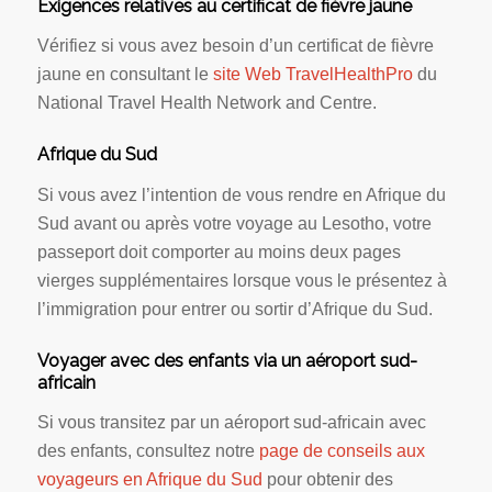
Exigences relatives au certificat de fièvre jaune
Vérifiez si vous avez besoin d’un certificat de fièvre
jaune en consultant le
site Web TravelHealthPro
du
National Travel Health Network and Centre.
Afrique du Sud
Si vous avez l’intention de vous rendre en Afrique du
Sud avant ou après votre voyage au Lesotho, votre
passeport doit comporter au moins deux pages
vierges supplémentaires lorsque vous le présentez à
l’immigration pour entrer ou sortir d’Afrique du Sud.
Voyager avec des enfants via un aéroport sud-
africain
Si vous transitez par un aéroport sud-africain avec
des enfants, consultez notre
page de conseils aux
voyageurs en Afrique du Sud
pour obtenir des