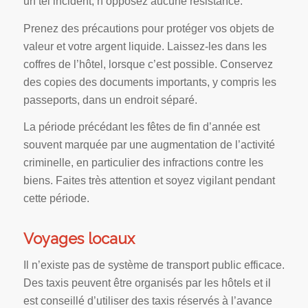
un tel incident, n’opposez aucune résistance.
Prenez des précautions pour protéger vos objets de
valeur et votre argent liquide. Laissez-les dans les
coffres de l’hôtel, lorsque c’est possible. Conservez
des copies des documents importants, y compris les
passeports, dans un endroit séparé.
La période précédant les fêtes de fin d’année est
souvent marquée par une augmentation de l’activité
criminelle, en particulier des infractions contre les
biens. Faites très attention et soyez vigilant pendant
cette période.
Voyages locaux
Il n’existe pas de système de transport public efficace.
Des taxis peuvent être organisés par les hôtels et il
est conseillé d’utiliser des taxis réservés à l’avance