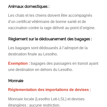
Animaux domestiques :
Les chats et les chiens doivent être accompagnés
d’un certificat vétérinaire de bonne santé et de
vaccination contre la rage délivré au point d’origine.
Règlement sur le dédouanement des bagages :
Les bagages sont dédouanés à l’aéroport de la
destination finale au Lesotho.
Exemption :
bagages des passagers en transit ayant
une destination en dehors du Lesotho.
Monnaie
Réglementation des importations de devises :
Monnaie locale (Lesotho Loti-LSL) et devises
étrangères : aucune restriction.