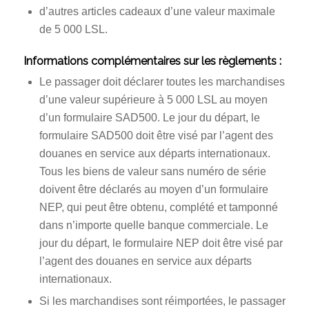
d’autres articles cadeaux d’une valeur maximale
de 5 000 LSL.
Informations complémentaires sur les règlements :
Le passager doit déclarer toutes les marchandises
d’une valeur supérieure à 5 000 LSL au moyen
d’un formulaire SAD500. Le jour du départ, le
formulaire SAD500 doit être visé par l’agent des
douanes en service aux départs internationaux.
Tous les biens de valeur sans numéro de série
doivent être déclarés au moyen d’un formulaire
NEP, qui peut être obtenu, complété et tamponné
dans n’importe quelle banque commerciale. Le
jour du départ, le formulaire NEP doit être visé par
l’agent des douanes en service aux départs
internationaux.
Si les marchandises sont réimportées, le passager