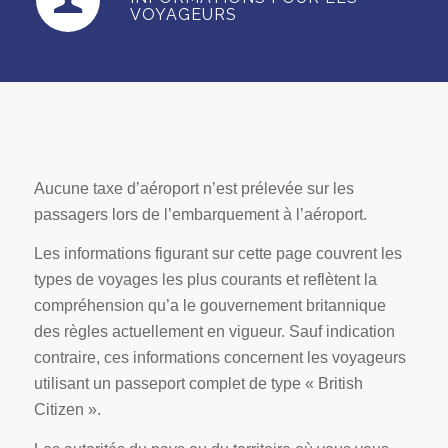
VOYAGEURS
Aucune taxe d’aéroport n’est prélevée sur les
passagers lors de l’embarquement à l’aéroport.
Les informations figurant sur cette page couvrent les
types de voyages les plus courants et reflètent la
compréhension qu’a le gouvernement britannique
des règles actuellement en vigueur. Sauf indication
contraire, ces informations concernent les voyageurs
utilisant un passeport complet de type « British
Citizen ».