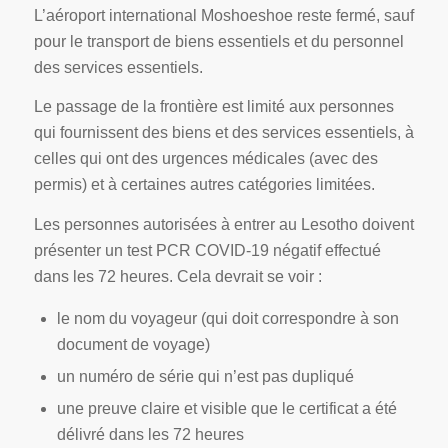
L’aéroport international Moshoeshoe reste fermé, sauf
pour le transport de biens essentiels et du personnel
des services essentiels.
Le passage de la frontière est limité aux personnes
qui fournissent des biens et des services essentiels, à
celles qui ont des urgences médicales (avec des
permis) et à certaines autres catégories limitées.
Les personnes autorisées à entrer au Lesotho doivent
présenter un test PCR COVID-19 négatif effectué
dans les 72 heures. Cela devrait se voir :
le nom du voyageur (qui doit correspondre à son
document de voyage)
un numéro de série qui n’est pas dupliqué
une preuve claire et visible que le certificat a été
délivré dans les 72 heures