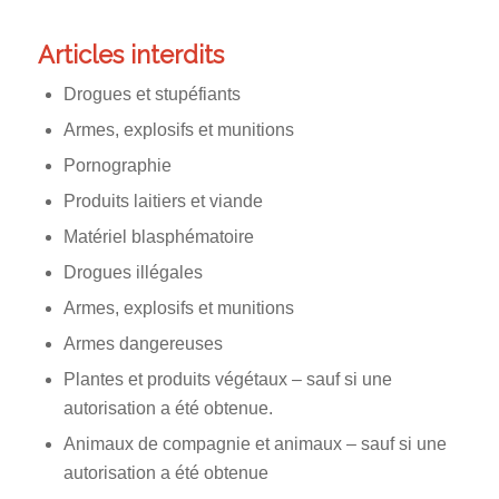
Articles interdits
Drogues et stupéfiants
Armes, explosifs et munitions
Pornographie
Produits laitiers et viande
Matériel blasphématoire
Drogues illégales
Armes, explosifs et munitions
Armes dangereuses
Plantes et produits végétaux – sauf si une
autorisation a été obtenue.
Animaux de compagnie et animaux – sauf si une
autorisation a été obtenue