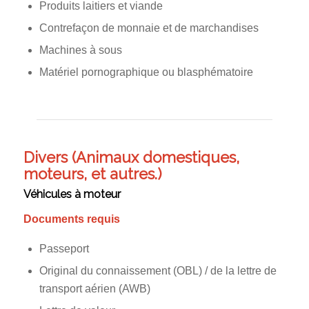
Produits laitiers et viande
Contrefaçon de monnaie et de marchandises
Machines à sous
Matériel pornographique ou blasphématoire
Divers (Animaux domestiques,
moteurs, et autres.)
Véhicules à moteur
Documents requis
Passeport
Original du connaissement (OBL) / de la lettre de
transport aérien (AWB)