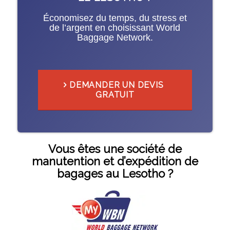
Économisez du temps, du stress et
de l’argent en choisissant World
Baggage Network.
DEMANDER UN DEVIS
GRATUIT
Vous êtes une société de
manutention et d’expédition de
bagages au Lesotho ?