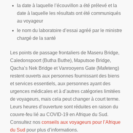
la date à laquelle l’écouvillon a été prélevé et la
date à laquelle les résultats ont été communiqués
au voyageur
le nom du laboratoire d’essai agréé par le ministre
chargé de la santé
Les points de passage frontaliers de Maseru Bridge,
Caledonspoort (Butha Buthe), Maputsoe Bridge,
Qacha’s Nek Bridge et Vanrooyens Gate (Mafeteng)
restent ouverts aux personnes fournissant des biens
et services essentiels, aux personnes ayant des
urgences médicales et à d’autres catégories limitées
de voyageurs, mais cela peut changer à court terme.
Leurs heures d’ouverture sont réduites en raison du
couvre-feu lié au COVID-19 en Afrique du Sud.
Consultez nos
conseils aux voyageurs pour l’Afrique
du Sud
pour plus d’informations.