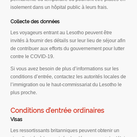
isolement dans un hôpital public à leurs frais.
Collecte des données
Les voyageurs entrant au Lesotho peuvent être
invités à fournir des détails sur leur lieu de séjour afin
de contribuer aux efforts du gouvernement pour lutter
contre le COVID-19.
Si vous avez besoin de plus d’informations sur les
conditions d’entrée, contactez les autorités locales de
l’immigration ou le haut-commissariat du Lesotho le
plus proche.
Conditions d’entrée ordinaires
Visas
Les ressortissants britanniques peuvent obtenir un