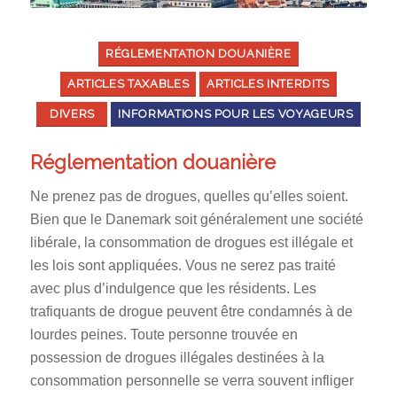
RÉGLEMENTATION DOUANIÈRE
ARTICLES TAXABLES
ARTICLES INTERDITS
DIVERS
INFORMATIONS POUR LES VOYAGEURS
Réglementation douanière
Ne prenez pas de drogues, quelles qu’elles soient.
Bien que le Danemark soit généralement une société
libérale, la consommation de drogues est illégale et
les lois sont appliquées. Vous ne serez pas traité
avec plus d’indulgence que les résidents. Les
trafiquants de drogue peuvent être condamnés à de
lourdes peines. Toute personne trouvée en
possession de drogues illégales destinées à la
consommation personnelle se verra souvent infliger