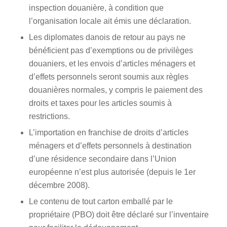
inspection douanière, à condition que
l’organisation locale ait émis une déclaration.
Les diplomates danois de retour au pays ne
bénéficient pas d’exemptions ou de privilèges
douaniers, et les envois d’articles ménagers et
d’effets personnels seront soumis aux règles
douanières normales, y compris le paiement des
droits et taxes pour les articles soumis à
restrictions.
L’importation en franchise de droits d’articles
ménagers et d’effets personnels à destination
d’une résidence secondaire dans l’Union
européenne n’est plus autorisée (depuis le 1er
décembre 2008).
Le contenu de tout carton emballé par le
propriétaire (PBO) doit être déclaré sur l’inventaire