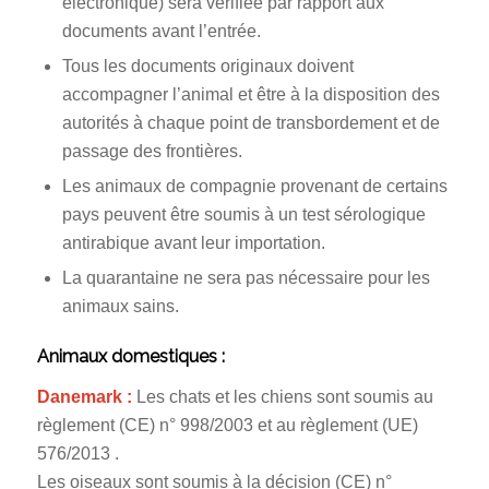
électronique) sera vérifiée par rapport aux
documents avant l’entrée.
Tous les documents originaux doivent
accompagner l’animal et être à la disposition des
autorités à chaque point de transbordement et de
passage des frontières.
Les animaux de compagnie provenant de certains
pays peuvent être soumis à un test sérologique
antirabique avant leur importation.
La quarantaine ne sera pas nécessaire pour les
animaux sains.
Animaux domestiques :
Danemark :
Les chats et les chiens sont soumis au
règlement (CE) n° 998/2003 et au règlement (UE)
576/2013 .
Les oiseaux sont soumis à la décision (CE) n°