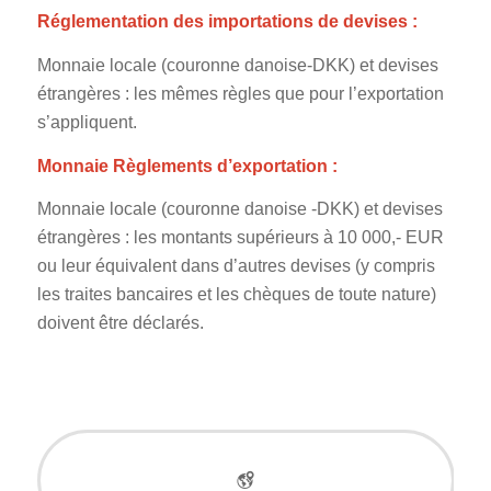
Réglementation des importations de devises :
Monnaie locale (couronne danoise-DKK) et devises
étrangères : les mêmes règles que pour l’exportation
s’appliquent.
Monnaie Règlements d’exportation :
Monnaie locale (couronne danoise -DKK) et devises
étrangères : les montants supérieurs à 10 000,- EUR
ou leur équivalent dans d’autres devises (y compris
les traites bancaires et les chèques de toute nature)
doivent être déclarés.