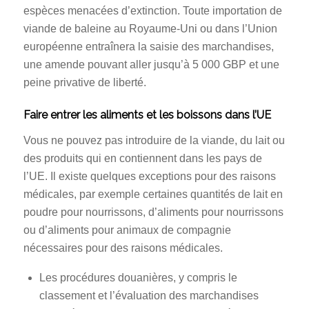
espèces menacées d’extinction. Toute importation de
viande de baleine au Royaume-Uni ou dans l’Union
européenne entraînera la saisie des marchandises,
une amende pouvant aller jusqu’à 5 000 GBP et une
peine privative de liberté.
Faire entrer les aliments et les boissons dans l’UE
Vous ne pouvez pas introduire de la viande, du lait ou
des produits qui en contiennent dans les pays de
l’UE. Il existe quelques exceptions pour des raisons
médicales, par exemple certaines quantités de lait en
poudre pour nourrissons, d’aliments pour nourrissons
ou d’aliments pour animaux de compagnie
nécessaires pour des raisons médicales.
Les procédures douanières, y compris le
classement et l’évaluation des marchandises