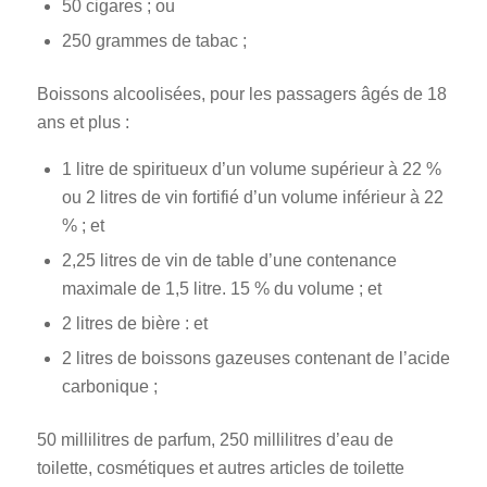
50 cigares ; ou
250 grammes de tabac ;
Boissons alcoolisées, pour les passagers âgés de 18
ans et plus :
1 litre de spiritueux d’un volume supérieur à 22 %
ou 2 litres de vin fortifié d’un volume inférieur à 22
% ; et
2,25 litres de vin de table d’une contenance
maximale de 1,5 litre. 15 % du volume ; et
2 litres de bière : et
2 litres de boissons gazeuses contenant de l’acide
carbonique ;
50 millilitres de parfum, 250 millilitres d’eau de
toilette, cosmétiques et autres articles de toilette