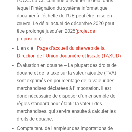
l’UCC. La CE continue d’évaluer le délai dans
lequel l’intégration du système informatique
douanier à l’échelle de l’UE peut être mise en
œuvre. Le délai actuel de décembre 2020 peut
être prolongé jusqu’en 2025
(projet de
proposition
).
Lien clé :
Page d’accueil du site web de la
Direction de l’Union douanière et fiscale (TAXUD)
Évaluation en douane – La plupart des droits de
douane et de la taxe sur la valeur ajoutée (TVA)
sont exprimés en pourcentage de la valeur des
marchandises déclarées à l’importation. Il est
donc nécessaire de disposer d’un ensemble de
règles standard pour établir la valeur des
marchandises, qui servira ensuite à calculer les
droits de douane.
Compte tenu de l’ampleur des importations de