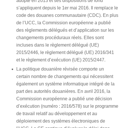
adopté en 2013 et ses dispositions de fond
s’appliquent depuis le 1er mai 2016. Il remplace le
code des douanes communautaire (CDC). En plus
de l’UCC, la Commission européenne a publié
des règlements délégués et d’application sur les
changements procéduraux réels. Elles sont
incluses dans le règlement délégué (UE)
2015/2446, le règlement délégué (UE) 2016/341
et le règlement d’exécution (UE) 2015/2447.
La politique douanière révisée comporte un
certain nombre de changements qui nécessitent
également un système informatique intégré de la
part des autorités douanières. En avril 2016, la
Commission européenne a publié une décision
d’exécution (numéro : 2016/578) sur le programme
de travail relatif au développement et au
déploiement des systèmes électroniques de