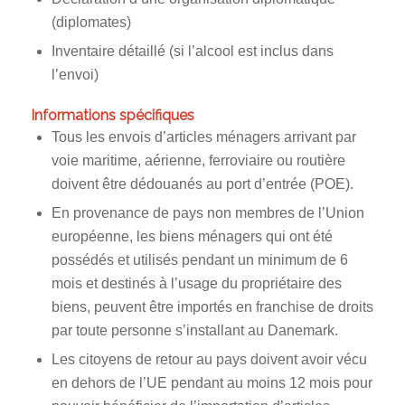
(diplomates)
Inventaire détaillé (si l’alcool est inclus dans
l’envoi)
Informations spécifiques
Tous les envois d’articles ménagers arrivant par
voie maritime, aérienne, ferroviaire ou routière
doivent être dédouanés au port d’entrée (POE).
En provenance de pays non membres de l’Union
européenne, les biens ménagers qui ont été
possédés et utilisés pendant un minimum de 6
mois et destinés à l’usage du propriétaire des
biens, peuvent être importés en franchise de droits
par toute personne s’installant au Danemark.
Les citoyens de retour au pays doivent avoir vécu
en dehors de l’UE pendant au moins 12 mois pour