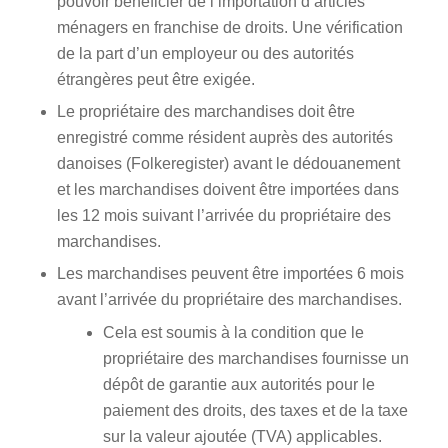
pouvoir bénéficier de l’importation d’articles
ménagers en franchise de droits. Une vérification
de la part d’un employeur ou des autorités
étrangères peut être exigée.
Le propriétaire des marchandises doit être
enregistré comme résident auprès des autorités
danoises (Folkeregister) avant le dédouanement
et les marchandises doivent être importées dans
les 12 mois suivant l’arrivée du propriétaire des
marchandises.
Les marchandises peuvent être importées 6 mois
avant l’arrivée du propriétaire des marchandises.
Cela est soumis à la condition que le
propriétaire des marchandises fournisse un
dépôt de garantie aux autorités pour le
paiement des droits, des taxes et de la taxe
sur la valeur ajoutée (TVA) applicables.