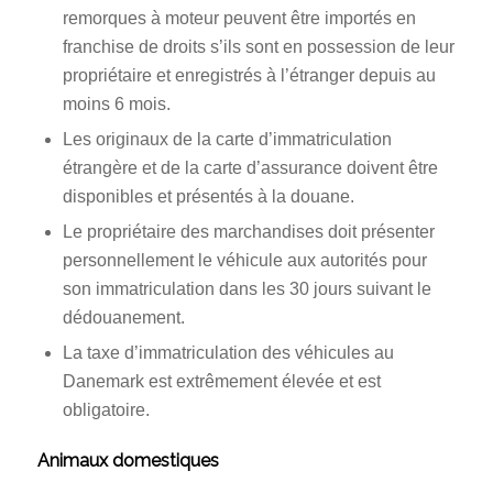
remorques à moteur peuvent être importés en
franchise de droits s’ils sont en possession de leur
propriétaire et enregistrés à l’étranger depuis au
moins 6 mois.
Les originaux de la carte d’immatriculation
étrangère et de la carte d’assurance doivent être
disponibles et présentés à la douane.
Le propriétaire des marchandises doit présenter
personnellement le véhicule aux autorités pour
son immatriculation dans les 30 jours suivant le
dédouanement.
La taxe d’immatriculation des véhicules au
Danemark est extrêmement élevée et est
obligatoire.
Animaux domestiques