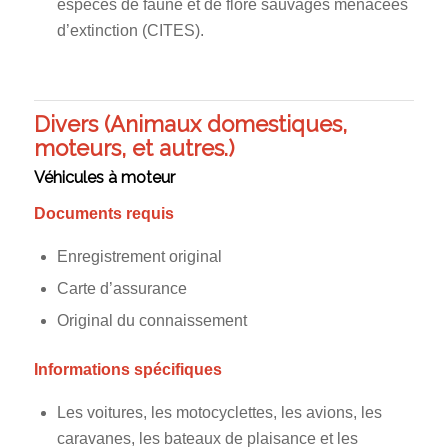
espèces de faune et de flore sauvages menacées
d’extinction (CITES).
Divers (Animaux domestiques,
moteurs, et autres.)
Véhicules à moteur
Documents requis
Enregistrement original
Carte d’assurance
Original du connaissement
Informations spécifiques
Les voitures, les motocyclettes, les avions, les
caravanes, les bateaux de plaisance et les