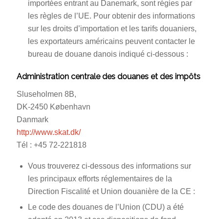
importées entrant au Danemark, sont régies par
les règles de l’UE. Pour obtenir des informations
sur les droits d’importation et les tarifs douaniers,
les exportateurs américains peuvent contacter le
bureau de douane danois indiqué ci-dessous :
Administration centrale des douanes et des impôts
Sluseholmen 8B,
DK-2450 København
Danmark
http://www.skat.dk/
Tél : +45 72-221818
Vous trouverez ci-dessous des informations sur
les principaux efforts réglementaires de la
Direction Fiscalité et Union douanière de la CE :
Le code des douanes de l’Union (CDU) a été