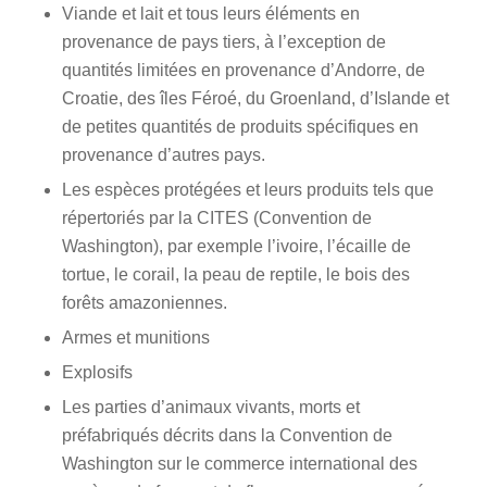
Viande et lait et tous leurs éléments en
provenance de pays tiers, à l’exception de
quantités limitées en provenance d’Andorre, de
Croatie, des îles Féroé, du Groenland, d’Islande et
de petites quantités de produits spécifiques en
provenance d’autres pays.
Les espèces protégées et leurs produits tels que
répertoriés par la CITES (Convention de
Washington), par exemple l’ivoire, l’écaille de
tortue, le corail, la peau de reptile, le bois des
forêts amazoniennes.
Armes et munitions
Explosifs
Les parties d’animaux vivants, morts et
préfabriqués décrits dans la Convention de
Washington sur le commerce international des