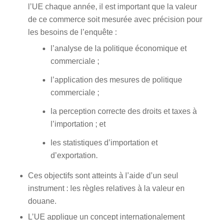
l’UE chaque année, il est important que la valeur
de ce commerce soit mesurée avec précision pour
les besoins de l’enquête :
l’analyse de la politique économique et
commerciale ;
l’application des mesures de politique
commerciale ;
la perception correcte des droits et taxes à
l’importation ; et
les statistiques d’importation et
d’exportation.
Ces objectifs sont atteints à l’aide d’un seul
instrument : les règles relatives à la valeur en
douane.
L’UE applique un concept internationalement