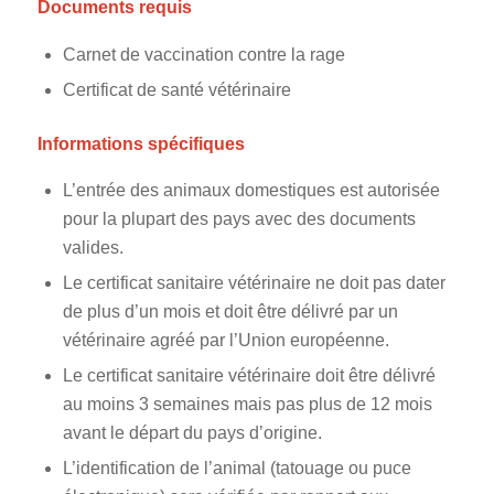
Documents requis
Carnet de vaccination contre la rage
Certificat de santé vétérinaire
Informations spécifiques
L’entrée des animaux domestiques est autorisée
pour la plupart des pays avec des documents
valides.
Le certificat sanitaire vétérinaire ne doit pas dater
de plus d’un mois et doit être délivré par un
vétérinaire agréé par l’Union européenne.
Le certificat sanitaire vétérinaire doit être délivré
au moins 3 semaines mais pas plus de 12 mois
avant le départ du pays d’origine.
L’identification de l’animal (tatouage ou puce