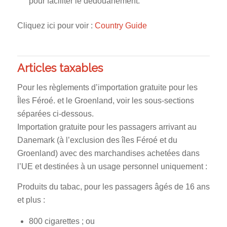
pour faciliter le dédouanement.
Cliquez ici pour voir :
Country Guide
Articles taxables
Pour les règlements d’importation gratuite pour les
Îles Féroé. et le Groenland, voir les sous-sections
séparées ci-dessous.
Importation gratuite pour les passagers arrivant au
Danemark (à l’exclusion des îles Féroé et du
Groenland) avec des marchandises achetées dans
l’UE et destinées à un usage personnel uniquement :
Produits du tabac, pour les passagers âgés de 16 ans
et plus :
800 cigarettes ; ou