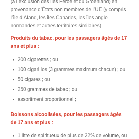
(à l’exclusion des îles Féroé et du Groenland) en
provenance d’États non membres de l’UE (y compris
l’île d’Aland, les îles Canaries, les îles anglo-
normandes et autres territoires similaires) :
Produits du tabac, pour les passagers âgés de 17
ans et plus :
200 cigarettes ; ou
100 cigarillos (3 grammes maximum chacun) ; ou
50 cigares ; ou
250 grammes de tabac ; ou
assortiment proportionnel ;
Boissons alcoolisées, pour les passagers âgés
de 17 ans et plus :
1 litre de spiritueux de plus de 22% de volume, ou