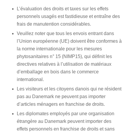
L’évaluation des droits et taxes sur les effets
personnels usagés est fastidieuse et entraîne des
frais de manutention considérables.
Veuillez noter que tous les envois entrant dans
l’Union européenne (UE) doivent être conformes à
la norme internationale pour les mesures
phytosanitaires n° 15 (NIMP15), qui définit les
directives relatives à l’utilisation de matériaux
d’emballage en bois dans le commerce
international.
Les visiteurs et les citoyens danois qui ne résident
pas au Danemark ne peuvent pas importer
d’articles ménagers en franchise de droits.
Les diplomates employés par une organisation
étrangère au Danemark peuvent importer des
effets personnels en franchise de droits et sans