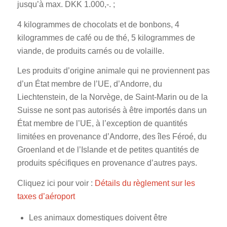
jusqu’à max. DKK 1.000,-. ;
4 kilogrammes de chocolats et de bonbons, 4
kilogrammes de café ou de thé, 5 kilogrammes de
viande, de produits carnés ou de volaille.
Les produits d’origine animale qui ne proviennent pas
d’un État membre de l’UE, d’Andorre, du
Liechtenstein, de la Norvège, de Saint-Marin ou de la
Suisse ne sont pas autorisés à être importés dans un
État membre de l’UE, à l’exception de quantités
limitées en provenance d’Andorre, des îles Féroé, du
Groenland et de l’Islande et de petites quantités de
produits spécifiques en provenance d’autres pays.
Cliquez ici pour voir :
Détails du règlement sur les
taxes d’aéroport
Les animaux domestiques doivent être