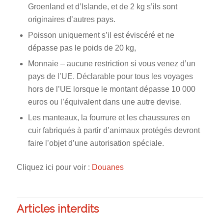
Groenland et d’Islande, et de 2 kg s’ils sont
originaires d’autres pays.
Poisson uniquement s’il est éviscéré et ne
dépasse pas le poids de 20 kg,
Monnaie – aucune restriction si vous venez d’un
pays de l’UE. Déclarable pour tous les voyages
hors de l’UE lorsque le montant dépasse 10 000
euros ou l’équivalent dans une autre devise.
Les manteaux, la fourrure et les chaussures en
cuir fabriqués à partir d’animaux protégés devront
faire l’objet d’une autorisation spéciale.
Cliquez ici pour voir :
Douanes
Articles interdits