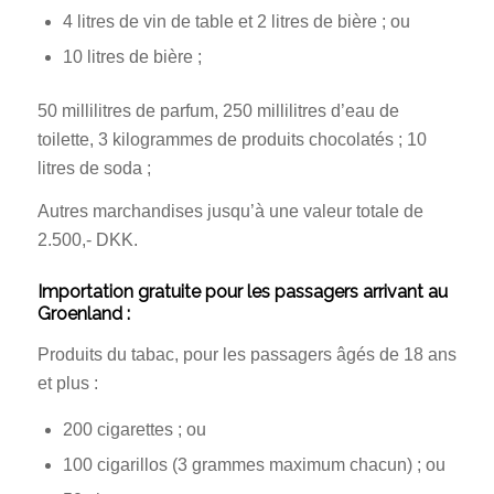
4 litres de vin de table et 2 litres de bière ; ou
10 litres de bière ;
50 millilitres de parfum, 250 millilitres d’eau de
toilette, 3 kilogrammes de produits chocolatés ; 10
litres de soda ;
Autres marchandises jusqu’à une valeur totale de
2.500,- DKK.
Importation gratuite pour les passagers arrivant au
Groenland :
Produits du tabac, pour les passagers âgés de 18 ans
et plus :
200 cigarettes ; ou
100 cigarillos (3 grammes maximum chacun) ; ou