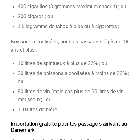
400 cigarillos (3 grammes maximum chacun) ; ou
200 cigares ; ou
1 kilogramme de tabac à pipe ou à cigarettes ;
Boissons alcoolisées, pour les passagers âgés de 16
ans et plus :
10 litres de spiritueux à plus de 22% ; ou
20 litres de boissons alcoolisées à moins de 22% ;
ou
90 litres de vin (mais pas plus de 60 litres de vin
mousseux) ; ou
110 litres de bière.
Importation gratuite pour les passagers arrivant au
Danemark