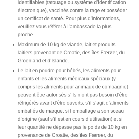
identifiables (tatouage ou système d’identification
électronique), vaccinés contre la rage et posséder
un certificat de santé. Pour plus d’informations,
veuillez vous référer à l’ambassade la plus
proche.
Maximum de 10 kg de viande, lait et produits
laitiers provenant de Croatie, des îles Færøer, du
Groenland et d’Islande.
Le lait en poudre pour bébés, les aliments pour
enfants et les aliments médicaux spéciaux (y
compris les aliments pour animaux de compagnie)
peuvent être autorisés s’ils n’ont pas besoin d’être
réfrigérés avant d’être ouverts, s’il s’agit d’aliments
emballés de marque, si l’emballage a son sceau
d’origine (sauf s’il est en cours d’utilisation) et si
leur quantité ne dépasse pas le poids de 10 kg en
provenance de Croatie, des îles Færøer, du