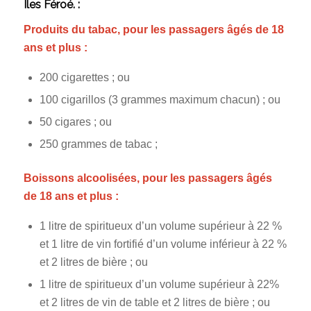
Îles Féroé. :
Produits du tabac, pour les passagers âgés de 18
ans et plus :
200 cigarettes ; ou
100 cigarillos (3 grammes maximum chacun) ; ou
50 cigares ; ou
250 grammes de tabac ;
Boissons alcoolisées, pour les passagers âgés
de 18 ans et plus :
1 litre de spiritueux d’un volume supérieur à 22 %
et 1 litre de vin fortifié d’un volume inférieur à 22 %
et 2 litres de bière ; ou
1 litre de spiritueux d’un volume supérieur à 22%
et 2 litres de vin de table et 2 litres de bière ; ou