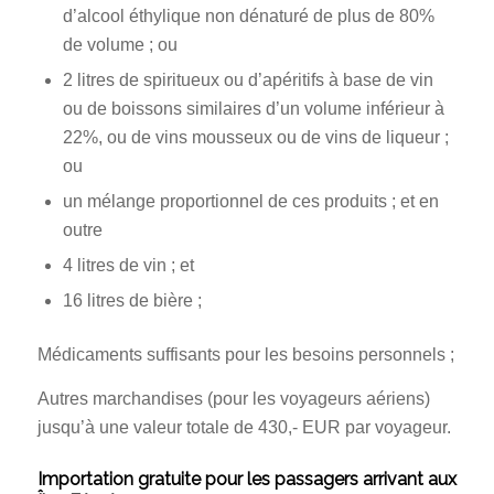
d’alcool éthylique non dénaturé de plus de 80%
de volume ; ou
2 litres de spiritueux ou d’apéritifs à base de vin
ou de boissons similaires d’un volume inférieur à
22%, ou de vins mousseux ou de vins de liqueur ;
ou
un mélange proportionnel de ces produits ; et en
outre
4 litres de vin ; et
16 litres de bière ;
Médicaments suffisants pour les besoins personnels ;
Autres marchandises (pour les voyageurs aériens)
jusqu’à une valeur totale de 430,- EUR par voyageur.
Importation gratuite pour les passagers arrivant aux