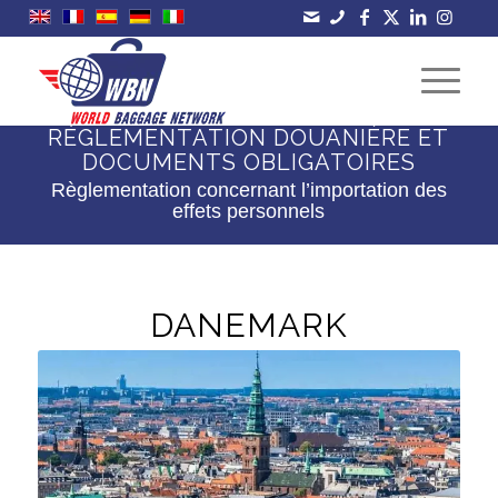
RÉGLEMENTATION DOUANIÈRE ET
DOCUMENTS OBLIGATOIRES
Règlementation concernant l’importation des
effets personnels
DANEMARK