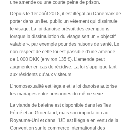
une amende ou une courte peine de prison.
Depuis le 1er août 2018, il est illégal au Danemark de
porter dans un lieu public un vêtement qui dissimule
le visage. La loi danoise prévoit des exemptions
lorsque la dissimulation du visage sert un « objectif
valable », par exemple pour des raisons de santé. Le
non-respect de cette loi est passible d’une amende
de 1 000 DKK (environ 135 €). L’amende peut
augmenter en cas de récidive. La loi s’applique tant
aux résidents qu’aux visiteurs.
L’homosexualité est légale et la loi danoise autorise
les mariages entre personnes du même sexe.
La viande de baleine est disponible dans les îles
Féroé et au Groenland, mais son importation au
Royaume-Uni et dans l’UE est illégale en vertu de la
Convention sur le commerce international des