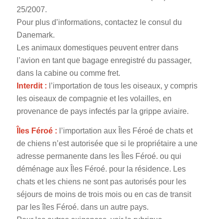
25/2007.
Pour plus d’informations, contactez le consul du
Danemark.
Les animaux domestiques peuvent entrer dans
l’avion en tant que bagage enregistré du passager,
dans la cabine ou comme fret.
Interdit :
l’importation de tous les oiseaux, y compris
les oiseaux de compagnie et les volailles, en
provenance de pays infectés par la grippe aviaire.
Îles Féroé :
l’importation aux Îles Féroé de chats et
de chiens n’est autorisée que si le propriétaire a une
adresse permanente dans les Îles Féroé. ou qui
déménage aux Îles Féroé. pour la résidence. Les
chats et les chiens ne sont pas autorisés pour les
séjours de moins de trois mois ou en cas de transit
par les îles Féroé. dans un autre pays.