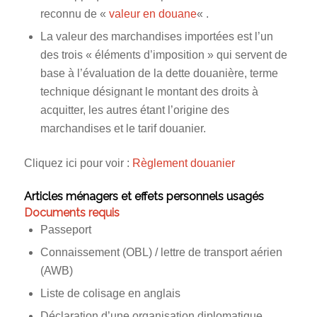
reconnu de «
valeur en douane
« .
La valeur des marchandises importées est l’un
des trois « éléments d’imposition » qui servent de
base à l’évaluation de la dette douanière, terme
technique désignant le montant des droits à
acquitter, les autres étant l’origine des
marchandises et le tarif douanier.
Cliquez ici pour voir :
Règlement douanier
Articles ménagers et effets personnels usagés
Documents requis
Passeport
Connaissement (OBL) / lettre de transport aérien
(AWB)
Liste de colisage en anglais
Déclaration d’une organisation diplomatique