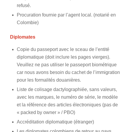
refusé.
Procuration fournie par l’agent local. (notarié en
Colombie)
Diplomates
Copie du passeport avec le sceau de l’entité
diplomatique (doit inclure les pages vierges).
Veuillez ne pas utiliser le passeport biométrique
car nous avons besoin du cachet de l’immigration
pour les formalités douanières.
Liste de colisage dactylographiée, sans valeurs,
avec les marques, le numéro de série, le modèle
et la référence des articles électroniques (pas de
« packed by owner » / PBO)
Accréditation diplomatique (étranger)
Les diplomates colombiens de retour au pays