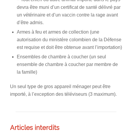
devra être muni d’un certificat de santé délivré par
un vétérinaire et d’un vaccin contre la rage avant
d’être admis.
Armes à feu et armes de collection (une
autorisation du ministère colombien de la Défense
est requise et doit être obtenue avant l’importation)
Ensembles de chambre à coucher (un seul
ensemble de chambre à coucher par membre de
la famille)
Un seul type de gros appareil ménager peut être
importé, à l’exception des téléviseurs (3 maximum).
Articles interdits