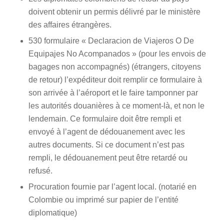
doivent obtenir un permis délivré par le ministère
des affaires étrangères.
530 formulaire « Declaracion de Viajeros O De
Equipajes No Acompanados » (pour les envois de
bagages non accompagnés) (étrangers, citoyens
de retour) l’expéditeur doit remplir ce formulaire à
son arrivée à l’aéroport et le faire tamponner par
les autorités douanières à ce moment-là, et non le
lendemain. Ce formulaire doit être rempli et
envoyé à l’agent de dédouanement avec les
autres documents. Si ce document n’est pas
rempli, le dédouanement peut être retardé ou
refusé.
Procuration fournie par l’agent local. (notarié en
Colombie ou imprimé sur papier de l’entité
diplomatique)