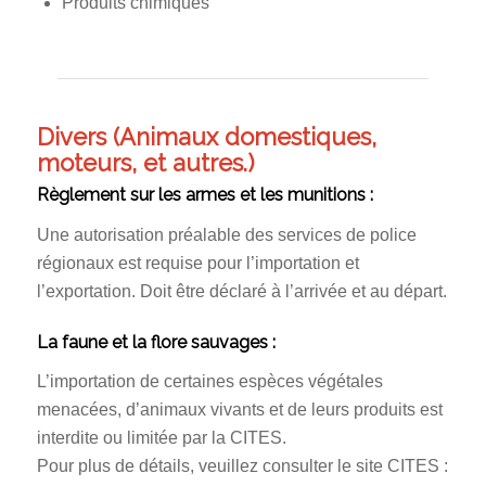
Produits chimiques
Divers (Animaux domestiques,
moteurs, et autres.)
Règlement sur les armes et les munitions :
Une autorisation préalable des services de police
régionaux est requise pour l’importation et
l’exportation. Doit être déclaré à l’arrivée et au départ.
La faune et la flore sauvages :
L’importation de certaines espèces végétales
menacées, d’animaux vivants et de leurs produits est
interdite ou limitée par la CITES.
Pour plus de détails, veuillez consulter le site CITES :