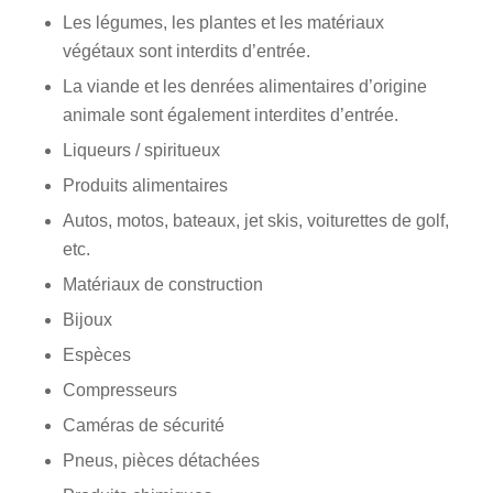
Les légumes, les plantes et les matériaux
végétaux sont interdits d’entrée.
La viande et les denrées alimentaires d’origine
animale sont également interdites d’entrée.
Liqueurs / spiritueux
Produits alimentaires
Autos, motos, bateaux, jet skis, voiturettes de golf,
etc.
Matériaux de construction
Bijoux
Espèces
Compresseurs
Caméras de sécurité
Pneus, pièces détachées