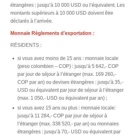
étrangères : jusqu’à 10 000 USD ou l’équivalent. Les
montants supérieurs à 10 000 USD doivent être
déclarés à l’arrivée.
Monnaie Règlements d’exportation :
RÉSIDENTS :
si vous avez moins de 15 ans : monnaie locale
(peso colombien – COP) : jusqu’à 5 642,- COP
par jour de séjour à l’étranger (max. 169 260,-
COP par an) ou devises étrangères : jusqu’à 35,-
USD ou équivalent par jour de séjour à l’étranger
(max. 1 050,- USD ou équivalent par an) ;
si vous avez 15 ans ou plus : monnaie locale
:
jusqu’à 11 284,- COP par jour de séjour à
l’étranger (max. 338 520,- par an) ou monnaies
étrangères : jusqu’à 70,- USD ou équivalent par