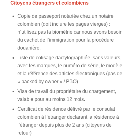
Citoyens étrangers et colombiens
Copie de passeport notariée chez un notaire
colombien (doit inclure les pages vierges) ;
n’utilisez pas la biométrie car nous avons besoin
du cachet de l’immigration pour la procédure
douanière.
Liste de colisage dactylographiée, sans valeurs,
avec les marques, le numéro de série, le modèle
et la référence des articles électroniques (pas de
« packed by owner » / PBO)
Visa de travail du propriétaire du chargement,
valable pour au moins 12 mois.
Certificat de résidence délivré par le consulat
colombien à l’étranger déclarant la résidence à
l’étranger depuis plus de 2 ans (citoyens de
retour)