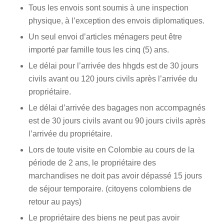
Tous les envois sont soumis à une inspection
physique, à l’exception des envois diplomatiques.
Un seul envoi d’articles ménagers peut être
importé par famille tous les cinq (5) ans.
Le délai pour l’arrivée des hhgds est de 30 jours
civils avant ou 120 jours civils après l’arrivée du
propriétaire.
Le délai d’arrivée des bagages non accompagnés
est de 30 jours civils avant ou 90 jours civils après
l’arrivée du propriétaire.
Lors de toute visite en Colombie au cours de la
période de 2 ans, le propriétaire des
marchandises ne doit pas avoir dépassé 15 jours
de séjour temporaire. (citoyens colombiens de
retour au pays)
Le propriétaire des biens ne peut pas avoir