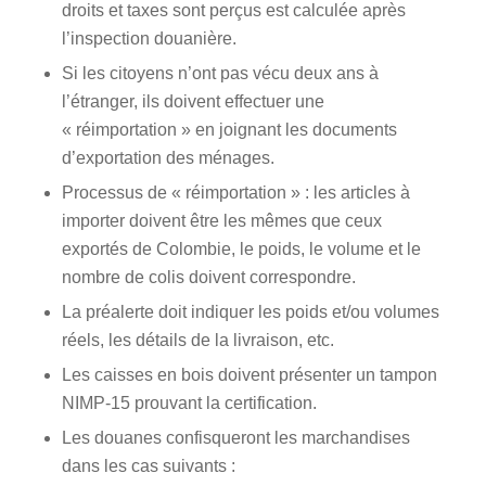
droits et taxes sont perçus est calculée après
l’inspection douanière.
Si les citoyens n’ont pas vécu deux ans à
l’étranger, ils doivent effectuer une
« réimportation » en joignant les documents
d’exportation des ménages.
Processus de « réimportation » : les articles à
importer doivent être les mêmes que ceux
exportés de Colombie, le poids, le volume et le
nombre de colis doivent correspondre.
La préalerte doit indiquer les poids et/ou volumes
réels, les détails de la livraison, etc.
Les caisses en bois doivent présenter un tampon
NIMP-15 prouvant la certification.
Les douanes confisqueront les marchandises
dans les cas suivants :