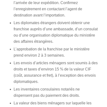
l’arrivée de leur expédition. Confirmez
l’enregistrement en contactant l’agent de
destination avant l’importation.
Les diplomates étrangers doivent obtenir une
franchise auprès d’une ambassade, d’un consulat
ou d’une organisation diplomatique du ministère
des affaires étrangères.
L’approbation de la franchise par le ministère
prend environ 2 à 3 semaines.
Les envois d’articles ménagers sont soumis à des
droits et taxes d’environ 15 % de la valeur CIF
(coût, assurance et fret), à l’exception des envois
diplomatiques.
Les inventaires consulaires notariés ne
dispensent pas du paiement des droits.
La valeur des biens ménagers sur laquelle les