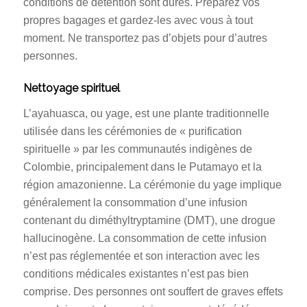
conditions de détention sont dures. Préparez vos
propres bagages et gardez-les avec vous à tout
moment. Ne transportez pas d’objets pour d’autres
personnes.
Nettoyage spirituel
L’ayahuasca, ou yage, est une plante traditionnelle
utilisée dans les cérémonies de « purification
spirituelle » par les communautés indigènes de
Colombie, principalement dans le Putamayo et la
région amazonienne. La cérémonie du yage implique
généralement la consommation d’une infusion
contenant du diméthyltryptamine (DMT), une drogue
hallucinogène. La consommation de cette infusion
n’est pas réglementée et son interaction avec les
conditions médicales existantes n’est pas bien
comprise. Des personnes ont souffert de graves effets