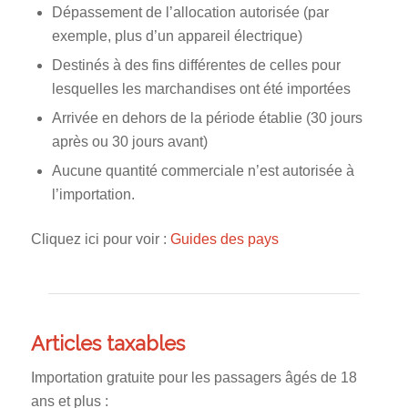
Dépassement de l’allocation autorisée (par
exemple, plus d’un appareil électrique)
Destinés à des fins différentes de celles pour
lesquelles les marchandises ont été importées
Arrivée en dehors de la période établie (30 jours
après ou 30 jours avant)
Aucune quantité commerciale n’est autorisée à
l’importation.
Cliquez ici pour voir :
Guides des pays
Articles taxables
Importation gratuite pour les passagers âgés de 18
ans et plus :