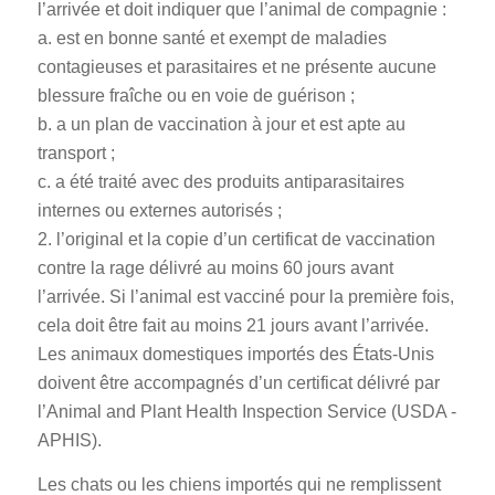
l’arrivée et doit indiquer que l’animal de compagnie :
a. est en bonne santé et exempt de maladies
contagieuses et parasitaires et ne présente aucune
blessure fraîche ou en voie de guérison ;
b. a un plan de vaccination à jour et est apte au
transport ;
c. a été traité avec des produits antiparasitaires
internes ou externes autorisés ;
2. l’original et la copie d’un certificat de vaccination
contre la rage délivré au moins 60 jours avant
l’arrivée. Si l’animal est vacciné pour la première fois,
cela doit être fait au moins 21 jours avant l’arrivée.
Les animaux domestiques importés des États-Unis
doivent être accompagnés d’un certificat délivré par
l’Animal and Plant Health Inspection Service (USDA -
APHIS).
Les chats ou les chiens importés qui ne remplissent