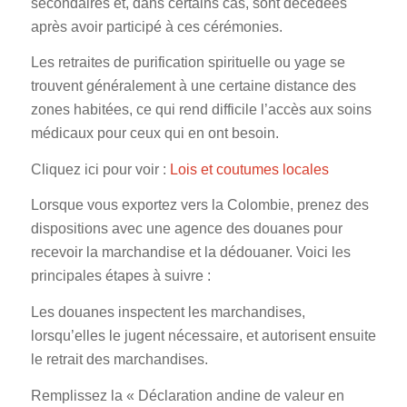
secondaires et, dans certains cas, sont décédées
après avoir participé à ces cérémonies.
Les retraites de purification spirituelle ou yage se
trouvent généralement à une certaine distance des
zones habitées, ce qui rend difficile l’accès aux soins
médicaux pour ceux qui en ont besoin.
Cliquez ici pour voir :
Lois et coutumes locales
Lorsque vous exportez vers la Colombie, prenez des
dispositions avec une agence des douanes pour
recevoir la marchandise et la dédouaner. Voici les
principales étapes à suivre :
Les douanes inspectent les marchandises,
lorsqu’elles le jugent nécessaire, et autorisent ensuite
le retrait des marchandises.
Remplissez la « Déclaration andine de valeur en