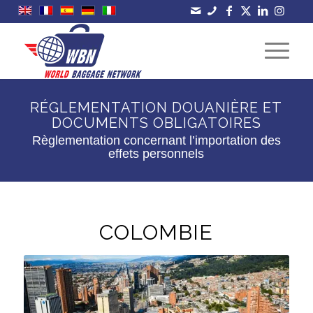
RÉGLEMENTATION DOUANIÈRE ET
DOCUMENTS OBLIGATOIRES
Règlementation concernant l’importation des
effets personnels
COLOMBIE