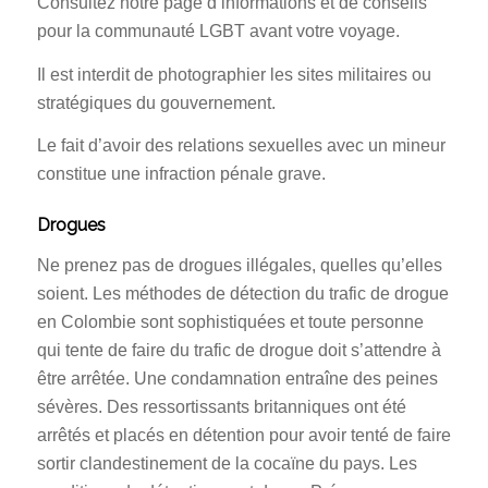
Consultez notre page d’informations et de conseils
pour la communauté LGBT avant votre voyage.
Il est interdit de photographier les sites militaires ou
stratégiques du gouvernement.
Le fait d’avoir des relations sexuelles avec un mineur
constitue une infraction pénale grave.
Drogues
Ne prenez pas de drogues illégales, quelles qu’elles
soient. Les méthodes de détection du trafic de drogue
en Colombie sont sophistiquées et toute personne
qui tente de faire du trafic de drogue doit s’attendre à
être arrêtée. Une condamnation entraîne des peines
sévères. Des ressortissants britanniques ont été
arrêtés et placés en détention pour avoir tenté de faire
sortir clandestinement de la cocaïne du pays. Les