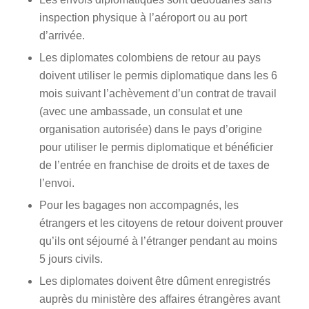
inspection physique à l’aéroport ou au port
d’arrivée.
Les diplomates colombiens de retour au pays
doivent utiliser le permis diplomatique dans les 6
mois suivant l’achèvement d’un contrat de travail
(avec une ambassade, un consulat et une
organisation autorisée) dans le pays d’origine
pour utiliser le permis diplomatique et bénéficier
de l’entrée en franchise de droits et de taxes de
l’envoi.
Pour les bagages non accompagnés, les
étrangers et les citoyens de retour doivent prouver
qu’ils ont séjourné à l’étranger pendant au moins
5 jours civils.
Les diplomates doivent être dûment enregistrés
auprès du ministère des affaires étrangères avant