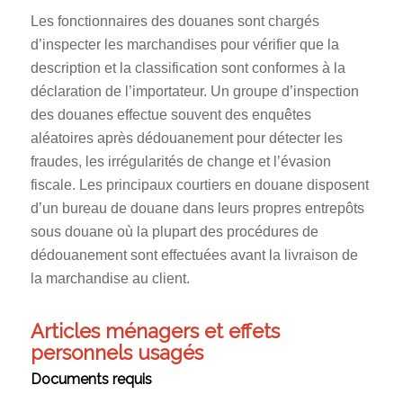
Les fonctionnaires des douanes sont chargés
d’inspecter les marchandises pour vérifier que la
description et la classification sont conformes à la
déclaration de l’importateur. Un groupe d’inspection
des douanes effectue souvent des enquêtes
aléatoires après dédouanement pour détecter les
fraudes, les irrégularités de change et l’évasion
fiscale. Les principaux courtiers en douane disposent
d’un bureau de douane dans leurs propres entrepôts
sous douane où la plupart des procédures de
dédouanement sont effectuées avant la livraison de
la marchandise au client.
Articles ménagers et effets
personnels usagés
Documents requis