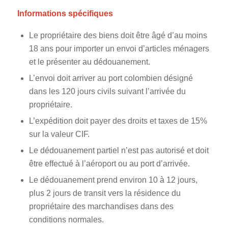
Informations spécifiques
Le propriétaire des biens doit être âgé d’au moins
18 ans pour importer un envoi d’articles ménagers
et le présenter au dédouanement.
L’envoi doit arriver au port colombien désigné
dans les 120 jours civils suivant l’arrivée du
propriétaire.
L’expédition doit payer des droits et taxes de 15%
sur la valeur CIF.
Le dédouanement partiel n’est pas autorisé et doit
être effectué à l’aéroport ou au port d’arrivée.
Le dédouanement prend environ 10 à 12 jours,
plus 2 jours de transit vers la résidence du
propriétaire des marchandises dans des
conditions normales.