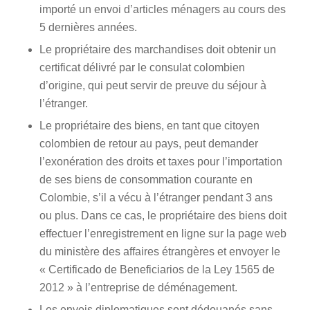
importé un envoi d’articles ménagers au cours des
5 dernières années.
Le propriétaire des marchandises doit obtenir un
certificat délivré par le consulat colombien
d’origine, qui peut servir de preuve du séjour à
l’étranger.
Le propriétaire des biens, en tant que citoyen
colombien de retour au pays, peut demander
l’exonération des droits et taxes pour l’importation
de ses biens de consommation courante en
Colombie, s’il a vécu à l’étranger pendant 3 ans
ou plus. Dans ce cas, le propriétaire des biens doit
effectuer l’enregistrement en ligne sur la page web
du ministère des affaires étrangères et envoyer le
« Certificado de Beneficiarios de la Ley 1565 de
2012 » à l’entreprise de déménagement.
Les envois diplomatiques sont dédouanés sans