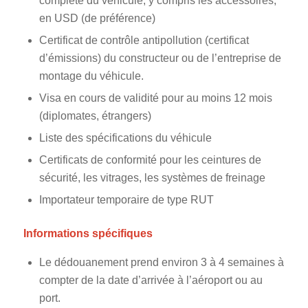
complète du véhicule, y compris les accessoires,
en USD (de préférence)
Certificat de contrôle antipollution (certificat
d’émissions) du constructeur ou de l’entreprise de
montage du véhicule.
Visa en cours de validité pour au moins 12 mois
(diplomates, étrangers)
Liste des spécifications du véhicule
Certificats de conformité pour les ceintures de
sécurité, les vitrages, les systèmes de freinage
Importateur temporaire de type RUT
Informations spécifiques
Le dédouanement prend environ 3 à 4 semaines à
compter de la date d’arrivée à l’aéroport ou au
port.