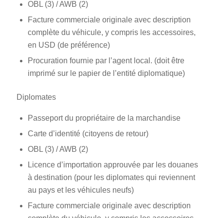
OBL (3) / AWB (2)
Facture commerciale originale avec description
complète du véhicule, y compris les accessoires,
en USD (de préférence)
Procuration fournie par l’agent local. (doit être
imprimé sur le papier de l’entité diplomatique)
Diplomates
Passeport du propriétaire de la marchandise
Carte d’identité (citoyens de retour)
OBL (3) / AWB (2)
Licence d’importation approuvée par les douanes
à destination (pour les diplomates qui reviennent
au pays et les véhicules neufs)
Facture commerciale originale avec description