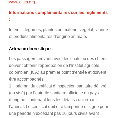
www.cites.org
.
Informations complémentaires sur les règlements
:
Interdit : légumes, plantes ou matériel végétal, viande
et produits alimentaires d’origine animale.
Animaux domestiques :
Les passagers arrivant avec des chats ou des chiens
doivent obtenir l’approbation de l’Institut agricole
colombien (ICA) au premier point d’entrée et doivent
être accompagnés :
1. l’original du certificat d’inspection sanitaire délivré
(ou visé) par l’autorité sanitaire officielle du pays
d’origine, contenant tous les détails concernant
l’animal. Le certificat doit être tamponné et signé pour
une période n’excédant pas 10 jours civils avant