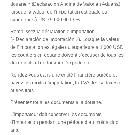
douane » (Declaración Andina de Valor en Aduana)
lorsque la valeur de l’importation est égale ou
supérieure à USD 5 000,00 FOB.
Remplissez la déclaration d’importation
(« Declaración de Importación »). Lorsque la valeur
de l’importation est égale ou supérieure à 1 000 USD,
les courtiers en douane doivent s’occuper de tous les
documents et dédouaner l’expédition.
Rendez-vous dans une entité financière agréée et
payez les droits d’importation, la TVA, les surtaxes et
autres frais.
Présentez tous les documents à la douane.
L’importateur doit conserver les documents
d’importation pendant une période d’au moins cinq
ans.