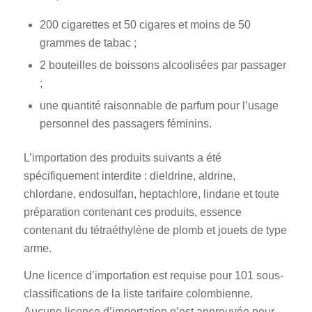
200 cigarettes et 50 cigares et moins de 50
grammes de tabac ;
2 bouteilles de boissons alcoolisées par passager
;
une quantité raisonnable de parfum pour l’usage
personnel des passagers féminins.
L’importation des produits suivants a été
spécifiquement interdite : dieldrine, aldrine,
chlordane, endosulfan, heptachlore, lindane et toute
préparation contenant ces produits, essence
contenant du tétraéthylène de plomb et jouets de type
arme.
Une licence d’importation est requise pour 101 sous-
classifications de la liste tarifaire colombienne.
Aucune licence d’importation n’est approuvée pour