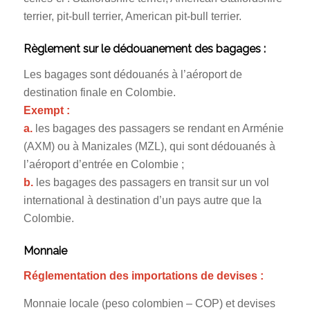
terrier, pit-bull terrier, American pit-bull terrier.
Règlement sur le dédouanement des bagages :
Les bagages sont dédouanés à l’aéroport de
destination finale en Colombie.
Exempt :
a.
les bagages des passagers se rendant en Arménie
(AXM) ou à Manizales (MZL), qui sont dédouanés à
l’aéroport d’entrée en Colombie ;
b.
les bagages des passagers en transit sur un vol
international à destination d’un pays autre que la
Colombie.
Monnaie
Réglementation des importations de devises :
Monnaie locale (peso colombien – COP) et devises