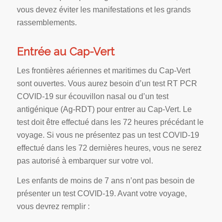
vous devez éviter les manifestations et les grands
rassemblements.
Entrée au Cap-Vert
Les frontières aériennes et maritimes du Cap-Vert
sont ouvertes. Vous aurez besoin d’un test RT PCR
COVID-19 sur écouvillon nasal ou d’un test
antigénique (Ag-RDT) pour entrer au Cap-Vert. Le
test doit être effectué dans les 72 heures précédant le
voyage. Si vous ne présentez pas un test COVID-19
effectué dans les 72 dernières heures, vous ne serez
pas autorisé à embarquer sur votre vol.
Les enfants de moins de 7 ans n’ont pas besoin de
présenter un test COVID-19. Avant votre voyage,
vous devrez remplir :