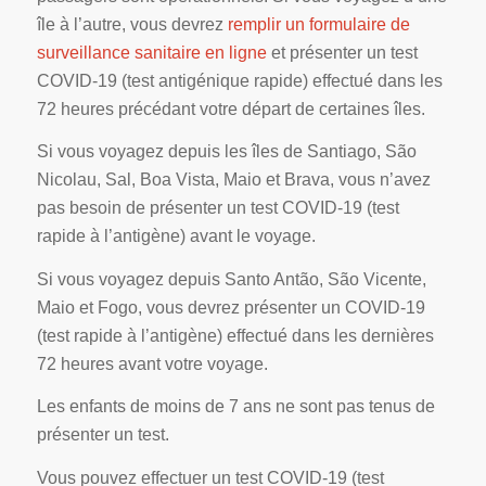
île à l’autre, vous devrez
remplir un formulaire de
surveillance sanitaire en ligne
et présenter un test
COVID-19 (test antigénique rapide) effectué dans les
72 heures précédant votre départ de certaines îles.
Si vous voyagez depuis les îles de Santiago, São
Nicolau, Sal, Boa Vista, Maio et Brava, vous n’avez
pas besoin de présenter un test COVID-19 (test
rapide à l’antigène) avant le voyage.
Si vous voyagez depuis Santo Antão, São Vicente,
Maio et Fogo, vous devrez présenter un COVID-19
(test rapide à l’antigène) effectué dans les dernières
72 heures avant votre voyage.
Les enfants de moins de 7 ans ne sont pas tenus de
présenter un test.
Vous pouvez effectuer un test COVID-19 (test