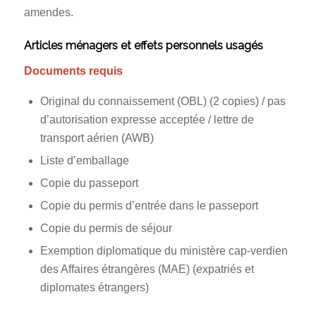
amendes.
Articles ménagers et effets personnels usagés
Documents requis
Original du connaissement (OBL) (2 copies) / pas
d’autorisation expresse acceptée / lettre de
transport aérien (AWB)
Liste d’emballage
Copie du passeport
Copie du permis d’entrée dans le passeport
Copie du permis de séjour
Exemption diplomatique du ministère cap-verdien
des Affaires étrangères (MAE) (expatriés et
diplomates étrangers)