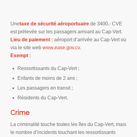
Une
taxe de sécurité aéroportuaire
de 3400.- CVE
est prélevée sur les passagers arrivant au Cap-Vert.
Lieu de paiement :
aéroport d’arrivée au Cap-Vert ou
via le site web
www.ease.gov.cv
.
Exempt :
Ressortissants du Cap-Vert ;
Enfants de moins de 2 ans ;
Les passagers en transit ;
Résidents du Cap-Vert.
Crime
La criminalité touche toutes les îles du Cap-Vert, mais
le nombre d’incidents touchant les ressortissants