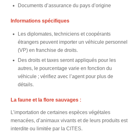
Documents d’assurance du pays d’origine
Informations spécifiques
Les diplomates, techniciens et coopérants
étrangers peuvent importer un véhicule personnel
(VP) en franchise de droits.
Des droits et taxes seront appliqués pour les
autres, le pourcentage varie en fonction du
véhicule ; vérifiez avec l’agent pour plus de
détails.
La faune et la flore sauvages :
L’importation de certaines espèces végétales
menacées, d’animaux vivants et de leurs produits est
interdite ou limitée par la CITES.