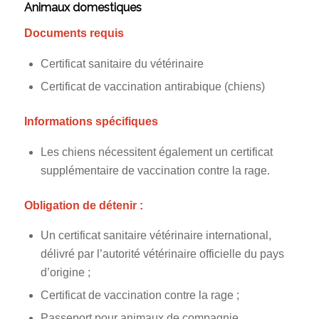
Animaux domestiques
Documents requis
Certificat sanitaire du vétérinaire
Certificat de vaccination antirabique (chiens)
Informations spécifiques
Les chiens nécessitent également un certificat
supplémentaire de vaccination contre la rage.
Obligation de détenir :
Un certificat sanitaire vétérinaire international,
délivré par l’autorité vétérinaire officielle du pays
d’origine ;
Certificat de vaccination contre la rage ;
Passeport pour animaux de compagnie