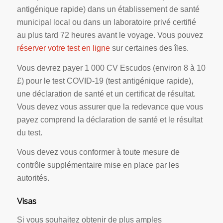
antigénique rapide) dans un établissement de santé
municipal local ou dans un laboratoire privé certifié
au plus tard 72 heures avant le voyage. Vous pouvez
réserver votre test en ligne
sur certaines des îles.
Vous devrez payer 1 000 CV Escudos (environ 8 à 10
£) pour le test COVID-19 (test antigénique rapide),
une déclaration de santé et un certificat de résultat.
Vous devez vous assurer que la redevance que vous
payez comprend la déclaration de santé et le résultat
du test.
Vous devez vous conformer à toute mesure de
contrôle supplémentaire mise en place par les
autorités.
Visas
Si vous souhaitez obtenir de plus amples