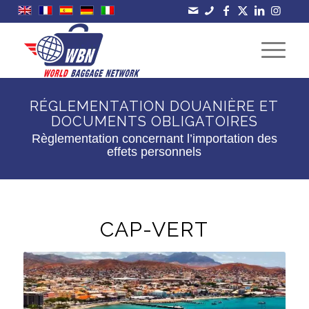
RÉGLEMENTATION DOUANIÈRE ET
DOCUMENTS OBLIGATOIRES
Règlementation concernant l’importation des
effets personnels
CAP-VERT