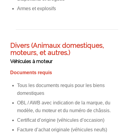
Armes et explosifs
Divers (Animaux domestiques,
moteurs, et autres.)
Véhicules à moteur
Documents requis
Tous les documents requis pour les biens
domestiques
OBL / AWB avec indication de la marque, du
modèle, du moteur et du numéro de châssis.
Certificat d’origine (véhicules d’occasion)
Facture d’achat originale (véhicules neufs)