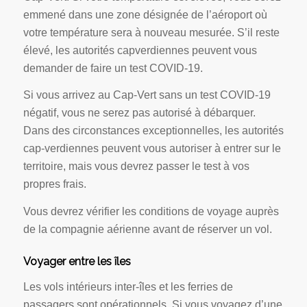
emmené dans une zone désignée de l’aéroport où
votre température sera à nouveau mesurée. S’il reste
élevé, les autorités capverdiennes peuvent vous
demander de faire un test COVID-19.
Si vous arrivez au Cap-Vert sans un test COVID-19
négatif, vous ne serez pas autorisé à débarquer.
Dans des circonstances exceptionnelles, les autorités
cap-verdiennes peuvent vous autoriser à entrer sur le
territoire, mais vous devrez passer le test à vos
propres frais.
Vous devrez vérifier les conditions de voyage auprès
de la compagnie aérienne avant de réserver un vol.
Voyager entre les îles
Les vols intérieurs inter-îles et les ferries de
passagers sont opérationnels. Si vous voyagez d’une