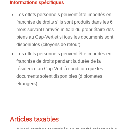
Informations spécifiques
Les effets personnels peuvent être importés en
franchise de droits s’ils sont produits dans les 6
mois suivant l’arrivée initiale du propriétaire des
biens au Cap-Vert et si tous les documents sont
disponibles (citoyens de retour).
Les effets personnels peuvent être importés en
franchise de droits pendant la durée de la
résidence au Cap-Vert, à condition que les
documents soient disponibles (diplomates
étrangers).
Articles taxables