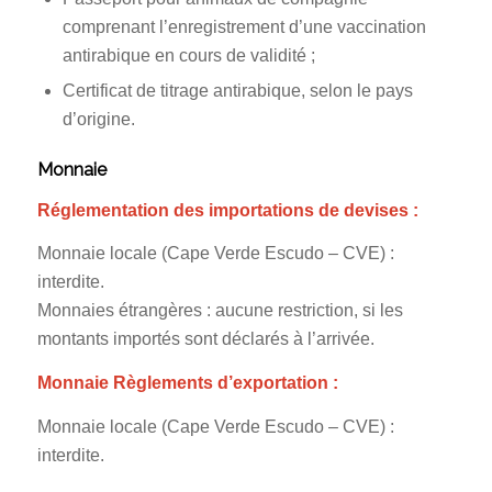
comprenant l’enregistrement d’une vaccination
antirabique en cours de validité ;
Certificat de titrage antirabique, selon le pays
d’origine.
Monnaie
Réglementation des importations de devises :
Monnaie locale (Cape Verde Escudo – CVE) :
interdite.
Monnaies étrangères : aucune restriction, si les
montants importés sont déclarés à l’arrivée.
Monnaie Règlements d’exportation :
Monnaie locale (Cape Verde Escudo – CVE) :
interdite.