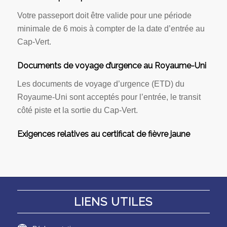
Votre passeport doit être valide pour une période
minimale de 6 mois à compter de la date d’entrée au
Cap-Vert.
Documents de voyage d’urgence au Royaume-Uni
Les documents de voyage d’urgence (ETD) du
Royaume-Uni sont acceptés pour l’entrée, le transit
côté piste et la sortie du Cap-Vert.
Exigences relatives au certificat de fièvre jaune
LIENS UTILES