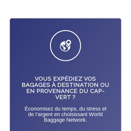
VOUS EXPÉDIEZ VOS
BAGAGES À DESTINATION OU
EN PROVENANCE DU CAP-
VERT ?
Économisez du temps, du stress et
de l’argent en choisissant World
Baggage Network.