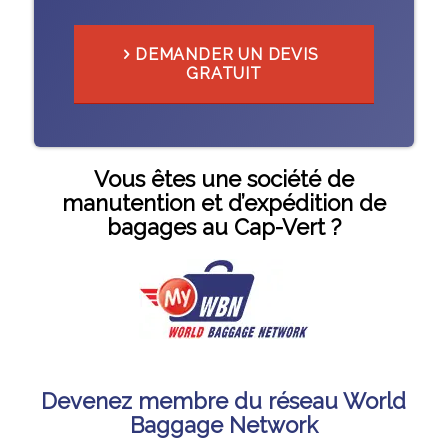
DEMANDER UN DEVIS
GRATUIT
Vous êtes une société de
manutention et d’expédition de
bagages au Cap-Vert ?
Devenez membre du réseau World
Baggage Network