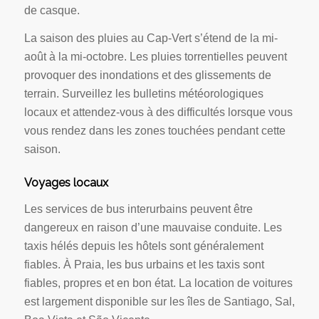
de casque.
La saison des pluies au Cap-Vert s’étend de la mi-
août à la mi-octobre. Les pluies torrentielles peuvent
provoquer des inondations et des glissements de
terrain. Surveillez les bulletins météorologiques
locaux et attendez-vous à des difficultés lorsque vous
vous rendez dans les zones touchées pendant cette
saison.
Voyages locaux
Les services de bus interurbains peuvent être
dangereux en raison d’une mauvaise conduite. Les
taxis hélés depuis les hôtels sont généralement
fiables. À Praia, les bus urbains et les taxis sont
fiables, propres et en bon état. La location de voitures
est largement disponible sur les îles de Santiago, Sal,