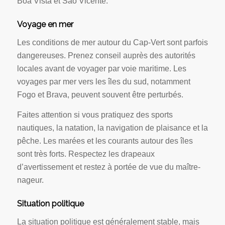
Boa Vista et São Vicente.
Voyage en mer
Les conditions de mer autour du Cap-Vert sont parfois
dangereuses. Prenez conseil auprès des autorités
locales avant de voyager par voie maritime. Les
voyages par mer vers les îles du sud, notamment
Fogo et Brava, peuvent souvent être perturbés.
Faites attention si vous pratiquez des sports
nautiques, la natation, la navigation de plaisance et la
pêche. Les marées et les courants autour des îles
sont très forts. Respectez les drapeaux
d’avertissement et restez à portée de vue du maître-
nageur.
Situation politique
La situation politique est généralement stable, mais