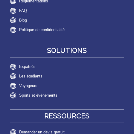
Réglementations
FAQ
Blog
Politique de confidentialité
SOLUTIONS
Expatriés
Les étudiants
Voyageurs
Sports et événements
RESSOURCES
Demander un devis gratuit