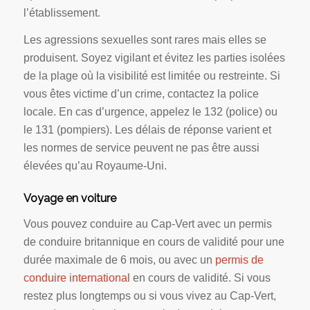
l’établissement.
Les agressions sexuelles sont rares mais elles se
produisent. Soyez vigilant et évitez les parties isolées
de la plage où la visibilité est limitée ou restreinte. Si
vous êtes victime d’un crime, contactez la police
locale. En cas d’urgence, appelez le 132 (police) ou
le 131 (pompiers). Les délais de réponse varient et
les normes de service peuvent ne pas être aussi
élevées qu’au Royaume-Uni.
Voyage en voiture
Vous pouvez conduire au Cap-Vert avec un permis
de conduire britannique en cours de validité pour une
durée maximale de 6 mois, ou avec un
permis de
conduire international
en cours de validité. Si vous
restez plus longtemps ou si vous vivez au Cap-Vert,