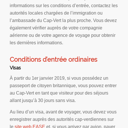
informations sur les conditions d’entrée, contactez les
autorités locales chargées de l’immigration ou
l’ambassade du Cap-Vert la plus proche. Vous devez
également vérifier auprès de votre compagnie
aérienne ou de votre agence de voyage pour obtenir
les dernières informations.
Conditions d’entrée ordinaires
Visas
À partir du 1er janvier 2019, si vous possédez un
passeport de citoyen britannique, vous pouvez entrer
au Cap-Vert en tant que visiteur pour des séjours
allant jusqu’à 30 jours sans visa.
Au lieu d’un visa, avant de voyager, vous devez vous
enregistrer auprès des autorités cap-verdiennes sur
le
site web EASE
et, si vous arrivez par avion, payer