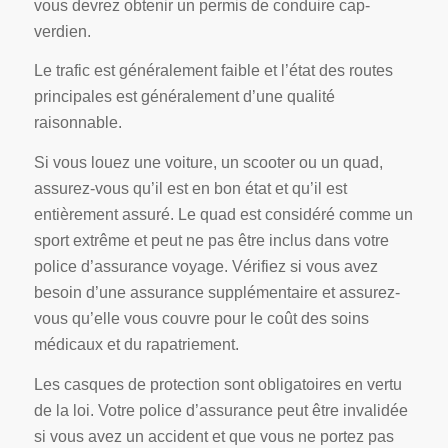
vous devrez obtenir un permis de conduire cap-
verdien.
Le trafic est généralement faible et l’état des routes
principales est généralement d’une qualité
raisonnable.
Si vous louez une voiture, un scooter ou un quad,
assurez-vous qu’il est en bon état et qu’il est
entièrement assuré. Le quad est considéré comme un
sport extrême et peut ne pas être inclus dans votre
police d’assurance voyage. Vérifiez si vous avez
besoin d’une assurance supplémentaire et assurez-
vous qu’elle vous couvre pour le coût des soins
médicaux et du rapatriement.
Les casques de protection sont obligatoires en vertu
de la loi. Votre police d’assurance peut être invalidée
si vous avez un accident et que vous ne portez pas