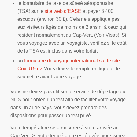
le formulaire de taxe de sûreté aéroportuaire
(TSA) sur le
site web d’EASE
et payer 3 400
escudos (environ 30 £). Cela ne s’applique pas
aux visiteurs âgés de moins de 2 ans ni à ceux qui
résident normalement au Cap-Vert. (Voir Visas). Si
vous voyagez avec un voyagiste, vérifiez si le coût
de la TSA est inclus dans votre forfait.
un
formulaire de voyage international sur le site
Covid19.cv
. Vous devez le remplir en ligne et le
soumettre avant votre voyage.
Vous ne devez pas utiliser le service de dépistage du
NHS pour obtenir un test afin de faciliter votre voyage
dans un autre pays. Vous devez prendre des
dispositions pour passer un test privé.
Votre température sera mesurée à votre arrivée au
Cap-Vert. Si votre température est élevée, vous serez