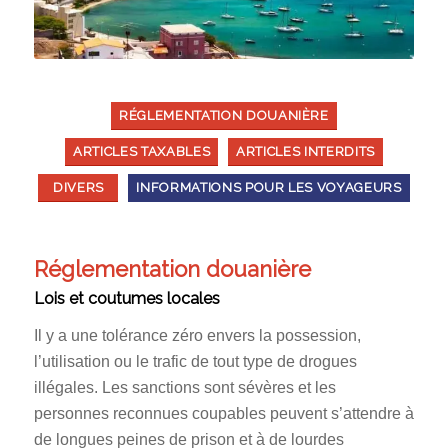
RÉGLEMENTATION DOUANIÈRE
ARTICLES TAXABLES
ARTICLES INTERDITS
DIVERS
INFORMATIONS POUR LES VOYAGEURS
Réglementation douanière
Lois et coutumes locales
Il y a une tolérance zéro envers la possession,
l’utilisation ou le trafic de tout type de drogues
illégales. Les sanctions sont sévères et les
personnes reconnues coupables peuvent s’attendre à
de longues peines de prison et à de lourdes