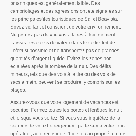
britanniques est généralement faible. Des
cambriolages et des agressions ont été signalés sur
les principales îles touristiques de Sal et Boavista.
Soyez vigilant et conscient de votre environnement.
Ne perdez pas de vue vos affaires à tout moment.
Laissez les objets de valeur dans le coffre-fort de
l’hôtel si possible et ne transportez pas de grandes
quantités d’argent liquide. Évitez les zones non
éclairées après la tombée de la nuit. Des délits
mineurs, tels que des vols à la tire ou des vols de
sacs à main, peuvent se produire, y compris sur les
plages.
Assurez-vous que votre logement de vacances est
sécurisé. Fermez toutes les portes et fenêtres la nuit
et lorsque vous sortez. Si vous vous inquiétez de la
sécurité de votre hébergement, parlez-en à votre tour-
opérateur, au directeur de l’hôtel ou au propriétaire de