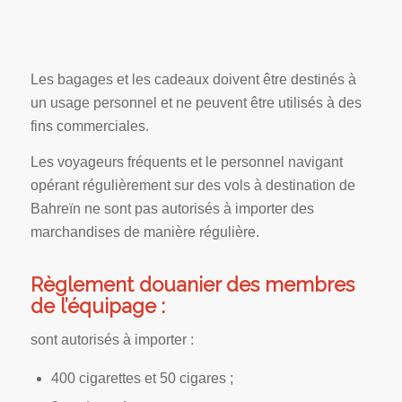
Les bagages et les cadeaux doivent être destinés à
un usage personnel et ne peuvent être utilisés à des
fins commerciales.
Les voyageurs fréquents et le personnel navigant
opérant régulièrement sur des vols à destination de
Bahreïn ne sont pas autorisés à importer des
marchandises de manière régulière.
Règlement douanier des membres
de l’équipage :
sont autorisés à importer :
400 cigarettes et 50 cigares ;