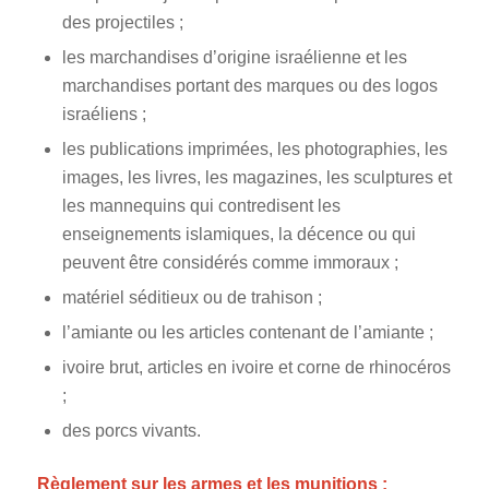
des projectiles ;
les marchandises d’origine israélienne et les
marchandises portant des marques ou des logos
israéliens ;
les publications imprimées, les photographies, les
images, les livres, les magazines, les sculptures et
les mannequins qui contredisent les
enseignements islamiques, la décence ou qui
peuvent être considérés comme immoraux ;
matériel séditieux ou de trahison ;
l’amiante ou les articles contenant de l’amiante ;
ivoire brut, articles en ivoire et corne de rhinocéros
;
des porcs vivants.
Règlement sur les armes et les munitions :