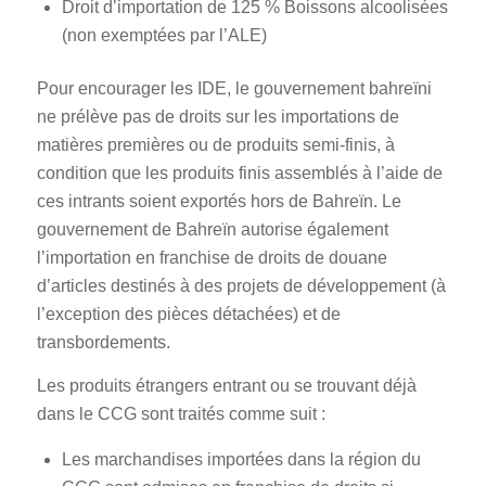
Droit d’importation de 125 % Boissons alcoolisées
(non exemptées par l’ALE)
Pour encourager les IDE, le gouvernement bahreïni
ne prélève pas de droits sur les importations de
matières premières ou de produits semi-finis, à
condition que les produits finis assemblés à l’aide de
ces intrants soient exportés hors de Bahreïn. Le
gouvernement de Bahreïn autorise également
l’importation en franchise de droits de douane
d’articles destinés à des projets de développement (à
l’exception des pièces détachées) et de
transbordements.
Les produits étrangers entrant ou se trouvant déjà
dans le CCG sont traités comme suit :
Les marchandises importées dans la région du