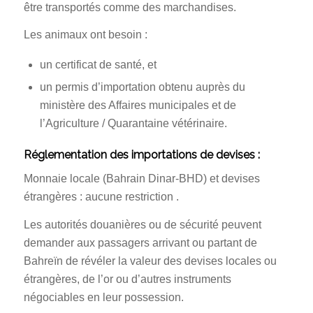
être transportés comme des marchandises.
Les animaux ont besoin :
un certificat de santé, et
un permis d’importation obtenu auprès du
ministère des Affaires municipales et de
l’Agriculture / Quarantaine vétérinaire.
Réglementation des importations de devises :
Monnaie locale (Bahrain Dinar-BHD) et devises
étrangères : aucune restriction .
Les autorités douanières ou de sécurité peuvent
demander aux passagers arrivant ou partant de
Bahreïn de révéler la valeur des devises locales ou
étrangères, de l’or ou d’autres instruments
négociables en leur possession.