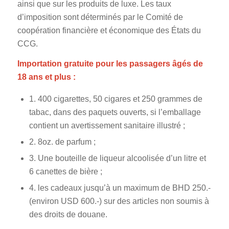
ainsi que sur les produits de luxe. Les taux
d’imposition sont déterminés par le Comité de
coopération financière et économique des États du
CCG.
Importation gratuite pour les passagers âgés de
18 ans et plus :
1. 400 cigarettes, 50 cigares et 250 grammes de
tabac, dans des paquets ouverts, si l’emballage
contient un avertissement sanitaire illustré ;
2. 8oz. de parfum ;
3. Une bouteille de liqueur alcoolisée d’un litre et
6 canettes de bière ;
4. les cadeaux jusqu’à un maximum de BHD 250.-
(environ USD 600.-) sur des articles non soumis à
des droits de douane.