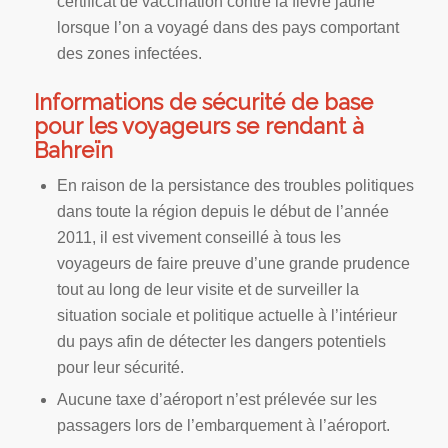
certificat de vaccination contre la fièvre jaune
lorsque l’on a voyagé dans des pays comportant
des zones infectées.
Informations de sécurité de base
pour les voyageurs se rendant à
Bahreïn
En raison de la persistance des troubles politiques
dans toute la région depuis le début de l’année
2011, il est vivement conseillé à tous les
voyageurs de faire preuve d’une grande prudence
tout au long de leur visite et de surveiller la
situation sociale et politique actuelle à l’intérieur
du pays afin de détecter les dangers potentiels
pour leur sécurité.
Aucune taxe d’aéroport n’est prélevée sur les
passagers lors de l’embarquement à l’aéroport.