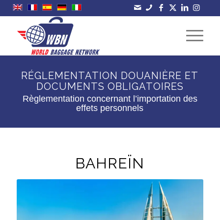
RÉGLEMENTATION DOUANIÈRE ET
DOCUMENTS OBLIGATOIRES
Règlementation concernant l’importation des
effets personnels
BAHREÏN