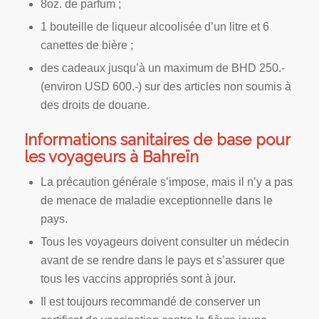
8oz. de parfum ;
1 bouteille de liqueur alcoolisée d’un litre et 6
canettes de bière ;
des cadeaux jusqu’à un maximum de BHD 250.-
(environ USD 600.-) sur des articles non soumis à
des droits de douane.
Informations sanitaires de base pour
les voyageurs à Bahreïn
La précaution générale s’impose, mais il n’y a pas
de menace de maladie exceptionnelle dans le
pays.
Tous les voyageurs doivent consulter un médecin
avant de se rendre dans le pays et s’assurer que
tous les vaccins appropriés sont à jour.
Il est toujours recommandé de conserver un