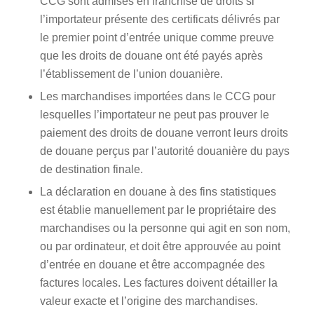
CCG sont admises en franchise de droits si
l’importateur présente des certificats délivrés par
le premier point d’entrée unique comme preuve
que les droits de douane ont été payés après
l’établissement de l’union douanière.
Les marchandises importées dans le CCG pour
lesquelles l’importateur ne peut pas prouver le
paiement des droits de douane verront leurs droits
de douane perçus par l’autorité douanière du pays
de destination finale.
La déclaration en douane à des fins statistiques
est établie manuellement par le propriétaire des
marchandises ou la personne qui agit en son nom,
ou par ordinateur, et doit être approuvée au point
d’entrée en douane et être accompagnée des
factures locales. Les factures doivent détailler la
valeur exacte et l’origine des marchandises.