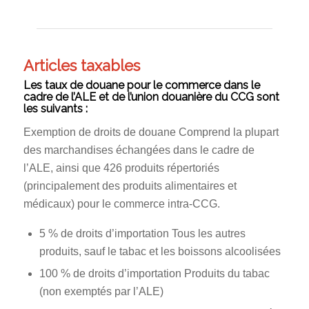
Articles taxables
Les taux de douane pour le commerce dans le
cadre de l’ALE et de l’union douanière du CCG sont
les suivants :
Exemption de droits de douane Comprend la plupart
des marchandises échangées dans le cadre de
l’ALE, ainsi que 426 produits répertoriés
(principalement des produits alimentaires et
médicaux) pour le commerce intra-CCG.
5 % de droits d’importation Tous les autres
produits, sauf le tabac et les boissons alcoolisées
100 % de droits d’importation Produits du tabac
(non exemptés par l’ALE)