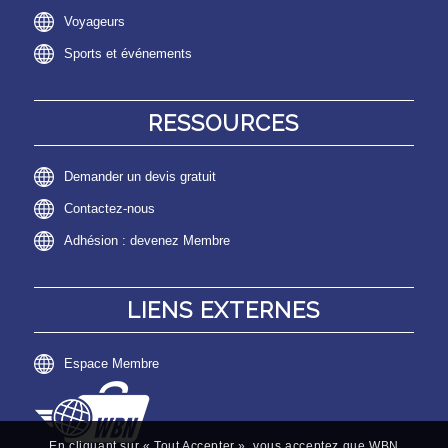
Voyageurs
Sports et événements
RESSOURCES
Demander un devis gratuit
Contactez-nous
Adhésion : devenez Membre
LIENS EXTERNES
Espace Membre
En cliquant sur « Tout Accepter », vous acceptez que WBN