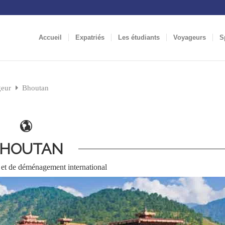
Accueil
Expatriés
Les étudiants
Voyageurs
S
geur
Bhoutan
HOUTAN
et de déménagement international