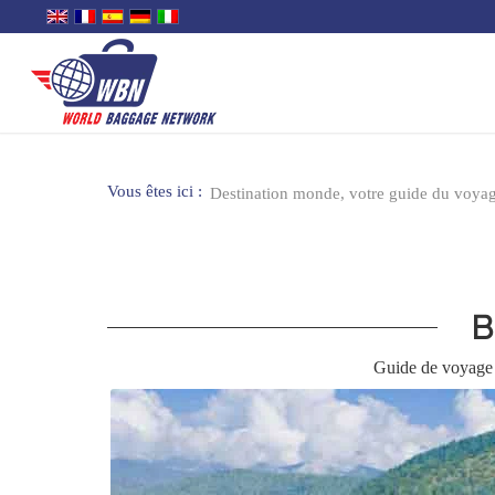
Vous êtes ici :
Destination monde, votre guide du voya
B
Guide de voyage 