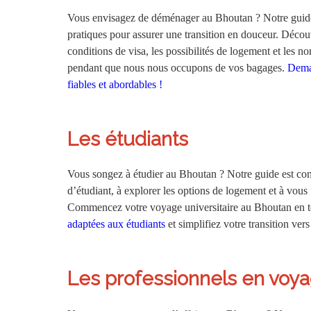
Vous envisagez de déménager au Bhoutan ? Notre guide c
pratiques pour assurer une transition en douceur. Décou
conditions de visa, les possibilités de logement et les 
pendant que nous nous occupons de vos bagages
.
Deman
fiables et abordables !
Les étudiants
Vous songez à étudier au Bhoutan ? Notre guide est con
d’étudiant, à explorer les options de logement et à vous 
Commencez votre voyage universitaire au Bhoutan en t
adaptées aux étudiants
et simplifiez votre transition ver
Les professionnels en voyag