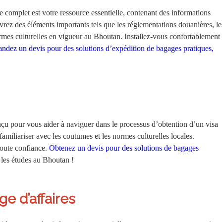
omplet est votre ressource essentielle, contenant des informations
vrez des éléments importants tels que les réglementations douanières, le
normes culturelles en vigueur au Bhoutan. Installez-vous confortablement
dez un devis pour des solutions d’expédition de bagages pratiques,
çu pour vous aider à naviguer dans le processus d’obtention d’un visa
familiariser avec les coutumes et les normes culturelles locales.
oute confiance.
Obtenez un devis pour des solutions de bagages
s les études au Bhoutan !
e d’affaires