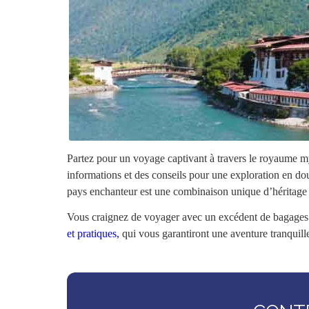
Partez pour un voyage captivant à travers le royaume m
informations et des conseils pour une exploration en d
pays enchanteur est une combinaison unique d’héritage c
Vous craignez de voyager avec un excédent de bagage
et pratiques,
qui vous garantiront une aventure tranquill