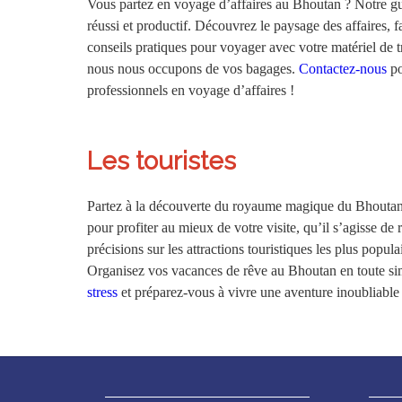
Vous partez en voyage d’affaires au Bhoutan ? Notre gu
réussi et productif. Découvrez le paysage des affaires, f
conseils pratiques pour voyager avec votre matériel de 
nous nous occupons de vos bagages.
Contactez-nous
po
professionnels en voyage d’affaires !
Les touristes
Partez à la découverte du royaume magique du Bhoutan. N
pour profiter au mieux de votre visite, qu’il s’agisse 
précisions sur les attractions touristiques les plus popu
Organisez vos vacances de rêve au Bhoutan en toute si
stress
et préparez-vous à vivre une aventure inoubliable 