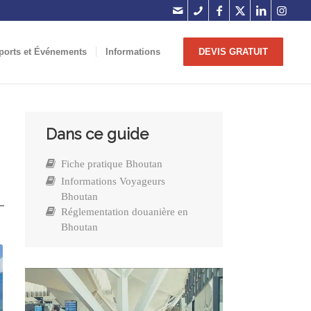
ports et Événements
Informations
DEVIS GRATUIT
Dans ce guide
Fiche pratique Bhoutan
Informations Voyageurs
Bhoutan
Réglementation douanière en
Bhoutan