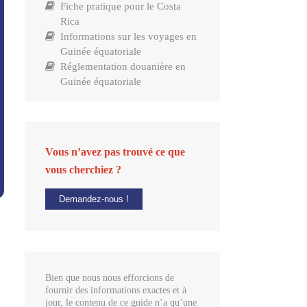
Fiche pratique pour le Costa
Rica
Informations sur les voyages en
Guinée équatoriale
Réglementation douanière en
Guinée équatoriale
Vous n’avez pas trouvé ce que
vous cherchiez ?
Demandez-nous !
Bien que nous nous efforcions de
fournir des informations exactes et à
jour, le contenu de ce guide n’a qu’une