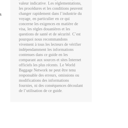
valeur indicative. Les réglementations,
les procédures et les conditions peuvent
changer rapidement dans l’industrie du
s
voyage, en particulier en ce qui
concerne les exigences en matière de
visa, les règles douanières et les
questions de santé et de sécurité. C’est
pourquoi nous recommandons
vivement à tous les lecteurs de vérifier
indépendamment les informations
contenues dans ce guide en les
comparant aux sources et sites Internet
officiels les plus récents. Le World
Baggage Network ne peut être tenu
responsable des erreurs, omissions ou
modifications des informations
fournies, ni des conséquences découlant
de l’utilisation de ce guide.