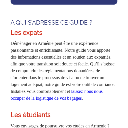
A QUI S’ADRESSE CE GUIDE ?
Les expats
Déménager en Arménie peut être une expérience
passionnante et enrichissante. Notre guide vous apporte
des informations essentielles et un soutien aux expatriés,
afin que votre transition soit douce et facile. Qu’il s’agisse
de comprendre les réglementations douanières, de
s’orienter dans le processus de visa ou de trouver un
logement adéquat, notre guide est votre outil de confiance.
Installez-vous confortablement et
laissez-nous nous
occuper de la logistique de vos bagages
.
Les étudiants
Vous envisagez de poursuivre vos études en Arménie ?