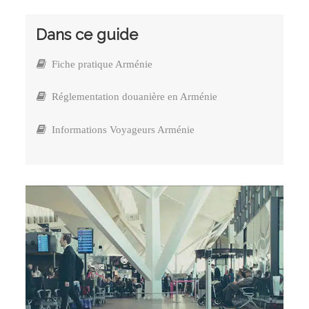
Dans ce guide
Fiche pratique Arménie
Réglementation douanière en Arménie
Informations Voyageurs Arménie