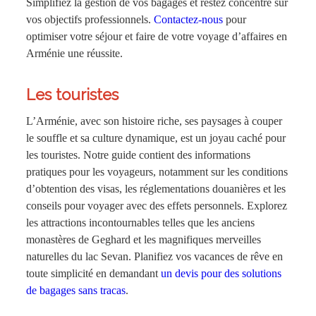
Simplifiez la gestion de vos bagages et restez concentré sur
vos objectifs professionnels.
Contactez-nous
pour
optimiser votre séjour et faire de votre voyage d’affaires en
Arménie une réussite.
Les touristes
L’Arménie, avec son histoire riche, ses paysages à couper
le souffle et sa culture dynamique, est un joyau caché pour
les touristes. Notre guide contient des informations
pratiques pour les voyageurs, notamment sur les conditions
d’obtention des visas, les réglementations douanières et les
conseils pour voyager avec des effets personnels. Explorez
les attractions incontournables telles que les anciens
monastères de Geghard et les magnifiques merveilles
naturelles du lac Sevan. Planifiez vos vacances de rêve en
toute simplicité en demandant
un devis pour des solutions
de bagages sans tracas
.