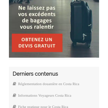
Derniers contenus
Réglementation douanière en Costa Rica
Informations Voyageurs Costa Rica
Fiche pratique pour le Costa Rica