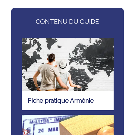
CONTENU DU GUIDE
Fiche pratique Arménie