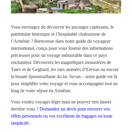
Vous envisagez de découvrir les paysages captivants, le
patrimoine historique et l’hospitalité chaleureuse de
l’Arménie ? Bienvenue dans notre guide du voyageur
international, conçu pour vous fournir des informations
précieuses pour un voyage mémorable dans ce pays
enchanteur. Découvrez les magnifiques monastères de
Tatev et de Geghard, les rues animées d’Erevan ou encore
la beauté époustouflante du lac Sevan – notre guide est là
pour simplifier votre voyage et vous accompagner tout au
long de votre séjour en Arménie.
Vous voulez voyager léger mais ne pouvez rien laisser
derrière vous ?
Demandez un devis pour envoyer vos
effets personnels ou vos excédents de bagages en toute
simplicité
.