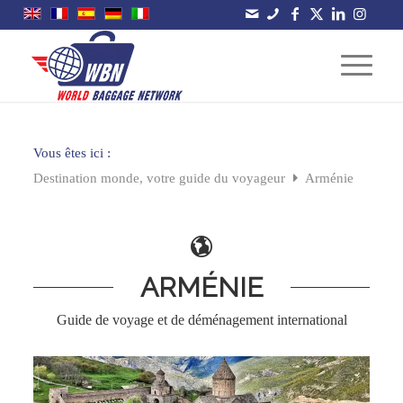
Vous êtes ici :
Destination monde, votre guide du voyageur
Arménie
ARMÉNIE
Guide de voyage et de déménagement international