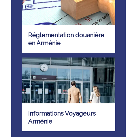
Réglementation douanière
en Arménie
Informations Voyageurs
Arménie