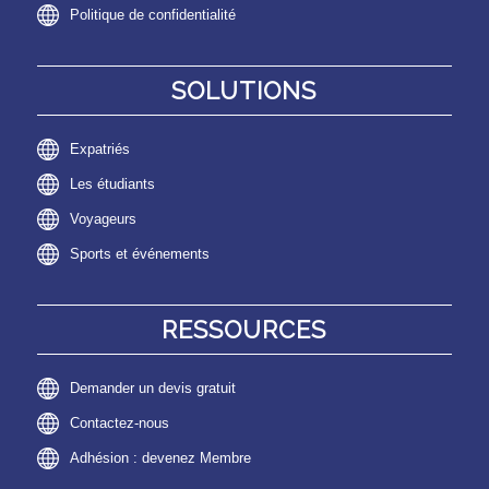
Politique de confidentialité
SOLUTIONS
Expatriés
Les étudiants
Voyageurs
Sports et événements
RESSOURCES
Demander un devis gratuit
Contactez-nous
Adhésion : devenez Membre