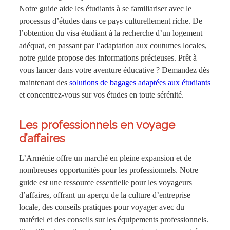
Notre guide aide les étudiants à se familiariser avec le
processus d’études dans ce pays culturellement riche. De
l’obtention du visa étudiant à la recherche d’un logement
adéquat, en passant par l’adaptation aux coutumes locales,
notre guide propose des informations précieuses. Prêt à
vous lancer dans votre aventure éducative ? Demandez dès
maintenant des
solutions de bagages adaptées aux étudiants
et concentrez-vous sur vos études en toute sérénité.
Les professionnels en voyage
d’affaires
L’Arménie offre un marché en pleine expansion et de
nombreuses opportunités pour les professionnels. Notre
guide est une ressource essentielle pour les voyageurs
d’affaires, offrant un aperçu de la culture d’entreprise
locale, des conseils pratiques pour voyager avec du
matériel et des conseils sur les équipements professionnels.