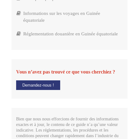
Informations sur les voyages en Guinée
équatoriale
Réglementation douanière en Guinée équatoriale
Vous n’avez pas trouvé ce que vous cherchiez ?
Demandez-nous !
Bien que nous nous efforcions de fournir des informations
exactes et à jour, le contenu de ce guide n’a qu’une valeur
indicative. Les réglementations, les procédures et les
conditions peuvent changer rapidement dans l’industrie du