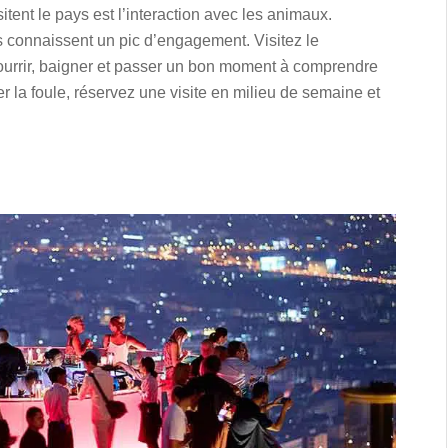
itent le pays est l’interaction avec les animaux.
 connaissent un pic d’engagement. Visitez le
ourrir, baigner et passer un bon moment à comprendre
r la foule, réservez une visite en milieu de semaine et