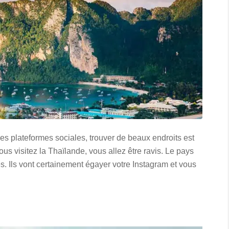
s plateformes sociales, trouver de beaux endroits est
ous visitez la Thaïlande, vous allez être ravis. Le pays
s. Ils vont certainement égayer votre Instagram et vous