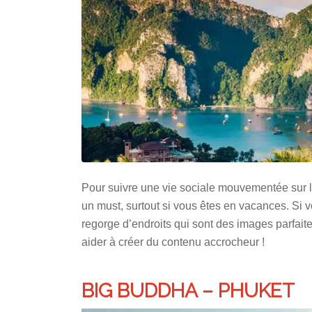
Pour suivre une vie sociale mouvementée sur le
un must, surtout si vous êtes en vacances. Si v
regorge d’endroits qui sont des images parfaite
aider à créer du contenu accrocheur !
BIG BUDDHA – PHUKET