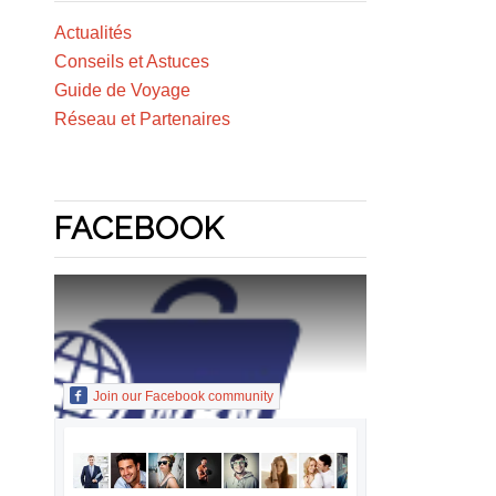
Actualités
Conseils et Astuces
Guide de Voyage
Réseau et Partenaires
FACEBOOK
Join our Facebook community