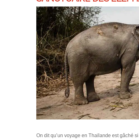
On dit qu’un voyage en Thaïlande est gâché si