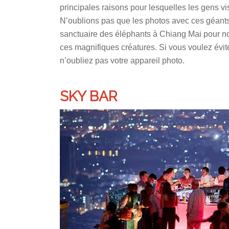
principales raisons pour lesquelles les gens vis
N’oublions pas que les photos avec ces géants
sanctuaire des éléphants à Chiang Mai pour n
ces magnifiques créatures. Si vous voulez évite
n’oubliez pas votre appareil photo.
SKY BAR