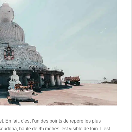
. En fait, c’est l’un des points de repère les plus
ddha, haute de 45 mètres, est visible de loin. Il est