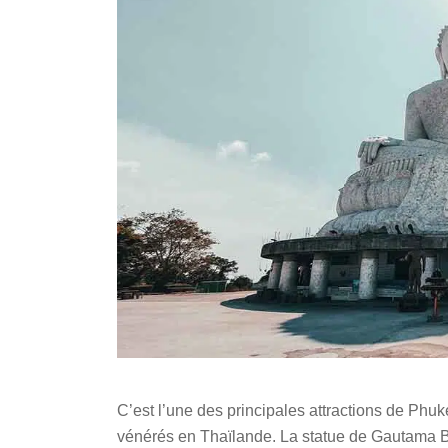
C’est l’une des principales attractions de Phuket
vénérés en Thaïlande. La statue de Gautama Bou