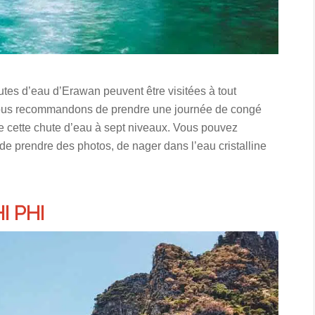
utes d’eau d’Erawan peuvent être visitées à tout
ous recommandons de prendre une journée de congé
de cette chute d’eau à sept niveaux. Vous pouvez
de prendre des photos, de nager dans l’eau cristalline
I PHI