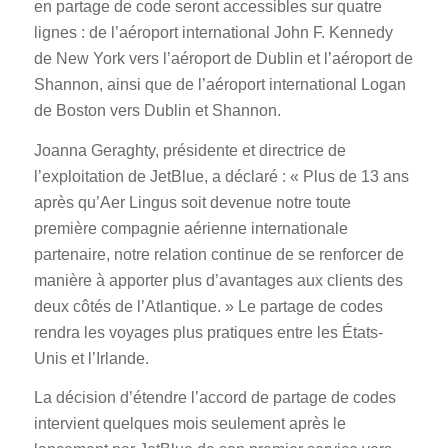
en partage de code seront accessibles sur quatre
lignes : de l’aéroport international John F. Kennedy
de New York vers l’aéroport de Dublin et l’aéroport de
Shannon, ainsi que de l’aéroport international Logan
de Boston vers Dublin et Shannon.
Joanna Geraghty, présidente et directrice de
l’exploitation de JetBlue, a déclaré : « Plus de 13 ans
après qu’Aer Lingus soit devenue notre toute
première compagnie aérienne internationale
partenaire, notre relation continue de se renforcer de
manière à apporter plus d’avantages aux clients des
deux côtés de l’Atlantique. » Le partage de codes
rendra les voyages plus pratiques entre les États-
Unis et l’Irlande.
La décision d’étendre l’accord de partage de codes
intervient quelques mois seulement après le