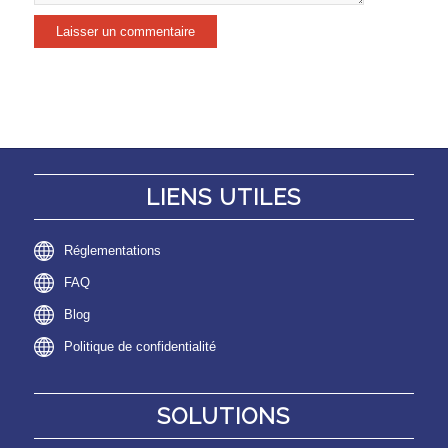
LIENS UTILES
Réglementations
FAQ
Blog
Politique de confidentialité
SOLUTIONS