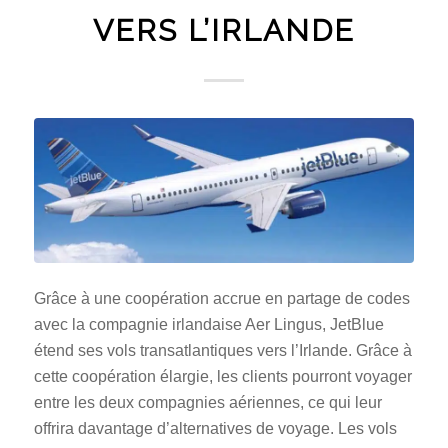
VERS L’IRLANDE
Grâce à une coopération accrue en partage de codes
avec la compagnie irlandaise Aer Lingus, JetBlue
étend ses vols transatlantiques vers l’Irlande. Grâce à
cette coopération élargie, les clients pourront voyager
entre les deux compagnies aériennes, ce qui leur
offrira davantage d’alternatives de voyage. Les vols