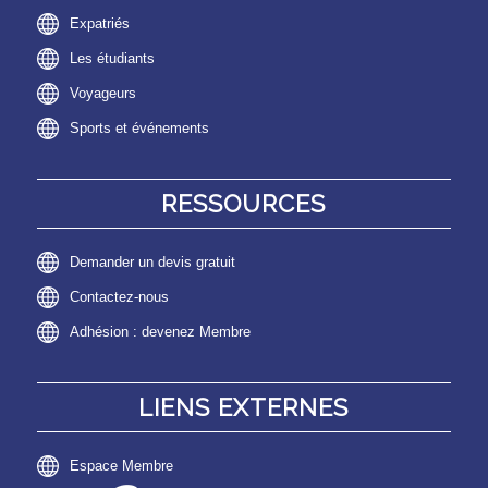
Expatriés
Les étudiants
Voyageurs
Sports et événements
RESSOURCES
Demander un devis gratuit
Contactez-nous
Adhésion : devenez Membre
LIENS EXTERNES
Espace Membre