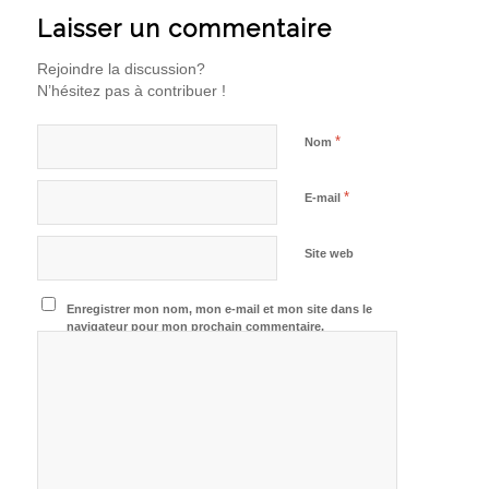
Laisser un commentaire
Rejoindre la discussion?
N’hésitez pas à contribuer !
*
Nom
*
E-mail
Site web
Enregistrer mon nom, mon e-mail et mon site dans le
navigateur pour mon prochain commentaire.