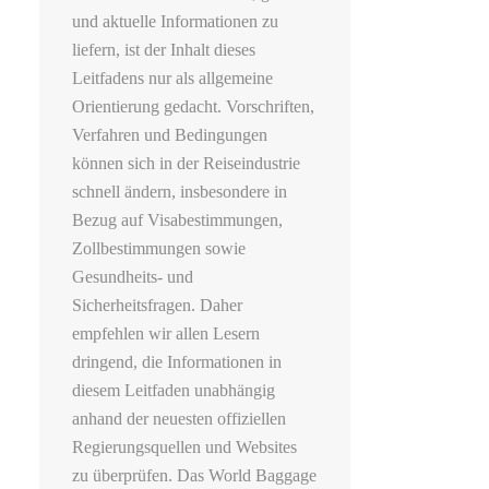
und aktuelle Informationen zu
liefern, ist der Inhalt dieses
Leitfadens nur als allgemeine
Orientierung gedacht. Vorschriften,
Verfahren und Bedingungen
können sich in der Reiseindustrie
schnell ändern, insbesondere in
Bezug auf Visabestimmungen,
Zollbestimmungen sowie
Gesundheits- und
Sicherheitsfragen. Daher
empfehlen wir allen Lesern
dringend, die Informationen in
diesem Leitfaden unabhängig
anhand der neuesten offiziellen
Regierungsquellen und Websites
zu überprüfen. Das World Baggage