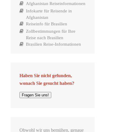
Afghanistan Reiseinformationen
Infokarte für Reisende in
Afghanistan
Reiseinfo für Brasilien
Zollbestimmungen für Ihre
Reise nach Brasilien
Brasilien Reise-Informationen
Haben Sie nicht gefunden,
wonach Sie gesucht haben?
Fragen Sie uns!
Obwohl wir uns bemühen, genaue