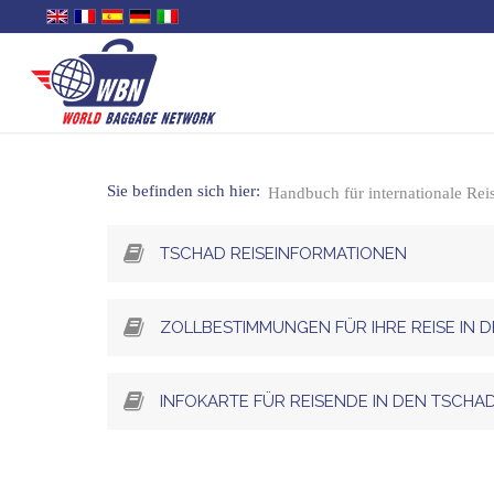
Sie befinden sich hier:
Handbuch für internationale Re
TSCHAD REISEINFORMATIONEN
ZOLLBESTIMMUNGEN FÜR IHRE REISE IN 
INFOKARTE FÜR REISENDE IN DEN TSCHA