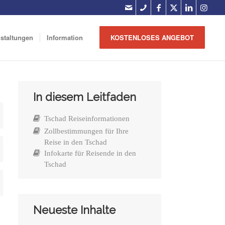
nstaltungen
Information
KOSTENLOSES ANGEBOT
In diesem Leitfaden
Tschad Reiseinformationen
Zollbestimmungen für Ihre
Reise in den Tschad
Infokarte für Reisende in den
Tschad
Neueste Inhalte